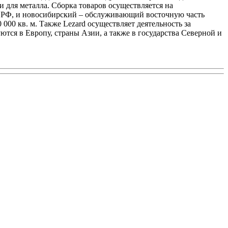
 для металла. Сборка товаров осуществляется на
и РФ, и новосибирский – обслуживающий восточную часть
00 кв. м. Также Lezard осуществляет деятельность за
ются в Европу, страны Азии, а также в государства Северной и