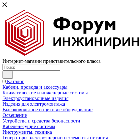
Интернет-магазин представительского класса
Каталог
Кабели, провода и аксессуары
Климатические и инженерные системы
Электроустановочные изделия
Изделия для электромонтажа
Высоковольтное и щитовое оборудование
Освещение
Устройства и средства безопасности
Кабеленесущие системы
Инструменты, техника
Генераторы электроэнергии и элементы питания