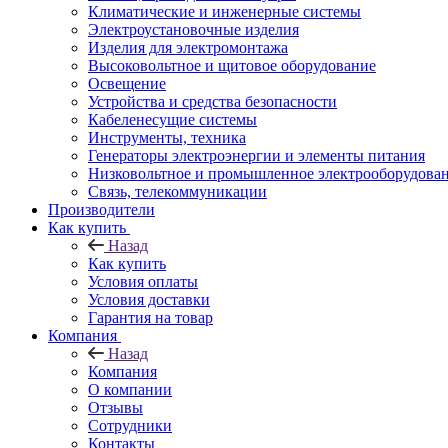
Климатические и инженерные системы
Электроустановочные изделия
Изделия для электромонтажа
Высоковольтное и щитовое оборудование
Освещение
Устройства и средства безопасности
Кабеленесущие системы
Инструменты, техника
Генераторы электроэнергии и элементы питания
Низковольтное и промышленное электрооборудова
Связь, телекоммуникации
Производители
Как купить
Назад
Как купить
Условия оплаты
Условия доставки
Гарантия на товар
Компания
Назад
Компания
О компании
Отзывы
Сотрудники
Контакты