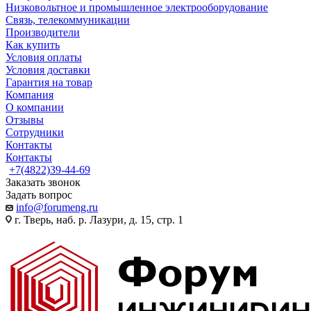
Низковольтное и промышленное электрооборудование
Связь, телекоммуникации
Производители
Как купить
Условия оплаты
Условия доставки
Гарантия на товар
Компания
О компании
Отзывы
Сотрудники
Контакты
Контакты
+7(4822)39-44-69
Заказать звонок
Задать вопрос
info@forumeng.ru
г. Тверь, наб. р. Лазури, д. 15, стр. 1