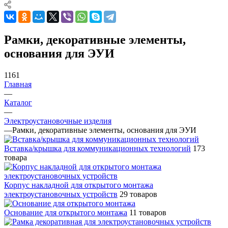
Рамки, декоративные элементы,
основания для ЭУИ
1161
Главная
—
Каталог
—
Электроустановочные изделия
—
Рамки, декоративные элементы, основания для ЭУИ
Вставка/крышка для коммуникационных технологий
173
товара
Корпус накладной для открытого монтажа
электроустановочных устройств
29 товаров
Основание для открытого монтажа
11 товаров