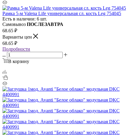
Рамка 5-м Valena Life универсальная сл. кость Leg 754045
Есть в наличии: 6 шт.
Самовывоз
ПОСЛЕЗАВТРА
68.65
₽
Варианты цен
68.65
₽
Подробности
В корзину