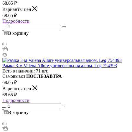
68.65
₽
Варианты цен
68.65
₽
Подробности
В корзину
Рамка 3-м Valena Allure универсальная алюм. Leg 754393
Есть в наличии: 71 шт.
Самовывоз
ПОСЛЕЗАВТРА
68.65
₽
Варианты цен
68.65
₽
Подробности
В корзину