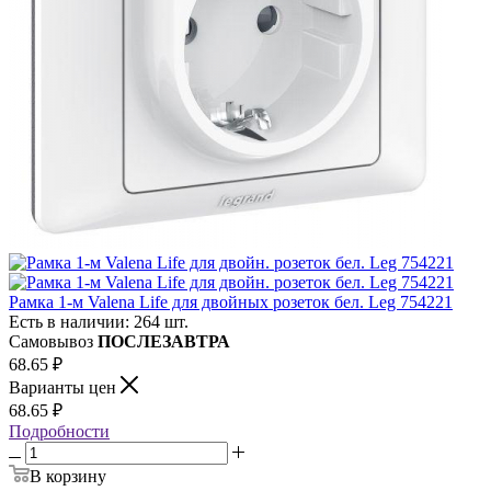
Рамка 1-м Valena Life для двойных розеток бел. Leg 754221
Есть в наличии: 264 шт.
Самовывоз
ПОСЛЕЗАВТРА
68.65
₽
Варианты цен
68.65
₽
Подробности
В корзину