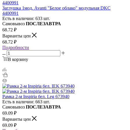
Заглушка 1мод. Avanti "Белое облако" модульная DKC
4400991
Есть в наличии: 633 шт.
Самовывоз
ПОСЛЕЗАВТРА
68.72
₽
Варианты цен
68.72
₽
Подробности
В корзину
Рамка 2-м Inspiria бел. Leg 673940
Есть в наличии: 663 шт.
Самовывоз
ПОСЛЕЗАВТРА
69.09
₽
Варианты цен
69.09
₽