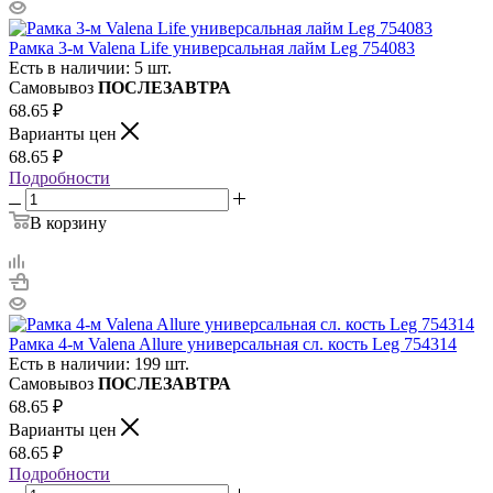
Рамка 3-м Valena Life универсальная лайм Leg 754083
Есть в наличии: 5 шт.
Самовывоз
ПОСЛЕЗАВТРА
68.65
₽
Варианты цен
68.65
₽
Подробности
В корзину
Рамка 4-м Valena Allure универсальная сл. кость Leg 754314
Есть в наличии: 199 шт.
Самовывоз
ПОСЛЕЗАВТРА
68.65
₽
Варианты цен
68.65
₽
Подробности