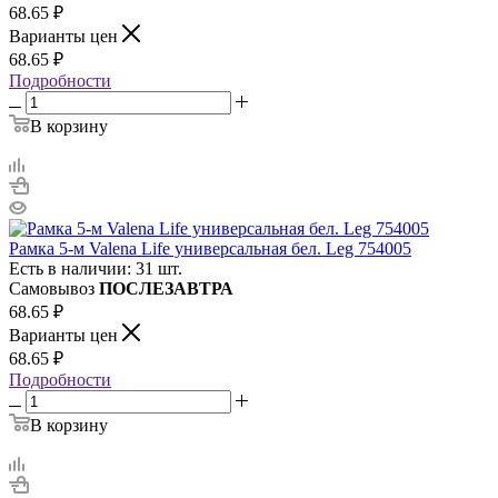
68.65
₽
Варианты цен
68.65
₽
Подробности
В корзину
Рамка 5-м Valena Life универсальная бел. Leg 754005
Есть в наличии: 31 шт.
Самовывоз
ПОСЛЕЗАВТРА
68.65
₽
Варианты цен
68.65
₽
Подробности
В корзину