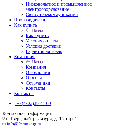
Низковольтное и промышленное
электрооборудование
Связь, телекоммуникации
Производители
Как купить
Назад
Как купить
Условия оплаты
Условия доставки
Гарантия на товар
Компания
Назад
Компания
О компании
Отзывы
Сотрудники
Контакты
Контакты
+7(4822)39-44-69
Контактная информация
г. Тверь, наб. р. Лазури, д. 15, стр. 1
info@forumeng.ru