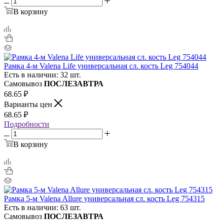
В корзину
Рамка 4-м Valena Life универсальная сл. кость Leg 754044
Есть в наличии: 32 шт.
Самовывоз
ПОСЛЕЗАВТРА
68.65
₽
Варианты цен
68.65
₽
Подробности
В корзину
Рамка 5-м Valena Allure универсальная сл. кость Leg 754315
Есть в наличии: 63 шт.
Самовывоз
ПОСЛЕЗАВТРА