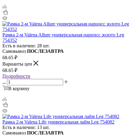
Рамка 2-м Valena Allure универсальная нарцисс золото Leg
754352
Есть в наличии: 28 шт.
Самовывоз
ПОСЛЕЗАВТРА
68.65
₽
Варианты цен
68.65
₽
Подробности
В корзину
Рамка 2-м Valena Life универсальная лайм Leg 754082
Есть в наличии: 13 шт.
Самовывоз
ПОСЛЕЗАВТРА