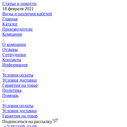
Статьи и новости
18 февраля 2021
Виды и различия кабелей
Главная
Каталог
Производители
Компания
О компании
Отзывы
Сотрудники
Контакты
Информация
Условия оплаты
Условия доставки
Гарантия на товар
Политика
Помощь
Условия оплаты
Условия доставки
Гарантия на товар
Подписаться на рассылку
+7(4822)39-44-69