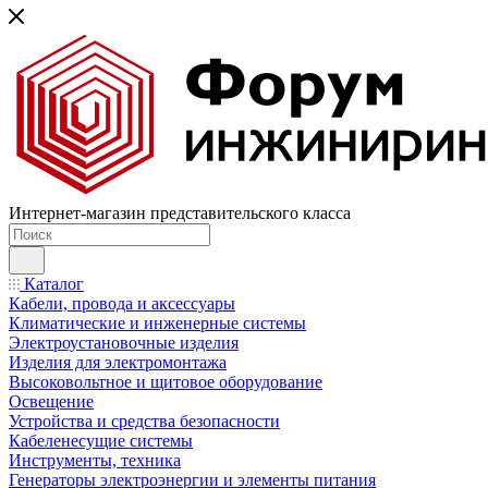
Интернет-магазин представительского класса
Каталог
Кабели, провода и аксессуары
Климатические и инженерные системы
Электроустановочные изделия
Изделия для электромонтажа
Высоковольтное и щитовое оборудование
Освещение
Устройства и средства безопасности
Кабеленесущие системы
Инструменты, техника
Генераторы электроэнергии и элементы питания