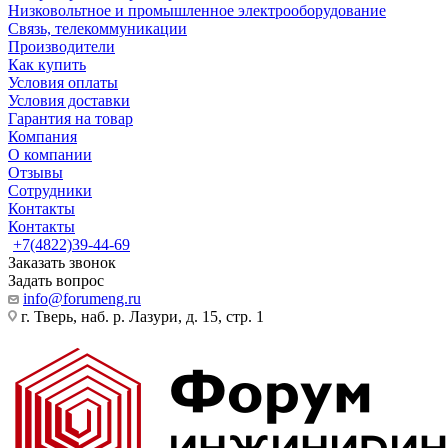
Низковольтное и промышленное электрооборудование
Связь, телекоммуникации
Производители
Как купить
Условия оплаты
Условия доставки
Гарантия на товар
Компания
О компании
Отзывы
Сотрудники
Контакты
Контакты
+7(4822)39-44-69
Заказать звонок
Задать вопрос
info@forumeng.ru
г. Тверь, наб. р. Лазури, д. 15, стр. 1