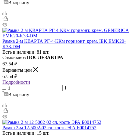
В корзину
Рамка 2-м КВАРТА РГ-4-ККм горизонт. крем. IEK EMK20-
K33-DM
Есть в наличии: 81 шт.
Самовывоз
ПОСЛЕЗАВТРА
67.54
₽
Варианты цен
67.54
₽
Подробности
В корзину
Рамка 2-м 12-5002-02 сл. кость ЭРА Б0014752
Есть в наличии: 15 шт.