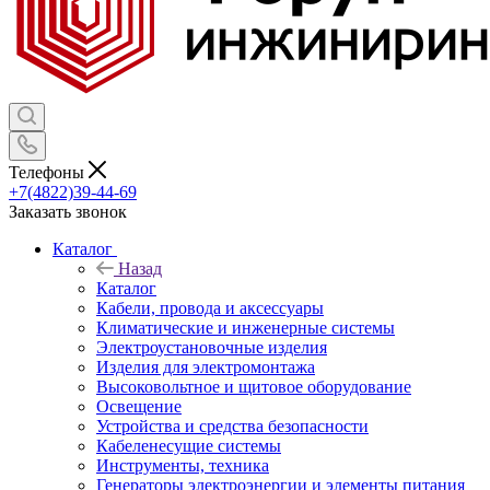
Телефоны
+7(4822)39-44-69
Заказать звонок
Каталог
Назад
Каталог
Кабели, провода и аксессуары
Климатические и инженерные системы
Электроустановочные изделия
Изделия для электромонтажа
Высоковольтное и щитовое оборудование
Освещение
Устройства и средства безопасности
Кабеленесущие системы
Инструменты, техника
Генераторы электроэнергии и элементы питания