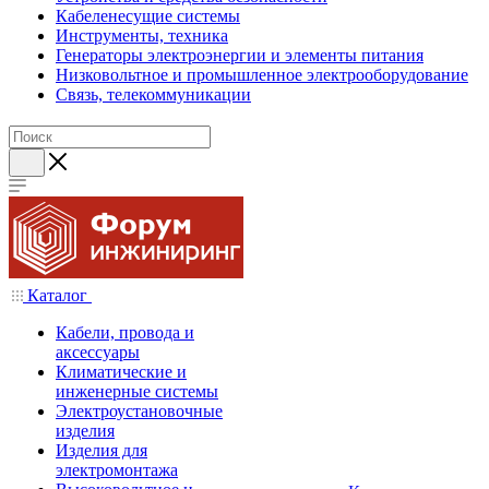
Кабеленесущие системы
Инструменты, техника
Генераторы электроэнергии и элементы питания
Низковольтное и промышленное электрооборудование
Связь, телекоммуникации
Каталог
Кабели, провода и
аксессуары
Климатические и
инженерные системы
Электроустановочные
изделия
Изделия для
электромонтажа