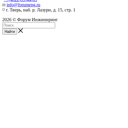
info@forumeng.ru
г. Тверь, наб. р. Лазури, д. 15, стр. 1
2026 © Форум Инжиниринг
Найти