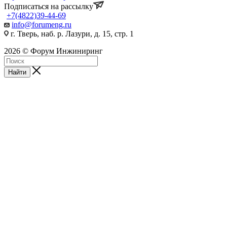
Подписаться на рассылку
+7(4822)39-44-69
info@forumeng.ru
г. Тверь, наб. р. Лазури, д. 15, стр. 1
2026 © Форум Инжиниринг
Найти