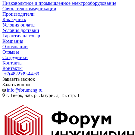
Низковольтное и промышленное электрооборудование
Связь, телекоммуникации
Производители
Как купить
Условия оплаты
Условия доставки
Гарантия на товар
Компания
О компании
Отзывы
Сотрудники
Контакты
Контакты
+7(4822)39-44-69
Заказать звонок
Задать вопрос
info@forumeng.ru
г. Тверь, наб. р. Лазури, д. 15, стр. 1