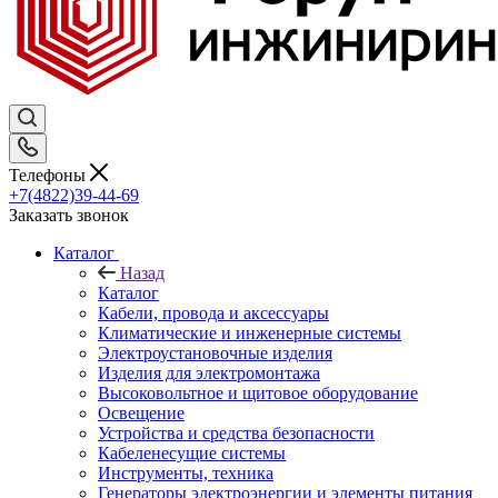
Телефоны
+7(4822)39-44-69
Заказать звонок
Каталог
Назад
Каталог
Кабели, провода и аксессуары
Климатические и инженерные системы
Электроустановочные изделия
Изделия для электромонтажа
Высоковольтное и щитовое оборудование
Освещение
Устройства и средства безопасности
Кабеленесущие системы
Инструменты, техника
Генераторы электроэнергии и элементы питания