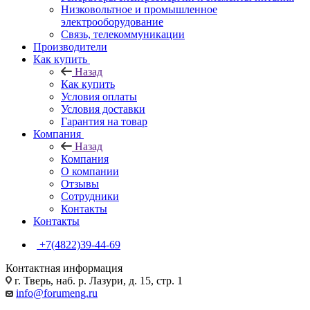
Низковольтное и промышленное
электрооборудование
Связь, телекоммуникации
Производители
Как купить
Назад
Как купить
Условия оплаты
Условия доставки
Гарантия на товар
Компания
Назад
Компания
О компании
Отзывы
Сотрудники
Контакты
Контакты
+7(4822)39-44-69
Контактная информация
г. Тверь, наб. р. Лазури, д. 15, стр. 1
info@forumeng.ru