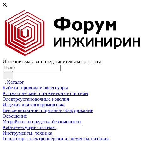
Интернет-магазин представительского класса
Каталог
Кабели, провода и аксессуары
Климатические и инженерные системы
Электроустановочные изделия
Изделия для электромонтажа
Высоковольтное и щитовое оборудование
Освещение
Устройства и средства безопасности
Кабеленесущие системы
Инструменты, техника
Генераторы электроэнергии и элементы питания