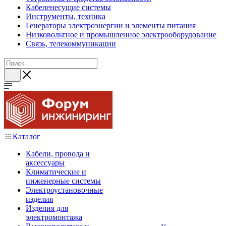
Кабеленесущие системы
Инструменты, техника
Генераторы электроэнергии и элементы питания
Низковольтное и промышленное электрооборудование
Связь, телекоммуникации
Каталог
Кабели, провода и
аксессуары
Климатические и
инженерные системы
Электроустановочные
изделия
Изделия для
электромонтажа