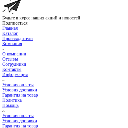
Будьте в курсе наших акций и новостей
Подписаться
Главная
Каталог
Производители
Компания
О компании
Отзывы
Сотрудники
Контакты
Информация
Условия оплаты
Условия доставки
Гарантия на товар
Политика
Помощь
Условия оплаты
Условия доставки
Гарантия на товар