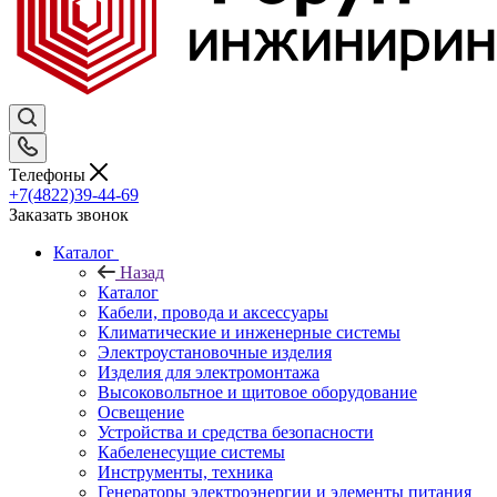
Телефоны
+7(4822)39-44-69
Заказать звонок
Каталог
Назад
Каталог
Кабели, провода и аксессуары
Климатические и инженерные системы
Электроустановочные изделия
Изделия для электромонтажа
Высоковольтное и щитовое оборудование
Освещение
Устройства и средства безопасности
Кабеленесущие системы
Инструменты, техника
Генераторы электроэнергии и элементы питания