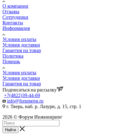
О компании
Отзывы
Сотрудники
Контакты
Информация
Условия оплаты
Условия доставки
Гарантия на товар
Политика
Помощь
Условия оплаты
Условия доставки
Гарантия на товар
Подписаться на рассылку
+7(4822)39-44-69
info@forumeng.ru
г. Тверь, наб. р. Лазури, д. 15, стр. 1
2026 © Форум Инжиниринг
Найти