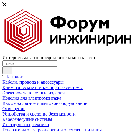
Интернет-магазин представительского класса
Каталог
Кабели, провода и аксессуары
Климатические и инженерные системы
Электроустановочные изделия
Изделия для электромонтажа
Высоковольтное и щитовое оборудование
Освещение
Устройства и средства безопасности
Кабеленесущие системы
Инструменты, техника
Генераторы электроэнергии и элементы питания