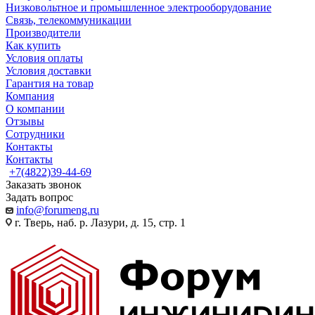
Низковольтное и промышленное электрооборудование
Связь, телекоммуникации
Производители
Как купить
Условия оплаты
Условия доставки
Гарантия на товар
Компания
О компании
Отзывы
Сотрудники
Контакты
Контакты
+7(4822)39-44-69
Заказать звонок
Задать вопрос
info@forumeng.ru
г. Тверь, наб. р. Лазури, д. 15, стр. 1