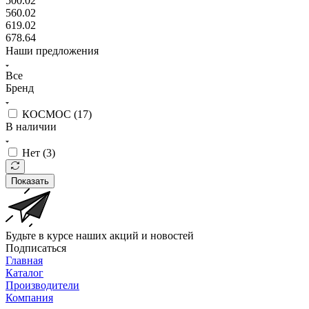
500.02
560.02
619.02
678.64
Наши предложения
Все
Бренд
КОСМОС (
17
)
В наличии
Нет (
3
)
Показать
Будьте в курсе наших акций и новостей
Подписаться
Главная
Каталог
Производители
Компания