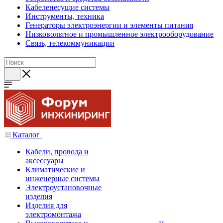
Кабеленесущие системы
Инструменты, техника
Генераторы электроэнергии и элементы питания
Низковольтное и промышленное электрооборудование
Связь, телекоммуникации
Каталог
Кабели, провода и
аксессуары
Климатические и
инженерные системы
Электроустановочные
изделия
Изделия для
электромонтажа