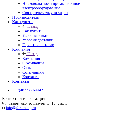
Низковольтное и промышленное
электрооборудование
Связь, телекоммуникации
Производители
Как купить
Назад
Как купить
Условия оплаты
Условия доставки
Гарантия на товар
Компания
Назад
Компания
О компании
Отзывы
Сотрудники
Контакты
Контакты
+7(4822)39-44-69
Контактная информация
г. Тверь, наб. р. Лазури, д. 15, стр. 1
info@forumeng.ru