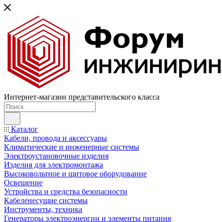
Интернет-магазин представительского класса
Каталог
Кабели, провода и аксессуары
Климатические и инженерные системы
Электроустановочные изделия
Изделия для электромонтажа
Высоковольтное и щитовое оборудование
Освещение
Устройства и средства безопасности
Кабеленесущие системы
Инструменты, техника
Генераторы электроэнергии и элементы питания