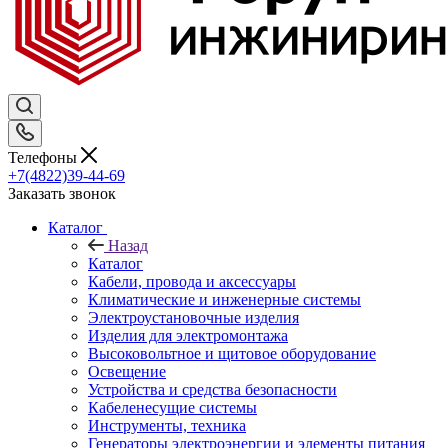
Телефоны
+7(4822)39-44-69
Заказать звонок
Каталог
Назад
Каталог
Кабели, провода и аксессуары
Климатические и инженерные системы
Электроустановочные изделия
Изделия для электромонтажа
Высоковольтное и щитовое оборудование
Освещение
Устройства и средства безопасности
Кабеленесущие системы
Инструменты, техника
Генераторы электроэнергии и элементы питания