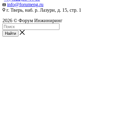
info@forumeng.ru
г. Тверь, наб. р. Лазури, д. 15, стр. 1
2026 © Форум Инжиниринг
Найти