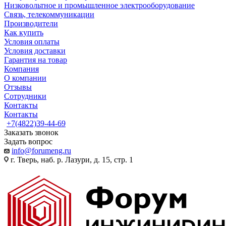
Низковольтное и промышленное электрооборудование
Связь, телекоммуникации
Производители
Как купить
Условия оплаты
Условия доставки
Гарантия на товар
Компания
О компании
Отзывы
Сотрудники
Контакты
Контакты
+7(4822)39-44-69
Заказать звонок
Задать вопрос
info@forumeng.ru
г. Тверь, наб. р. Лазури, д. 15, стр. 1