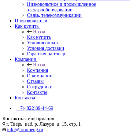
Низковольтное и промышленное
электрооборудование
Связь, телекоммуникации
Производители
Как купить
Назад
Как купить
Условия оплаты
Условия доставки
Гарантия на товар
Компания
Назад
Компания
О компании
Отзывы
Сотрудники
Контакты
Контакты
+7(4822)39-44-69
Контактная информация
г. Тверь, наб. р. Лазури, д. 15, стр. 1
info@forumeng.ru