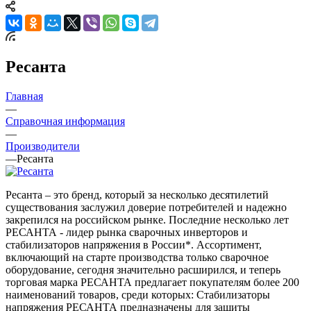
Ресанта
Главная
—
Справочная информация
—
Производители
—
Ресанта
Ресанта – это бренд, который за несколько десятилетий
существования заслужил доверие потребителей и надежно
закрепился на российском рынке. Последние несколько лет
РЕСАНТА - лидер рынка сварочных инверторов и
стабилизаторов напряжения в России*. Ассортимент,
включающий на старте производства только сварочное
оборудование, сегодня значительно расширился, и теперь
торговая марка РЕСАНТА предлагает покупателям более 200
наименований товаров, среди которых: Стабилизаторы
напряжения РЕСАНТА предназначены для защиты