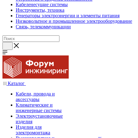
Кабеленесущие системы
Инструменты, техника
Генераторы электроэнергии и элементы питания
Низковольтное и промышленное электрооборудование
Связь, телекоммуникации
Каталог
Кабели, провода и
аксессуары
Климатические и
инженерные системы
Электроустановочные
изделия
Изделия для
электромонтажа