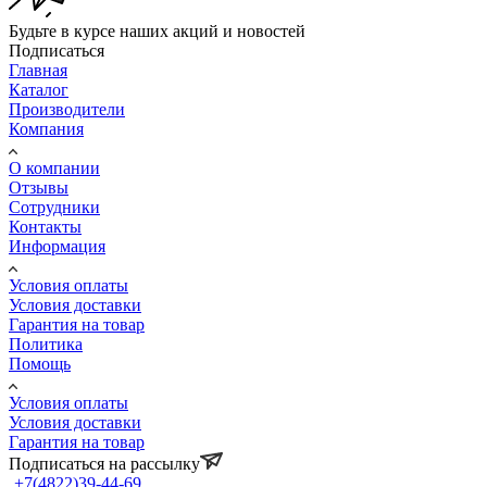
Будьте в курсе наших акций и новостей
Подписаться
Главная
Каталог
Производители
Компания
О компании
Отзывы
Сотрудники
Контакты
Информация
Условия оплаты
Условия доставки
Гарантия на товар
Политика
Помощь
Условия оплаты
Условия доставки
Гарантия на товар
Подписаться на рассылку
+7(4822)39-44-69