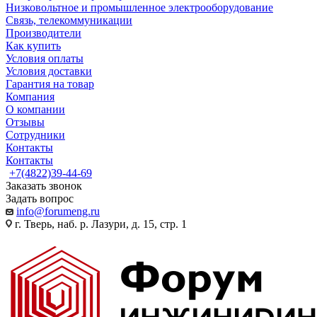
Низковольтное и промышленное электрооборудование
Связь, телекоммуникации
Производители
Как купить
Условия оплаты
Условия доставки
Гарантия на товар
Компания
О компании
Отзывы
Сотрудники
Контакты
Контакты
+7(4822)39-44-69
Заказать звонок
Задать вопрос
info@forumeng.ru
г. Тверь, наб. р. Лазури, д. 15, стр. 1