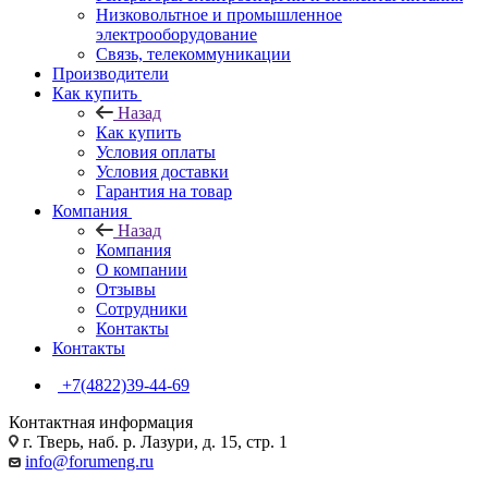
Низковольтное и промышленное
электрооборудование
Связь, телекоммуникации
Производители
Как купить
Назад
Как купить
Условия оплаты
Условия доставки
Гарантия на товар
Компания
Назад
Компания
О компании
Отзывы
Сотрудники
Контакты
Контакты
+7(4822)39-44-69
Контактная информация
г. Тверь, наб. р. Лазури, д. 15, стр. 1
info@forumeng.ru