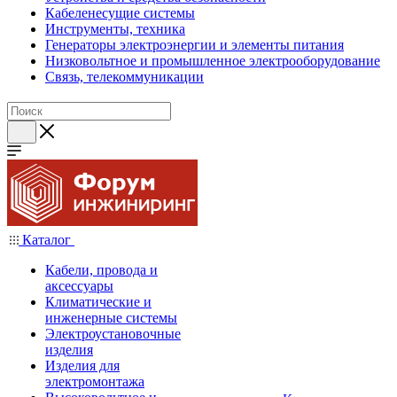
Кабеленесущие системы
Инструменты, техника
Генераторы электроэнергии и элементы питания
Низковольтное и промышленное электрооборудование
Связь, телекоммуникации
Каталог
Кабели, провода и
аксессуары
Климатические и
инженерные системы
Электроустановочные
изделия
Изделия для
электромонтажа