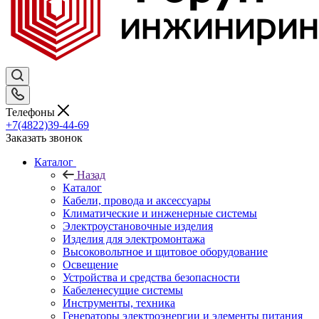
Телефоны
+7(4822)39-44-69
Заказать звонок
Каталог
Назад
Каталог
Кабели, провода и аксессуары
Климатические и инженерные системы
Электроустановочные изделия
Изделия для электромонтажа
Высоковольтное и щитовое оборудование
Освещение
Устройства и средства безопасности
Кабеленесущие системы
Инструменты, техника
Генераторы электроэнергии и элементы питания