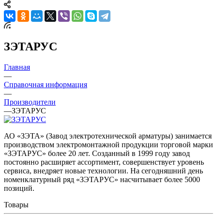
ЗЭТАРУС
Главная
—
Справочная информация
—
Производители
—
ЗЭТАРУС
АО «ЗЭТА» (Завод электротехнической арматуры) занимается
производством электромонтажной продукции торговой марки
«ЗЭТАРУС» более 20 лет. Созданный в 1999 году завод
постоянно расширяет ассортимент, совершенствует уровень
сервиса, внедряет новые технологии. На сегодняшний день
номенклатурный ряд «ЗЭТАРУС» насчитывает более 5000
позиций.
Товары