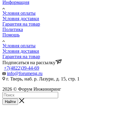
Информация
Условия оплаты
Условия доставки
Гарантия на товар
Политика
Помощь
Условия оплаты
Условия доставки
Гарантия на товар
Подписаться на рассылку
+7(4822)39-44-69
info@forumeng.ru
г. Тверь, наб. р. Лазури, д. 15, стр. 1
2026 © Форум Инжиниринг
Найти