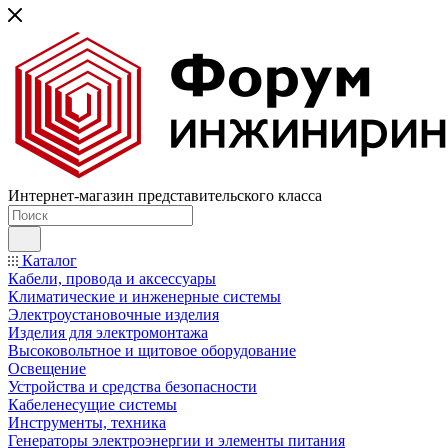
Интернет-магазин представительского класса
Каталог
Кабели, провода и аксессуары
Климатические и инженерные системы
Электроустановочные изделия
Изделия для электромонтажа
Высоковольтное и щитовое оборудование
Освещение
Устройства и средства безопасности
Кабеленесущие системы
Инструменты, техника
Генераторы электроэнергии и элементы питания