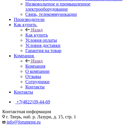
Низковольтное и промышленное
электрооборудование
Связь, телекоммуникации
Производители
Как купить
Назад
Как купить
Условия оплаты
Условия доставки
Гарантия на товар
Компания
Назад
Компания
О компании
Отзывы
Сотрудники
Контакты
Контакты
+7(4822)39-44-69
Контактная информация
г. Тверь, наб. р. Лазури, д. 15, стр. 1
info@forumeng.ru