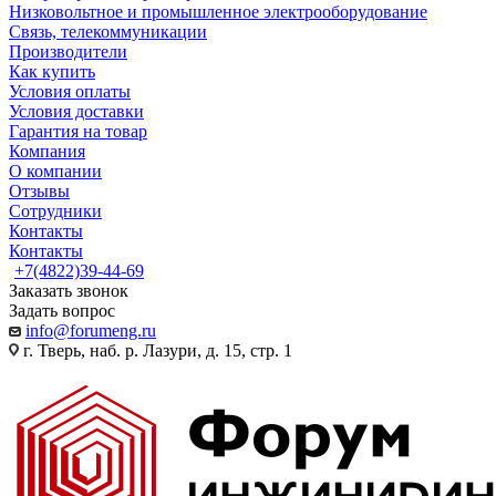
Низковольтное и промышленное электрооборудование
Связь, телекоммуникации
Производители
Как купить
Условия оплаты
Условия доставки
Гарантия на товар
Компания
О компании
Отзывы
Сотрудники
Контакты
Контакты
+7(4822)39-44-69
Заказать звонок
Задать вопрос
info@forumeng.ru
г. Тверь, наб. р. Лазури, д. 15, стр. 1