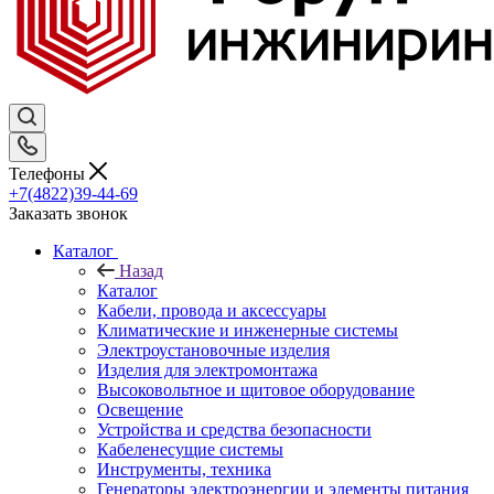
Телефоны
+7(4822)39-44-69
Заказать звонок
Каталог
Назад
Каталог
Кабели, провода и аксессуары
Климатические и инженерные системы
Электроустановочные изделия
Изделия для электромонтажа
Высоковольтное и щитовое оборудование
Освещение
Устройства и средства безопасности
Кабеленесущие системы
Инструменты, техника
Генераторы электроэнергии и элементы питания