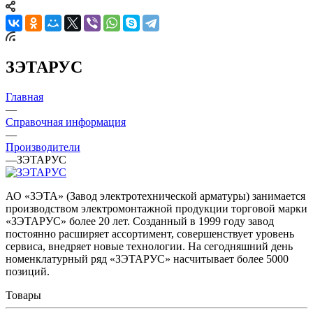
ЗЭТАРУС
Главная
—
Справочная информация
—
Производители
—
ЗЭТАРУС
АО «ЗЭТА» (Завод электротехнической арматуры) занимается
производством электромонтажной продукции торговой марки
«ЗЭТАРУС» более 20 лет. Созданный в 1999 году завод
постоянно расширяет ассортимент, совершенствует уровень
сервиса, внедряет новые технологии. На сегодняшний день
номенклатурный ряд «ЗЭТАРУС» насчитывает более 5000
позиций.
Товары