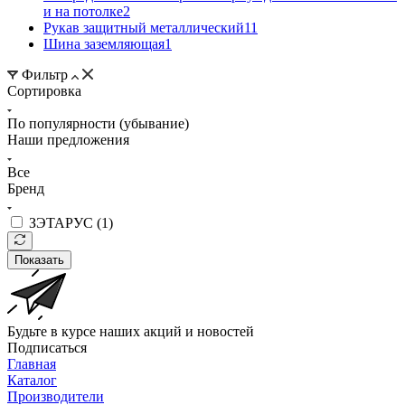
и на потолке
2
Рукав защитный металлический
11
Шина заземляющая
1
Фильтр
Сортировка
По популярности (убывание)
Наши предложения
Все
Бренд
ЗЭТАРУС (
1
)
Показать
Будьте в курсе наших акций и новостей
Подписаться
Главная
Каталог
Производители