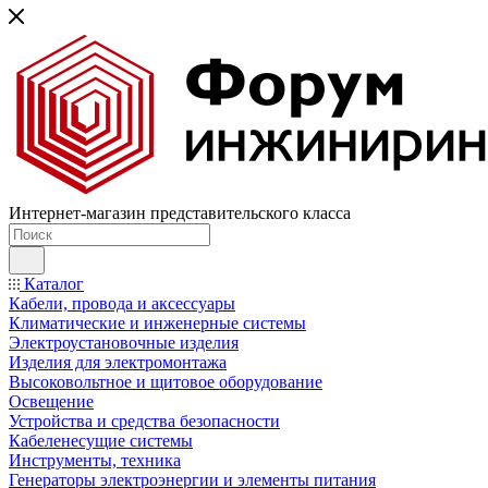
Интернет-магазин представительского класса
Каталог
Кабели, провода и аксессуары
Климатические и инженерные системы
Электроустановочные изделия
Изделия для электромонтажа
Высоковольтное и щитовое оборудование
Освещение
Устройства и средства безопасности
Кабеленесущие системы
Инструменты, техника
Генераторы электроэнергии и элементы питания