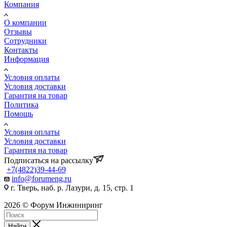
Компания
О компании
Отзывы
Сотрудники
Контакты
Информация
Условия оплаты
Условия доставки
Гарантия на товар
Политика
Помощь
Условия оплаты
Условия доставки
Гарантия на товар
Подписаться на рассылку
+7(4822)39-44-69
info@forumeng.ru
г. Тверь, наб. р. Лазури, д. 15, стр. 1
2026 © Форум Инжиниринг
Найти