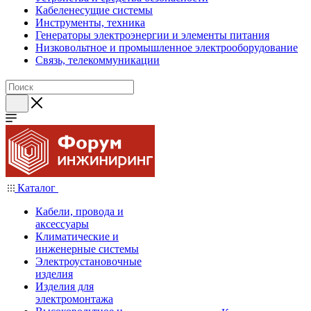
Кабеленесущие системы
Инструменты, техника
Генераторы электроэнергии и элементы питания
Низковольтное и промышленное электрооборудование
Связь, телекоммуникации
Каталог
Кабели, провода и
аксессуары
Климатические и
инженерные системы
Электроустановочные
изделия
Изделия для
электромонтажа