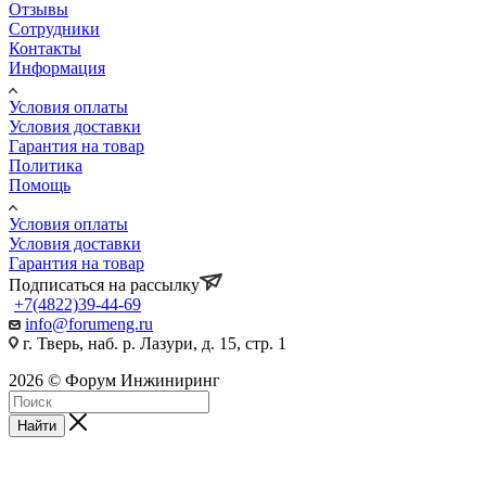
Отзывы
Сотрудники
Контакты
Информация
Условия оплаты
Условия доставки
Гарантия на товар
Политика
Помощь
Условия оплаты
Условия доставки
Гарантия на товар
Подписаться на рассылку
+7(4822)39-44-69
info@forumeng.ru
г. Тверь, наб. р. Лазури, д. 15, стр. 1
2026 © Форум Инжиниринг
Найти