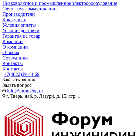
Низковольтное и промышленное электрооборудование
Связь, телекоммуникации
Производители
Как купить
Условия оплаты
Условия доставки
Гарантия на товар
Компания
О компании
Отзывы
Сотрудники
Контакты
Контакты
+7(4822)39-44-69
Заказать звонок
Задать вопрос
info@forumeng.ru
г. Тверь, наб. р. Лазури, д. 15, стр. 1