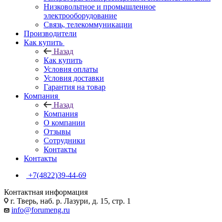
Низковольтное и промышленное
электрооборудование
Связь, телекоммуникации
Производители
Как купить
Назад
Как купить
Условия оплаты
Условия доставки
Гарантия на товар
Компания
Назад
Компания
О компании
Отзывы
Сотрудники
Контакты
Контакты
+7(4822)39-44-69
Контактная информация
г. Тверь, наб. р. Лазури, д. 15, стр. 1
info@forumeng.ru