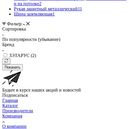
и на потолке
2
Рукав защитный металлический
11
Шина заземляющая
1
Фильтр
Сортировка
По популярности (убывание)
Бренд
ЗЭТАРУС (
2
)
Показать
Будьте в курсе наших акций и новостей
Подписаться
Главная
Каталог
Производители
Компания
О компании