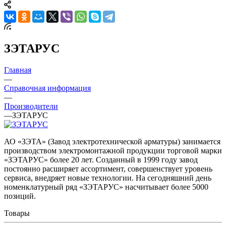
ЗЭТАРУС
Главная
—
Справочная информация
—
Производители
—
ЗЭТАРУС
АО «ЗЭТА» (Завод электротехнической арматуры) занимается
производством электромонтажной продукции торговой марки
«ЗЭТАРУС» более 20 лет. Созданный в 1999 году завод
постоянно расширяет ассортимент, совершенствует уровень
сервиса, внедряет новые технологии. На сегодняшний день
номенклатурный ряд «ЗЭТАРУС» насчитывает более 5000
позиций.
Товары