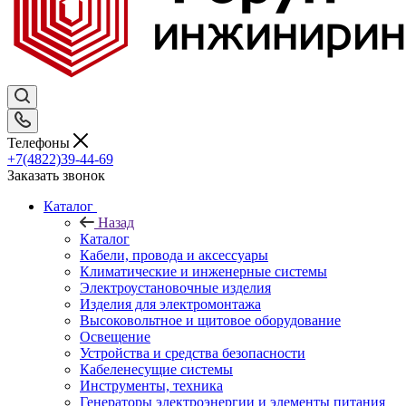
Телефоны
+7(4822)39-44-69
Заказать звонок
Каталог
Назад
Каталог
Кабели, провода и аксессуары
Климатические и инженерные системы
Электроустановочные изделия
Изделия для электромонтажа
Высоковольтное и щитовое оборудование
Освещение
Устройства и средства безопасности
Кабеленесущие системы
Инструменты, техника
Генераторы электроэнергии и элементы питания