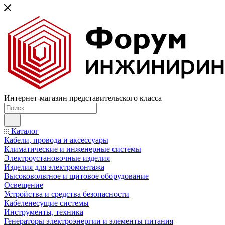
Интернет-магазин представительского класса
Каталог
Кабели, провода и аксессуары
Климатические и инженерные системы
Электроустановочные изделия
Изделия для электромонтажа
Высоковольтное и щитовое оборудование
Освещение
Устройства и средства безопасности
Кабеленесущие системы
Инструменты, техника
Генераторы электроэнергии и элементы питания