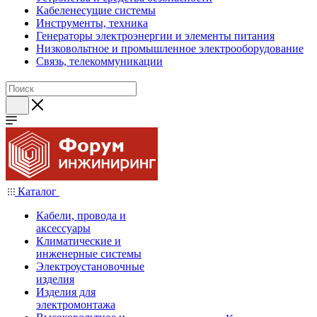
Кабеленесущие системы
Инструменты, техника
Генераторы электроэнергии и элементы питания
Низковольтное и промышленное электрооборудование
Связь, телекоммуникации
Каталог
Кабели, провода и
аксессуары
Климатические и
инженерные системы
Электроустановочные
изделия
Изделия для
электромонтажа