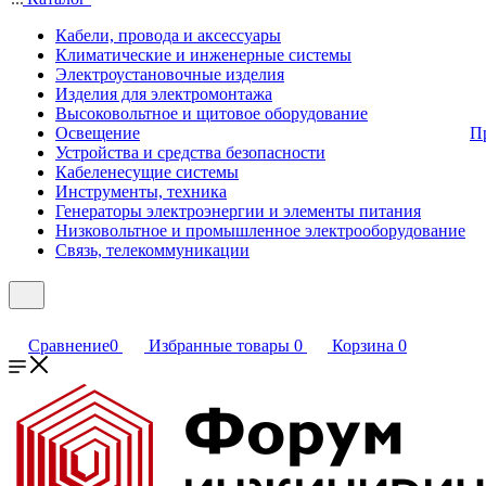
Кабели, провода и аксессуары
Климатические и инженерные системы
Электроустановочные изделия
Изделия для электромонтажа
Высоковольтное и щитовое оборудование
Освещение
П
Устройства и средства безопасности
Кабеленесущие системы
Инструменты, техника
Генераторы электроэнергии и элементы питания
Низковольтное и промышленное электрооборудование
Связь, телекоммуникации
Сравнение
0
Избранные товары
0
Корзина
0