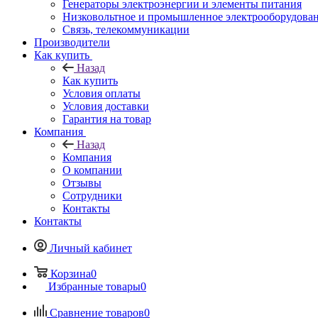
Генераторы электроэнергии и элементы питания
Низковольтное и промышленное электрооборудова
Связь, телекоммуникации
Производители
Как купить
Назад
Как купить
Условия оплаты
Условия доставки
Гарантия на товар
Компания
Назад
Компания
О компании
Отзывы
Сотрудники
Контакты
Контакты
Личный кабинет
Корзина
0
Избранные товары
0
Сравнение товаров
0