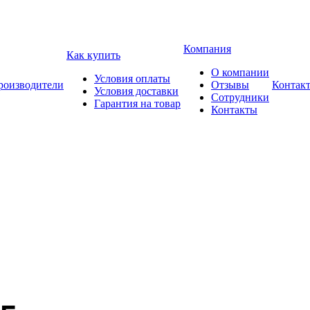
Компания
Как купить
О компании
Условия оплаты
роизводители
Отзывы
Контак
Условия доставки
Сотрудники
Гарантия на товар
Контакты