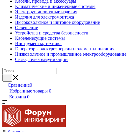
Кабели, провода и аксессуары
Климатические и инженерные системы
Электроустановочные изделия
Изделия для электромонтажа
Высоковольтное и щитовое оборудование
Освещение
Устройства и средства безопасности
Кабеленесущие системы
Инструменты, техника
Генераторы электроэнергии и элементы питания
Низковольтное и промышленное электрооборудование
Связь, телекоммуникации
Сравнение
0
Избранные товары
0
Корзина
0
Каталог