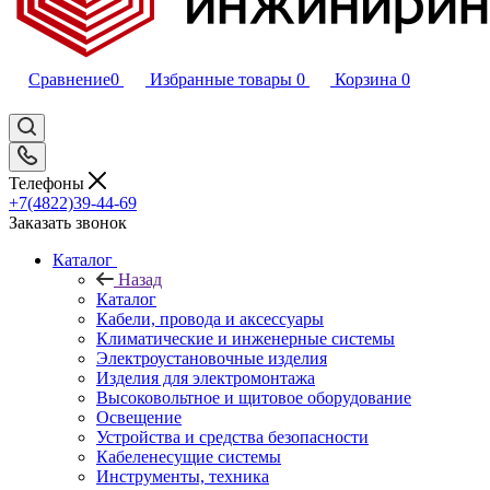
Сравнение
0
Избранные товары
0
Корзина
0
Телефоны
+7(4822)39-44-69
Заказать звонок
Каталог
Назад
Каталог
Кабели, провода и аксессуары
Климатические и инженерные системы
Электроустановочные изделия
Изделия для электромонтажа
Высоковольтное и щитовое оборудование
Освещение
Устройства и средства безопасности
Кабеленесущие системы
Инструменты, техника