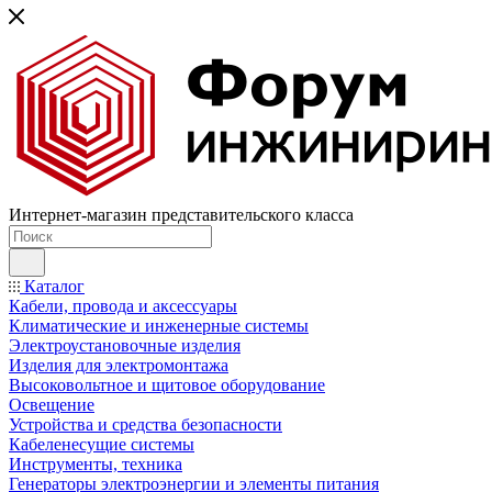
Интернет-магазин представительского класса
Каталог
Кабели, провода и аксессуары
Климатические и инженерные системы
Электроустановочные изделия
Изделия для электромонтажа
Высоковольтное и щитовое оборудование
Освещение
Устройства и средства безопасности
Кабеленесущие системы
Инструменты, техника
Генераторы электроэнергии и элементы питания