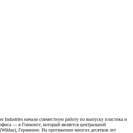
r Industries начали совместную работу по выпуску пластика и
 офиса — в Гонконге, который является центральной
 (Wildau), Германию. На протяжении многих десятков лет