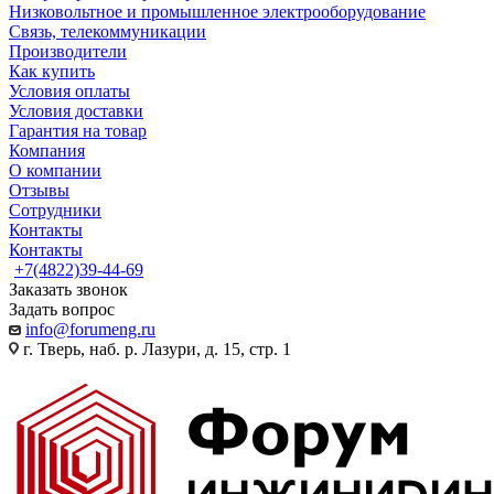
Низковольтное и промышленное электрооборудование
Связь, телекоммуникации
Производители
Как купить
Условия оплаты
Условия доставки
Гарантия на товар
Компания
О компании
Отзывы
Сотрудники
Контакты
Контакты
+7(4822)39-44-69
Заказать звонок
Задать вопрос
info@forumeng.ru
г. Тверь, наб. р. Лазури, д. 15, стр. 1