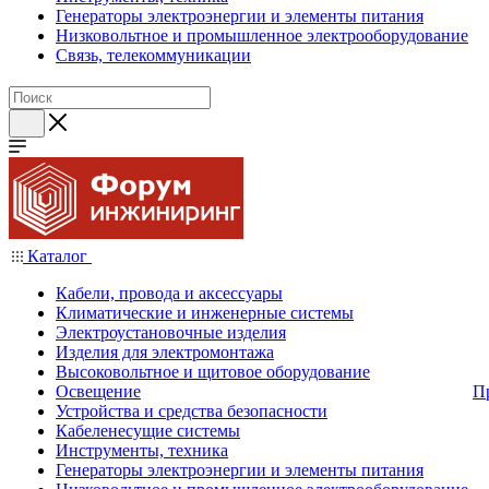
Генераторы электроэнергии и элементы питания
Низковольтное и промышленное электрооборудование
Связь, телекоммуникации
Каталог
Кабели, провода и аксессуары
Климатические и инженерные системы
Электроустановочные изделия
Изделия для электромонтажа
Высоковольтное и щитовое оборудование
Освещение
П
Устройства и средства безопасности
Кабеленесущие системы
Инструменты, техника
Генераторы электроэнергии и элементы питания