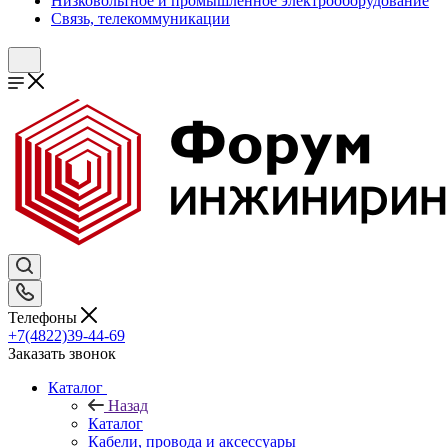
Низковольтное и промышленное электрооборудование
Связь, телекоммуникации
Телефоны
+7(4822)39-44-69
Заказать звонок
Каталог
Назад
Каталог
Кабели, провода и аксессуары