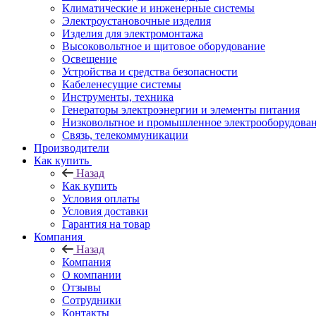
Климатические и инженерные системы
Электроустановочные изделия
Изделия для электромонтажа
Высоковольтное и щитовое оборудование
Освещение
Устройства и средства безопасности
Кабеленесущие системы
Инструменты, техника
Генераторы электроэнергии и элементы питания
Низковольтное и промышленное электрооборудова
Связь, телекоммуникации
Производители
Как купить
Назад
Как купить
Условия оплаты
Условия доставки
Гарантия на товар
Компания
Назад
Компания
О компании
Отзывы
Сотрудники
Контакты