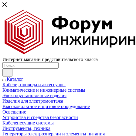
Интернет-магазин представительского класса
Каталог
Кабели, провода и аксессуары
Климатические и инженерные системы
Электроустановочные изделия
Изделия для электромонтажа
Высоковольтное и щитовое оборудование
Освещение
Устройства и средства безопасности
Кабеленесущие системы
Инструменты, техника
Генераторы электроэнергии и элементы питания