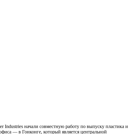
r Industries начали совместную работу по выпуску пластика и
 офиса — в Гонконге, который является центральной