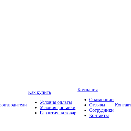
Компания
Как купить
О компании
Условия оплаты
роизводители
Отзывы
Контак
Условия доставки
Сотрудники
Гарантия на товар
Контакты