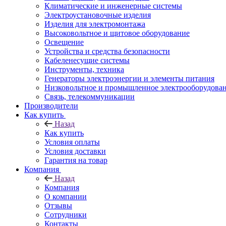
Климатические и инженерные системы
Электроустановочные изделия
Изделия для электромонтажа
Высоковольтное и щитовое оборудование
Освещение
Устройства и средства безопасности
Кабеленесущие системы
Инструменты, техника
Генераторы электроэнергии и элементы питания
Низковольтное и промышленное электрооборудова
Связь, телекоммуникации
Производители
Как купить
Назад
Как купить
Условия оплаты
Условия доставки
Гарантия на товар
Компания
Назад
Компания
О компании
Отзывы
Сотрудники
Контакты