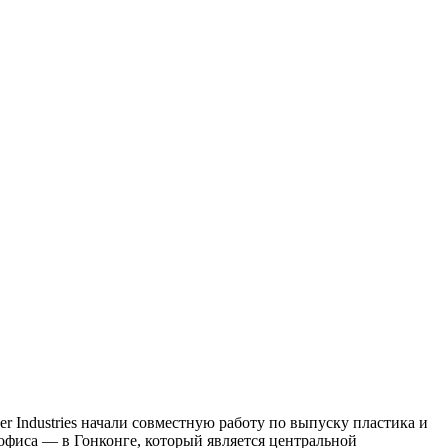
r Industries начали совместную работу по выпуску пластика и
 офиса — в Гонконге, который является центральной