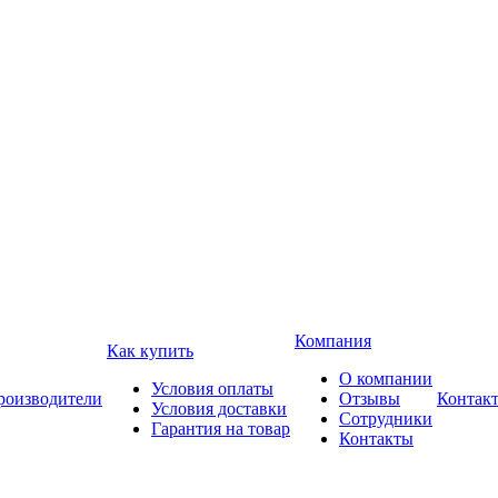
Компания
Как купить
О компании
Условия оплаты
роизводители
Отзывы
Контак
Условия доставки
Сотрудники
Гарантия на товар
Контакты