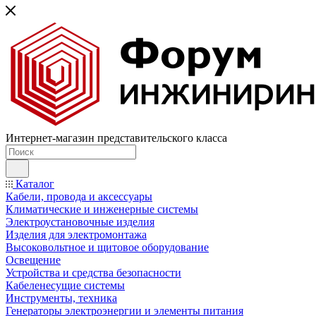
Интернет-магазин представительского класса
Каталог
Кабели, провода и аксессуары
Климатические и инженерные системы
Электроустановочные изделия
Изделия для электромонтажа
Высоковольтное и щитовое оборудование
Освещение
Устройства и средства безопасности
Кабеленесущие системы
Инструменты, техника
Генераторы электроэнергии и элементы питания