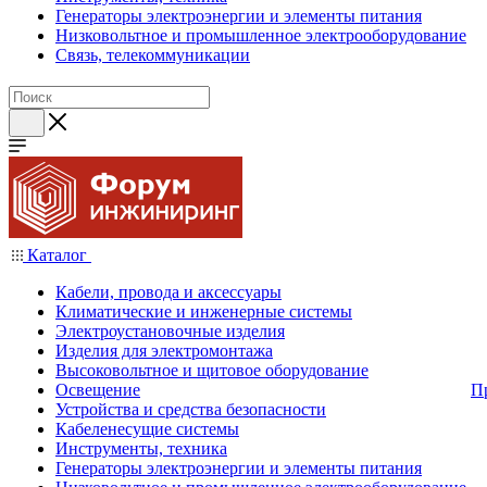
Генераторы электроэнергии и элементы питания
Низковольтное и промышленное электрооборудование
Связь, телекоммуникации
Каталог
Кабели, провода и аксессуары
Климатические и инженерные системы
Электроустановочные изделия
Изделия для электромонтажа
Высоковольтное и щитовое оборудование
Освещение
П
Устройства и средства безопасности
Кабеленесущие системы
Инструменты, техника
Генераторы электроэнергии и элементы питания