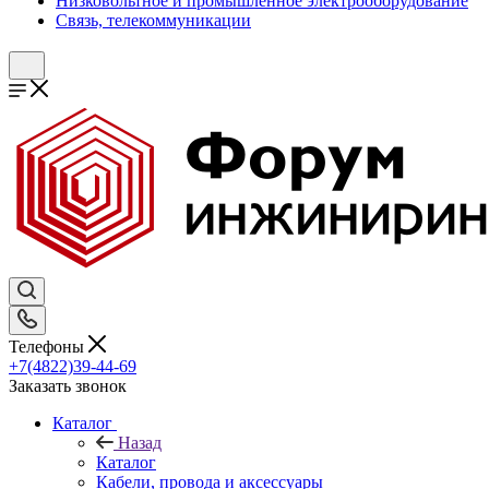
Низковольтное и промышленное электрооборудование
Связь, телекоммуникации
Телефоны
+7(4822)39-44-69
Заказать звонок
Каталог
Назад
Каталог
Кабели, провода и аксессуары