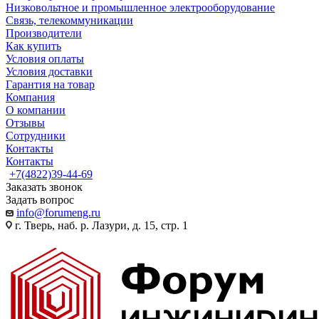
Низковольтное и промышленное электрооборудование
Связь, телекоммуникации
Производители
Как купить
Условия оплаты
Условия доставки
Гарантия на товар
Компания
О компании
Отзывы
Сотрудники
Контакты
Контакты
+7(4822)39-44-69
Заказать звонок
Задать вопрос
info@forumeng.ru
г. Тверь, наб. р. Лазури, д. 15, стр. 1