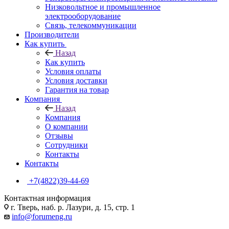
Низковольтное и промышленное
электрооборудование
Связь, телекоммуникации
Производители
Как купить
Назад
Как купить
Условия оплаты
Условия доставки
Гарантия на товар
Компания
Назад
Компания
О компании
Отзывы
Сотрудники
Контакты
Контакты
+7(4822)39-44-69
Контактная информация
г. Тверь, наб. р. Лазури, д. 15, стр. 1
info@forumeng.ru