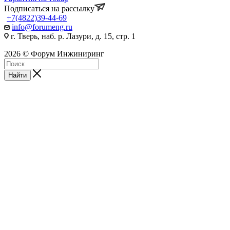
Подписаться на рассылку
+7(4822)39-44-69
info@forumeng.ru
г. Тверь, наб. р. Лазури, д. 15, стр. 1
2026 © Форум Инжиниринг
Найти