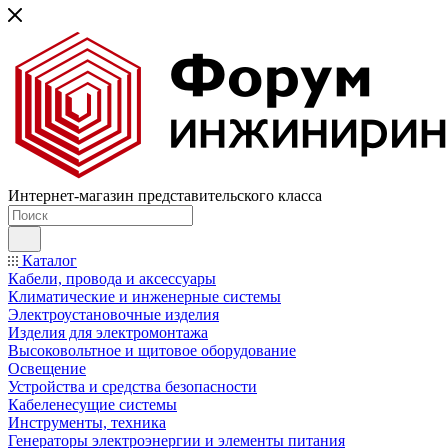
Интернет-магазин представительского класса
Каталог
Кабели, провода и аксессуары
Климатические и инженерные системы
Электроустановочные изделия
Изделия для электромонтажа
Высоковольтное и щитовое оборудование
Освещение
Устройства и средства безопасности
Кабеленесущие системы
Инструменты, техника
Генераторы электроэнергии и элементы питания