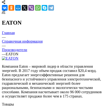
EATON
Главная
—
Справочная информация
—
Производители
—
EATON
Компания Eaton – мировой лидер в области управления
энергией. В 2017 году объем продаж составил $20,4 млрд.
Eaton предлагает энергоэффективные решения для
безопасного и устойчивого управления электротехнической,
гидравлической и механической энергией более
рациональными, безопасными и экологически чистыми
способами. Компания насчитывает около 96 000 сотрудников
и осуществляет продажи более чем в 175 странах.
Товары