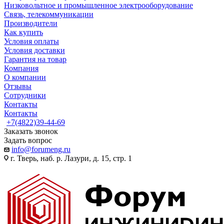
Низковольтное и промышленное электрооборудование
Связь, телекоммуникации
Производители
Как купить
Условия оплаты
Условия доставки
Гарантия на товар
Компания
О компании
Отзывы
Сотрудники
Контакты
Контакты
+7(4822)39-44-69
Заказать звонок
Задать вопрос
info@forumeng.ru
г. Тверь, наб. р. Лазури, д. 15, стр. 1