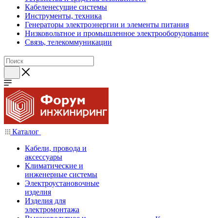
Кабеленесущие системы
Инструменты, техника
Генераторы электроэнергии и элементы питания
Низковольтное и промышленное электрооборудование
Связь, телекоммуникации
Каталог
Кабели, провода и
аксессуары
Климатические и
инженерные системы
Электроустановочные
изделия
Изделия для
электромонтажа