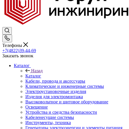
Телефоны
+7(4822)39-44-69
Заказать звонок
Каталог
Назад
Каталог
Кабели, провода и аксессуары
Климатические и инженерные системы
Электроустановочные изделия
Изделия для электромонтажа
Высоковольтное и щитовое оборудование
Освещение
Устройства и средства безопасности
Кабеленесущие системы
Инструменты, техника
Генераторы электроэнергии и элементы питания