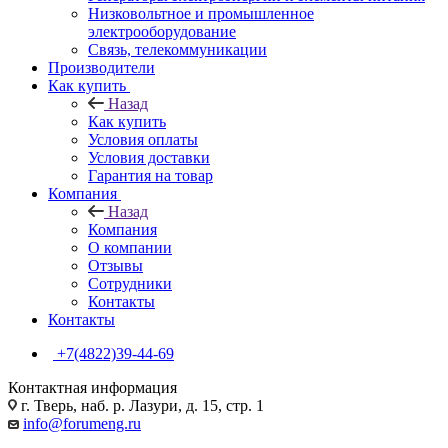
Низковольтное и промышленное
электрооборудование
Связь, телекоммуникации
Производители
Как купить
Назад
Как купить
Условия оплаты
Условия доставки
Гарантия на товар
Компания
Назад
Компания
О компании
Отзывы
Сотрудники
Контакты
Контакты
+7(4822)39-44-69
Контактная информация
г. Тверь, наб. р. Лазури, д. 15, стр. 1
info@forumeng.ru