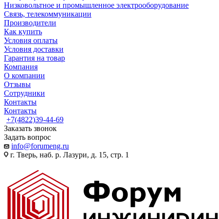
Низковольтное и промышленное электрооборудование
Связь, телекоммуникации
Производители
Как купить
Условия оплаты
Условия доставки
Гарантия на товар
Компания
О компании
Отзывы
Сотрудники
Контакты
Контакты
+7(4822)39-44-69
Заказать звонок
Задать вопрос
info@forumeng.ru
г. Тверь, наб. р. Лазури, д. 15, стр. 1