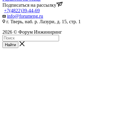
Подписаться на рассылку
+7(4822)39-44-69
info@forumeng.ru
г. Тверь, наб. р. Лазури, д. 15, стр. 1
2026 © Форум Инжиниринг
Найти