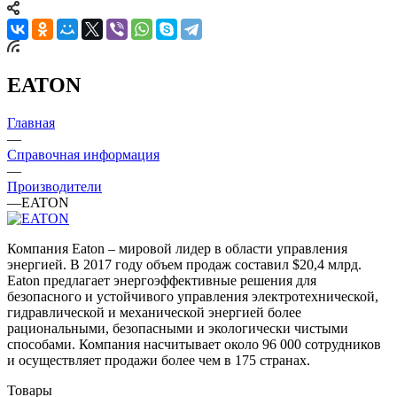
EATON
Главная
—
Справочная информация
—
Производители
—
EATON
Компания Eaton – мировой лидер в области управления
энергией. В 2017 году объем продаж составил $20,4 млрд.
Eaton предлагает энергоэффективные решения для
безопасного и устойчивого управления электротехнической,
гидравлической и механической энергией более
рациональными, безопасными и экологически чистыми
способами. Компания насчитывает около 96 000 сотрудников
и осуществляет продажи более чем в 175 странах.
Товары