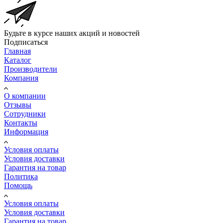
Будьте в курсе наших акций и новостей
Подписаться
Главная
Каталог
Производители
Компания
О компании
Отзывы
Сотрудники
Контакты
Информация
Условия оплаты
Условия доставки
Гарантия на товар
Политика
Помощь
Условия оплаты
Условия доставки
Гарантия на товар