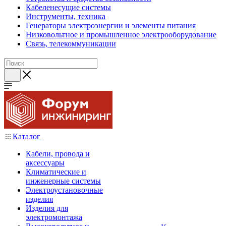
Кабеленесущие системы
Инструменты, техника
Генераторы электроэнергии и элементы питания
Низковольтное и промышленное электрооборудование
Связь, телекоммуникации
Каталог
Кабели, провода и
аксессуары
Климатические и
инженерные системы
Электроустановочные
изделия
Изделия для
электромонтажа