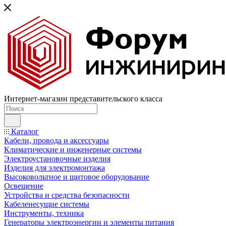
Интернет-магазин представительского класса
Каталог
Кабели, провода и аксессуары
Климатические и инженерные системы
Электроустановочные изделия
Изделия для электромонтажа
Высоковольтное и щитовое оборудование
Освещение
Устройства и средства безопасности
Кабеленесущие системы
Инструменты, техника
Генераторы электроэнергии и элементы питания