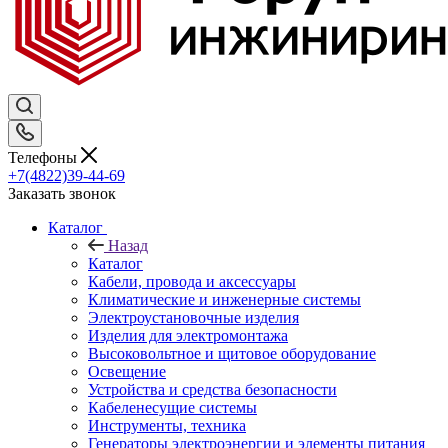
Телефоны
+7(4822)39-44-69
Заказать звонок
Каталог
Назад
Каталог
Кабели, провода и аксессуары
Климатические и инженерные системы
Электроустановочные изделия
Изделия для электромонтажа
Высоковольтное и щитовое оборудование
Освещение
Устройства и средства безопасности
Кабеленесущие системы
Инструменты, техника
Генераторы электроэнергии и элементы питания