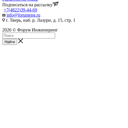
Подписаться на рассылку
+7(4822)39-44-69
info@forumeng.ru
г. Тверь, наб. р. Лазури, д. 15, стр. 1
2026 © Форум Инжиниринг
Найти