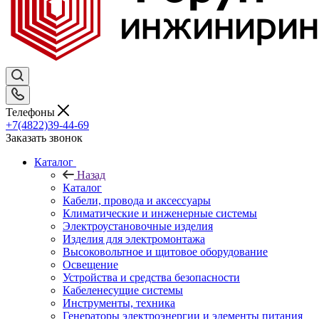
Телефоны
+7(4822)39-44-69
Заказать звонок
Каталог
Назад
Каталог
Кабели, провода и аксессуары
Климатические и инженерные системы
Электроустановочные изделия
Изделия для электромонтажа
Высоковольтное и щитовое оборудование
Освещение
Устройства и средства безопасности
Кабеленесущие системы
Инструменты, техника
Генераторы электроэнергии и элементы питания