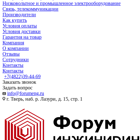
Низковольтное и промышленное электрооборудование
Связь, телекоммуникации
Производители
Как купить
Условия оплаты
Условия доставки
Гарантия на товар
Компания
О компании
Отзывы
Сотрудники
Контакты
Контакты
+7(4822)39-44-69
Заказать звонок
Задать вопрос
info@forumeng.ru
г. Тверь, наб. р. Лазури, д. 15, стр. 1