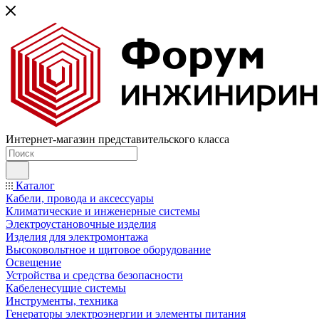
Интернет-магазин представительского класса
Каталог
Кабели, провода и аксессуары
Климатические и инженерные системы
Электроустановочные изделия
Изделия для электромонтажа
Высоковольтное и щитовое оборудование
Освещение
Устройства и средства безопасности
Кабеленесущие системы
Инструменты, техника
Генераторы электроэнергии и элементы питания