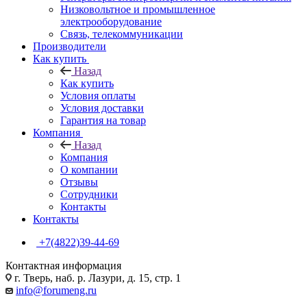
Низковольтное и промышленное
электрооборудование
Связь, телекоммуникации
Производители
Как купить
Назад
Как купить
Условия оплаты
Условия доставки
Гарантия на товар
Компания
Назад
Компания
О компании
Отзывы
Сотрудники
Контакты
Контакты
+7(4822)39-44-69
Контактная информация
г. Тверь, наб. р. Лазури, д. 15, стр. 1
info@forumeng.ru