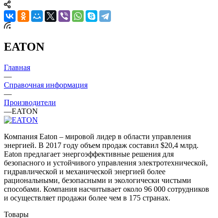
EATON
Главная
—
Справочная информация
—
Производители
—
EATON
Компания Eaton – мировой лидер в области управления
энергией. В 2017 году объем продаж составил $20,4 млрд.
Eaton предлагает энергоэффективные решения для
безопасного и устойчивого управления электротехнической,
гидравлической и механической энергией более
рациональными, безопасными и экологически чистыми
способами. Компания насчитывает около 96 000 сотрудников
и осуществляет продажи более чем в 175 странах.
Товары