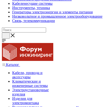
Кабеленесущие системы
Инструменты, техника
Генераторы электроэнергии и элементы питания
Низковольтное и промышленное электрооборудование
Связь, телекоммуникации
Каталог
Кабели, провода и
аксессуары
Климатические и
инженерные системы
Электроустановочные
изделия
Изделия для
электромонтажа