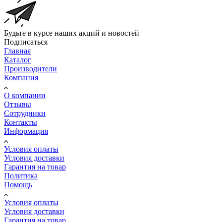
Будьте в курсе наших акций и новостей
Подписаться
Главная
Каталог
Производители
Компания
О компании
Отзывы
Сотрудники
Контакты
Информация
Условия оплаты
Условия доставки
Гарантия на товар
Политика
Помощь
Условия оплаты
Условия доставки
Гарантия на товар