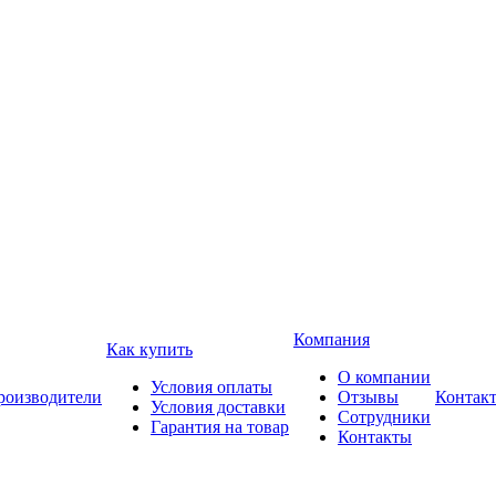
Компания
Как купить
О компании
Условия оплаты
роизводители
Отзывы
Контак
Условия доставки
Сотрудники
Гарантия на товар
Контакты