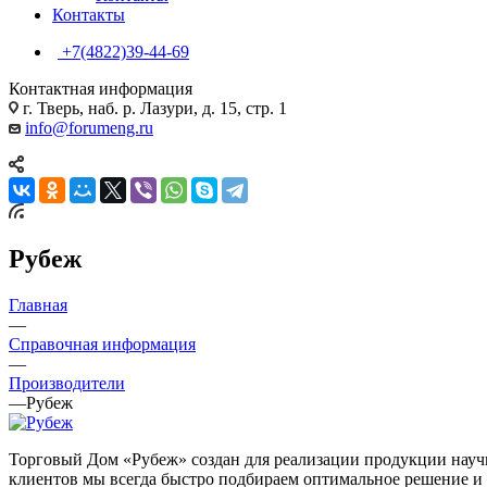
Контакты
+7(4822)39-44-69
Контактная информация
г. Тверь, наб. р. Лазури, д. 15, стр. 1
info@forumeng.ru
Рубеж
Главная
—
Справочная информация
—
Производители
—
Рубеж
Торговый Дом «Рубеж» создан для реализации продукции науч
клиентов мы всегда быстро подбираем оптимальное решение и