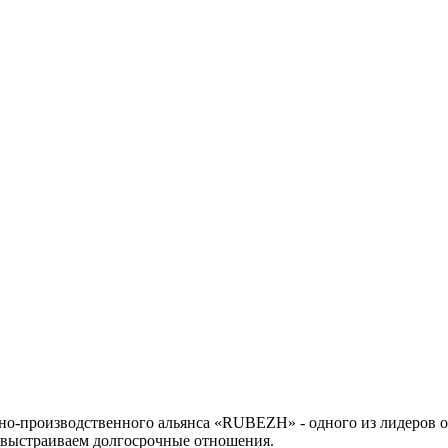
но-производственного альянса «RUBEZH» - одного из лидеров о
 выстраиваем долгосрочные отношения.