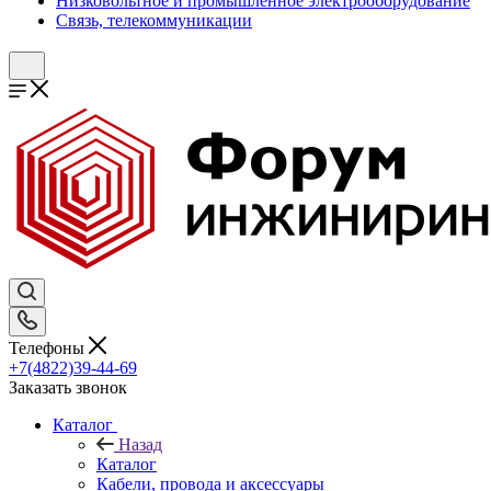
Низковольтное и промышленное электрооборудование
Связь, телекоммуникации
Телефоны
+7(4822)39-44-69
Заказать звонок
Каталог
Назад
Каталог
Кабели, провода и аксессуары