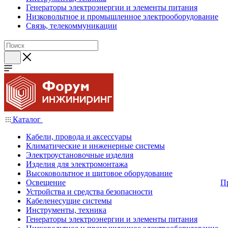
Генераторы электроэнергии и элементы питания
Низковольтное и промышленное электрооборудование
Связь, телекоммуникации
Каталог
Кабели, провода и аксессуары
Климатические и инженерные системы
Электроустановочные изделия
Изделия для электромонтажа
Высоковольтное и щитовое оборудование
Освещение
П
Устройства и средства безопасности
Кабеленесущие системы
Инструменты, техника
Генераторы электроэнергии и элементы питания