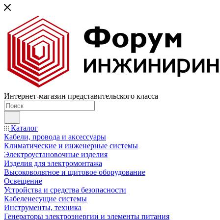
Интернет-магазин представительского класса
Каталог
Кабели, провода и аксессуары
Климатические и инженерные системы
Электроустановочные изделия
Изделия для электромонтажа
Высоковольтное и щитовое оборудование
Освещение
Устройства и средства безопасности
Кабеленесущие системы
Инструменты, техника
Генераторы электроэнергии и элементы питания