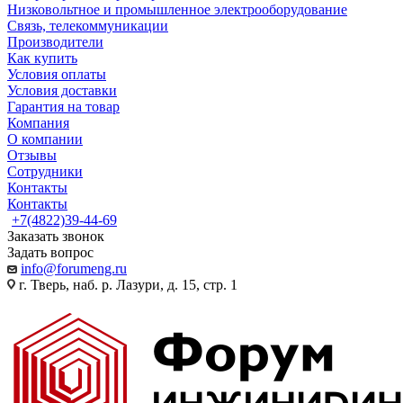
Низковольтное и промышленное электрооборудование
Связь, телекоммуникации
Производители
Как купить
Условия оплаты
Условия доставки
Гарантия на товар
Компания
О компании
Отзывы
Сотрудники
Контакты
Контакты
+7(4822)39-44-69
Заказать звонок
Задать вопрос
info@forumeng.ru
г. Тверь, наб. р. Лазури, д. 15, стр. 1