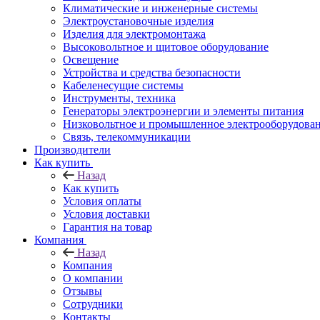
Климатические и инженерные системы
Электроустановочные изделия
Изделия для электромонтажа
Высоковольтное и щитовое оборудование
Освещение
Устройства и средства безопасности
Кабеленесущие системы
Инструменты, техника
Генераторы электроэнергии и элементы питания
Низковольтное и промышленное электрооборудова
Связь, телекоммуникации
Производители
Как купить
Назад
Как купить
Условия оплаты
Условия доставки
Гарантия на товар
Компания
Назад
Компания
О компании
Отзывы
Сотрудники
Контакты