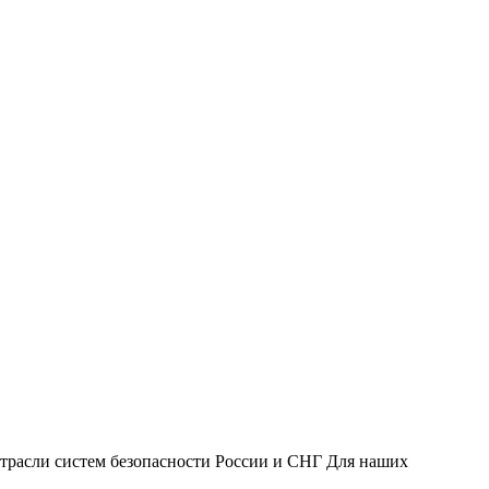
трасли систем безопасности России и СНГ Для наших