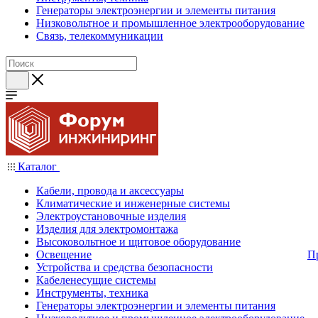
Генераторы электроэнергии и элементы питания
Низковольтное и промышленное электрооборудование
Связь, телекоммуникации
Каталог
Кабели, провода и аксессуары
Климатические и инженерные системы
Электроустановочные изделия
Изделия для электромонтажа
Высоковольтное и щитовое оборудование
Освещение
П
Устройства и средства безопасности
Кабеленесущие системы
Инструменты, техника
Генераторы электроэнергии и элементы питания