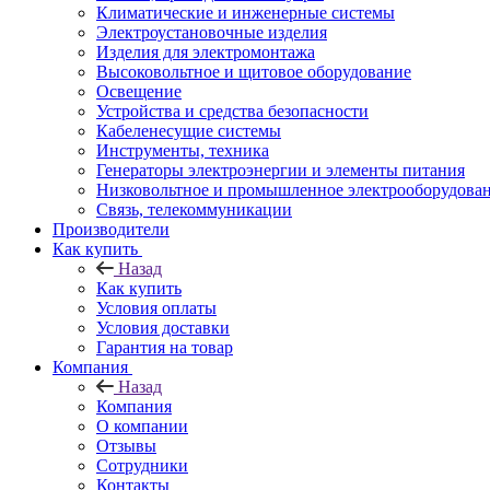
Климатические и инженерные системы
Электроустановочные изделия
Изделия для электромонтажа
Высоковольтное и щитовое оборудование
Освещение
Устройства и средства безопасности
Кабеленесущие системы
Инструменты, техника
Генераторы электроэнергии и элементы питания
Низковольтное и промышленное электрооборудова
Связь, телекоммуникации
Производители
Как купить
Назад
Как купить
Условия оплаты
Условия доставки
Гарантия на товар
Компания
Назад
Компания
О компании
Отзывы
Сотрудники
Контакты