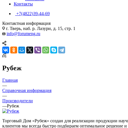
Контакты
+7(4822)39-44-69
Контактная информация
г. Тверь, наб. р. Лазури, д. 15, стр. 1
info@forumeng.ru
Рубеж
Главная
—
Справочная информация
—
Производители
—
Рубеж
Торговый Дом «Рубеж» создан для реализации продукции науч
клиентов мы всегда быстро подбираем оптимальное решение и