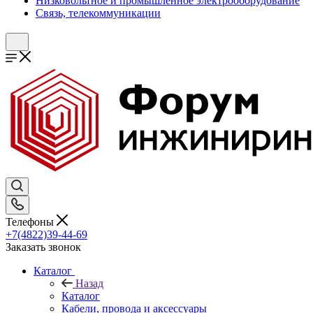
Низковольтное и промышленное электрооборудование
Связь, телекоммуникации
Телефоны
+7(4822)39-44-69
Заказать звонок
Каталог
Назад
Каталог
Кабели, провода и аксессуары