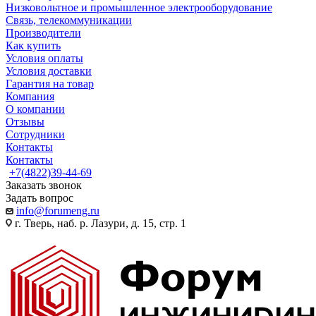
Низковольтное и промышленное электрооборудование
Связь, телекоммуникации
Производители
Как купить
Условия оплаты
Условия доставки
Гарантия на товар
Компания
О компании
Отзывы
Сотрудники
Контакты
Контакты
+7(4822)39-44-69
Заказать звонок
Задать вопрос
info@forumeng.ru
г. Тверь, наб. р. Лазури, д. 15, стр. 1