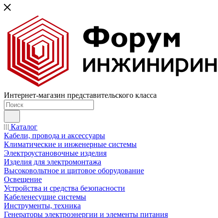
Интернет-магазин представительского класса
Каталог
Кабели, провода и аксессуары
Климатические и инженерные системы
Электроустановочные изделия
Изделия для электромонтажа
Высоковольтное и щитовое оборудование
Освещение
Устройства и средства безопасности
Кабеленесущие системы
Инструменты, техника
Генераторы электроэнергии и элементы питания