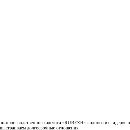
но-производственного альянса «RUBEZH» - одного из лидеров о
 выстраиваем долгосрочные отношения.