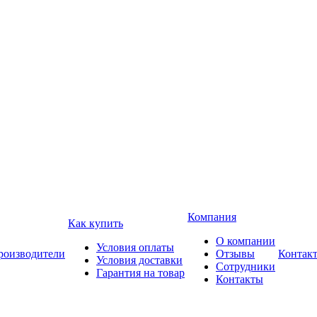
Компания
Как купить
О компании
Условия оплаты
роизводители
Отзывы
Контак
Условия доставки
Сотрудники
Гарантия на товар
Контакты