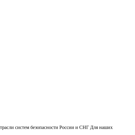
трасли систем безопасности России и СНГ Для наших