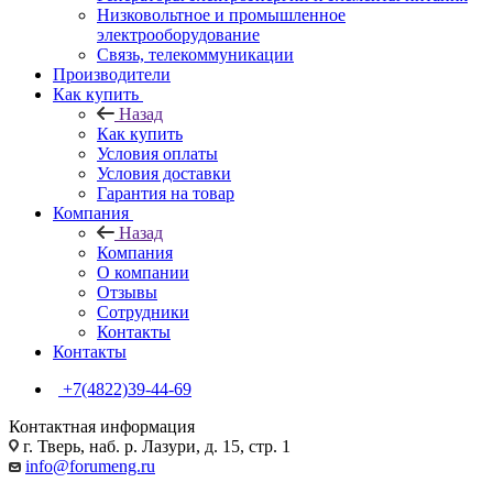
Низковольтное и промышленное
электрооборудование
Связь, телекоммуникации
Производители
Как купить
Назад
Как купить
Условия оплаты
Условия доставки
Гарантия на товар
Компания
Назад
Компания
О компании
Отзывы
Сотрудники
Контакты
Контакты
+7(4822)39-44-69
Контактная информация
г. Тверь, наб. р. Лазури, д. 15, стр. 1
info@forumeng.ru