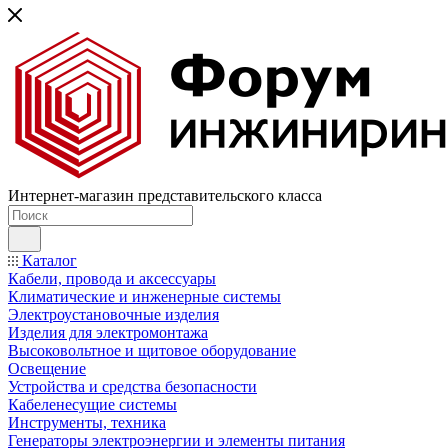
Интернет-магазин представительского класса
Каталог
Кабели, провода и аксессуары
Климатические и инженерные системы
Электроустановочные изделия
Изделия для электромонтажа
Высоковольтное и щитовое оборудование
Освещение
Устройства и средства безопасности
Кабеленесущие системы
Инструменты, техника
Генераторы электроэнергии и элементы питания