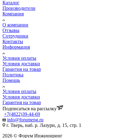
Каталог
Производители
Компания
О компании
Отзывы
Сотрудники
Контакты
Информация
Условия оплаты
Условия доставки
Гарантия на товар
Политика
Помощь
Условия оплаты
Условия доставки
Гарантия на товар
Подписаться на рассылку
+7(4822)39-44-69
info@forumeng.ru
г. Тверь, наб. р. Лазури, д. 15, стр. 1
2026 © Форум Инжиниринг