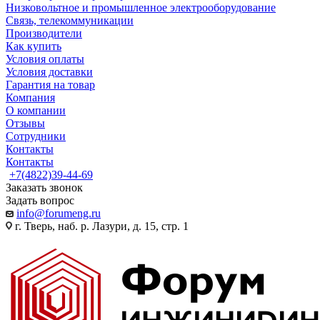
Низковольтное и промышленное электрооборудование
Связь, телекоммуникации
Производители
Как купить
Условия оплаты
Условия доставки
Гарантия на товар
Компания
О компании
Отзывы
Сотрудники
Контакты
Контакты
+7(4822)39-44-69
Заказать звонок
Задать вопрос
info@forumeng.ru
г. Тверь, наб. р. Лазури, д. 15, стр. 1