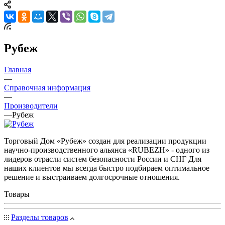
Рубеж
Главная
—
Справочная информация
—
Производители
—
Рубеж
Торговый Дом «Рубеж» создан для реализации продукции
научно-производственного альянса «RUBEZH» - одного из
лидеров отрасли систем безопасности России и СНГ Для
наших клиентов мы всегда быстро подбираем оптимальное
решение и выстраиваем долгосрочные отношения.
Товары
Разделы товаров