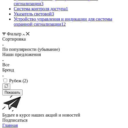
сигнализации
3
Система контроля доступа
1
Указатель световой
3
Устройство управления и индикации для системы
охранной сигнализации
12
Фильтр
Сортировка
По популярности (убывание)
Наши предложения
Все
Бренд
Рубеж (
2
)
Показать
Будьте в курсе наших акций и новостей
Подписаться
Главная