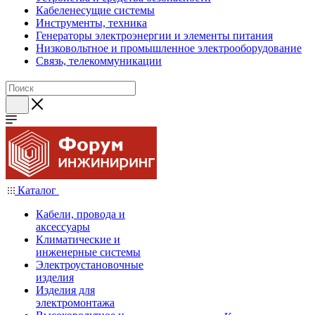
Кабеленесущие системы
Инструменты, техника
Генераторы электроэнергии и элементы питания
Низковольтное и промышленное электрооборудование
Связь, телекоммуникации
Каталог
Кабели, провода и
аксессуары
Климатические и
инженерные системы
Электроустановочные
изделия
Изделия для
электромонтажа