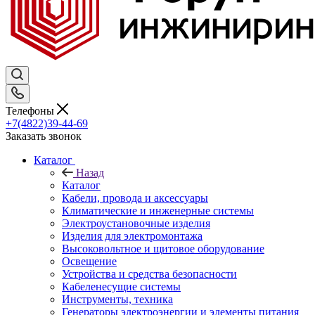
Телефоны
+7(4822)39-44-69
Заказать звонок
Каталог
Назад
Каталог
Кабели, провода и аксессуары
Климатические и инженерные системы
Электроустановочные изделия
Изделия для электромонтажа
Высоковольтное и щитовое оборудование
Освещение
Устройства и средства безопасности
Кабеленесущие системы
Инструменты, техника
Генераторы электроэнергии и элементы питания