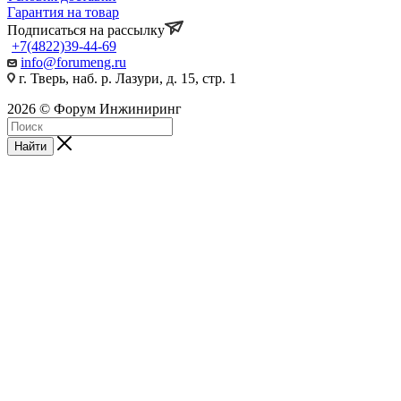
Гарантия на товар
Подписаться на рассылку
+7(4822)39-44-69
info@forumeng.ru
г. Тверь, наб. р. Лазури, д. 15, стр. 1
2026 © Форум Инжиниринг
Найти