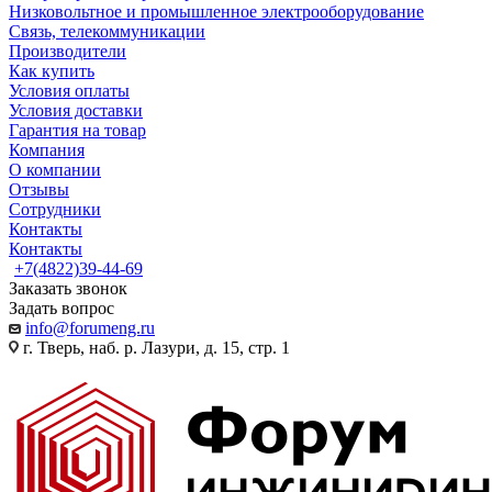
Низковольтное и промышленное электрооборудование
Связь, телекоммуникации
Производители
Как купить
Условия оплаты
Условия доставки
Гарантия на товар
Компания
О компании
Отзывы
Сотрудники
Контакты
Контакты
+7(4822)39-44-69
Заказать звонок
Задать вопрос
info@forumeng.ru
г. Тверь, наб. р. Лазури, д. 15, стр. 1