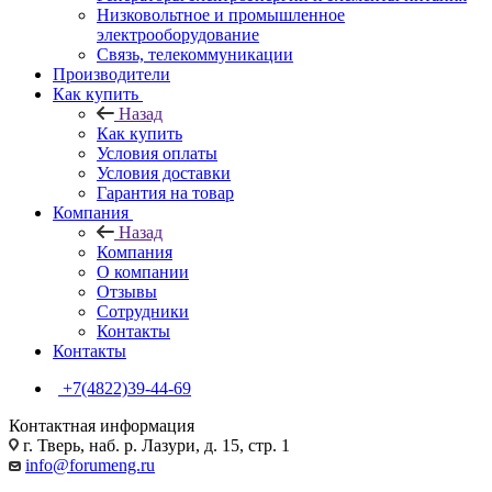
Низковольтное и промышленное
электрооборудование
Связь, телекоммуникации
Производители
Как купить
Назад
Как купить
Условия оплаты
Условия доставки
Гарантия на товар
Компания
Назад
Компания
О компании
Отзывы
Сотрудники
Контакты
Контакты
+7(4822)39-44-69
Контактная информация
г. Тверь, наб. р. Лазури, д. 15, стр. 1
info@forumeng.ru