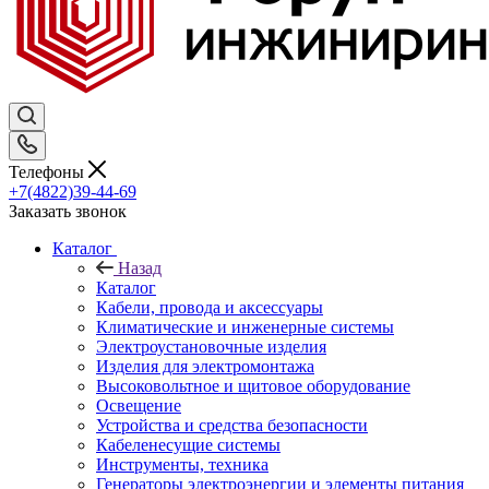
Телефоны
+7(4822)39-44-69
Заказать звонок
Каталог
Назад
Каталог
Кабели, провода и аксессуары
Климатические и инженерные системы
Электроустановочные изделия
Изделия для электромонтажа
Высоковольтное и щитовое оборудование
Освещение
Устройства и средства безопасности
Кабеленесущие системы
Инструменты, техника
Генераторы электроэнергии и элементы питания