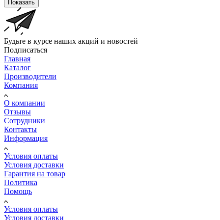
Показать
Будьте в курсе наших акций и новостей
Подписаться
Главная
Каталог
Производители
Компания
О компании
Отзывы
Сотрудники
Контакты
Информация
Условия оплаты
Условия доставки
Гарантия на товар
Политика
Помощь
Условия оплаты
Условия доставки