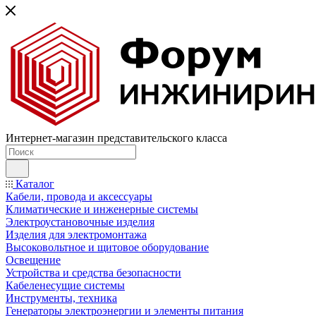
Интернет-магазин представительского класса
Каталог
Кабели, провода и аксессуары
Климатические и инженерные системы
Электроустановочные изделия
Изделия для электромонтажа
Высоковольтное и щитовое оборудование
Освещение
Устройства и средства безопасности
Кабеленесущие системы
Инструменты, техника
Генераторы электроэнергии и элементы питания