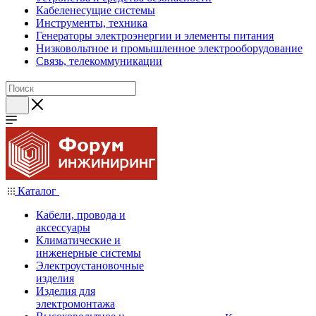
Кабеленесущие системы
Инструменты, техника
Генераторы электроэнергии и элементы питания
Низковольтное и промышленное электрооборудование
Связь, телекоммуникации
Каталог
Кабели, провода и
аксессуары
Климатические и
инженерные системы
Электроустановочные
изделия
Изделия для
электромонтажа