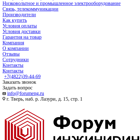
Низковольтное и промышленное электрооборудование
Связь, телекоммуникации
Производители
Как купить
Условия оплаты
Условия доставки
Гарантия на товар
Компания
О компании
Отзывы
Сотрудники
Контакты
Контакты
+7(4822)39-44-69
Заказать звонок
Задать вопрос
info@forumeng.ru
г. Тверь, наб. р. Лазури, д. 15, стр. 1