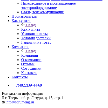
Низковольтное и промышленное
электрооборудование
Связь, телекоммуникации
Производители
Как купить
Назад
Как купить
Условия оплаты
Условия доставки
Гарантия на товар
Компания
Назад
Компания
О компании
Отзывы
Сотрудники
Контакты
Контакты
+7(4822)39-44-69
Контактная информация
г. Тверь, наб. р. Лазури, д. 15, стр. 1
info@forumeng.ru