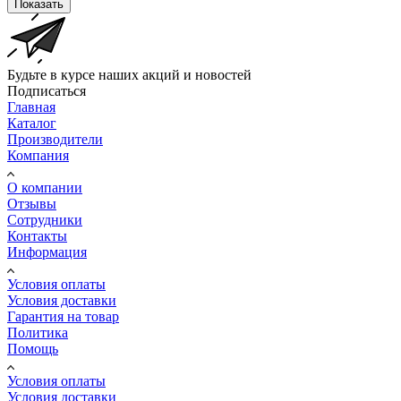
Показать
Будьте в курсе наших акций и новостей
Подписаться
Главная
Каталог
Производители
Компания
О компании
Отзывы
Сотрудники
Контакты
Информация
Условия оплаты
Условия доставки
Гарантия на товар
Политика
Помощь
Условия оплаты
Условия доставки