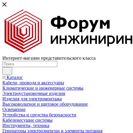
Интернет-магазин представительского класса
Каталог
Кабели, провода и аксессуары
Климатические и инженерные системы
Электроустановочные изделия
Изделия для электромонтажа
Высоковольтное и щитовое оборудование
Освещение
Устройства и средства безопасности
Кабеленесущие системы
Инструменты, техника
Генераторы электроэнергии и элементы питания