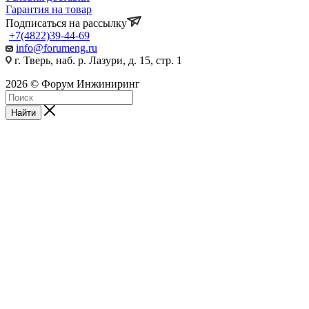
Гарантия на товар
Подписаться на рассылку
+7(4822)39-44-69
info@forumeng.ru
г. Тверь, наб. р. Лазури, д. 15, стр. 1
2026 © Форум Инжиниринг
Найти