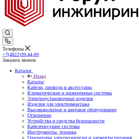
Телефоны
+7(4822)39-44-69
Заказать звонок
Каталог
Назад
Каталог
Кабели, провода и аксессуары
Климатические и инженерные системы
Электроустановочные изделия
Изделия для электромонтажа
Высоковольтное и щитовое оборудование
Освещение
Устройства и средства безопасности
Кабеленесущие системы
Инструменты, техника
Генераторы электроэнергии и элементы питания