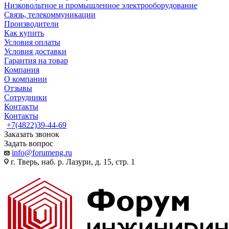
Низковольтное и промышленное электрооборудование
Связь, телекоммуникации
Производители
Как купить
Условия оплаты
Условия доставки
Гарантия на товар
Компания
О компании
Отзывы
Сотрудники
Контакты
Контакты
+7(4822)39-44-69
Заказать звонок
Задать вопрос
info@forumeng.ru
г. Тверь, наб. р. Лазури, д. 15, стр. 1