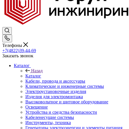
Телефоны
+7(4822)39-44-69
Заказать звонок
Каталог
Назад
Каталог
Кабели, провода и аксессуары
Климатические и инженерные системы
Электроустановочные изделия
Изделия для электромонтажа
Высоковольтное и щитовое оборудование
Освещение
Устройства и средства безопасности
Кабеленесущие системы
Инструменты, техника
Генераторы электроэнергии и элементы питания