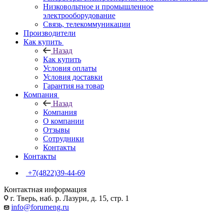
Низковольтное и промышленное
электрооборудование
Связь, телекоммуникации
Производители
Как купить
Назад
Как купить
Условия оплаты
Условия доставки
Гарантия на товар
Компания
Назад
Компания
О компании
Отзывы
Сотрудники
Контакты
Контакты
+7(4822)39-44-69
Контактная информация
г. Тверь, наб. р. Лазури, д. 15, стр. 1
info@forumeng.ru