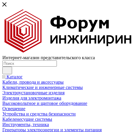
Интернет-магазин представительского класса
Каталог
Кабели, провода и аксессуары
Климатические и инженерные системы
Электроустановочные изделия
Изделия для электромонтажа
Высоковольтное и щитовое оборудование
Освещение
Устройства и средства безопасности
Кабеленесущие системы
Инструменты, техника
Генераторы электроэнергии и элементы питания