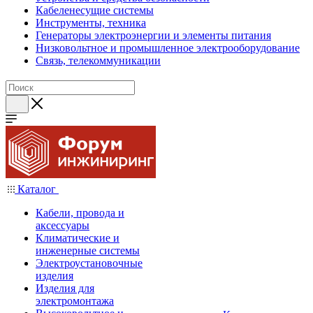
Кабеленесущие системы
Инструменты, техника
Генераторы электроэнергии и элементы питания
Низковольтное и промышленное электрооборудование
Связь, телекоммуникации
Каталог
Кабели, провода и
аксессуары
Климатические и
инженерные системы
Электроустановочные
изделия
Изделия для
электромонтажа