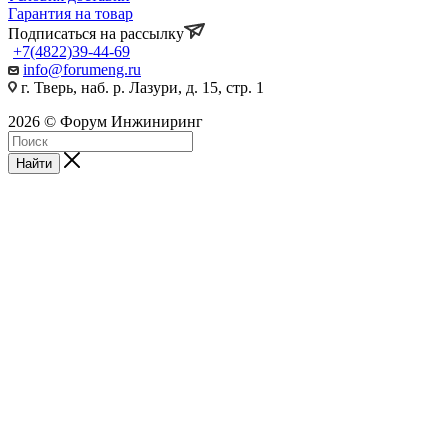
Гарантия на товар
Подписаться на рассылку
+7(4822)39-44-69
info@forumeng.ru
г. Тверь, наб. р. Лазури, д. 15, стр. 1
2026 © Форум Инжиниринг
Найти