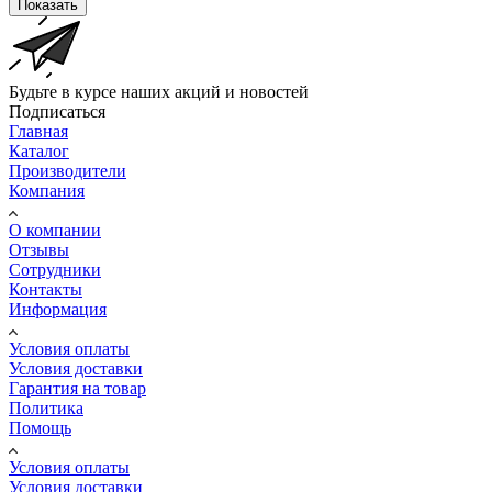
Показать
Будьте в курсе наших акций и новостей
Подписаться
Главная
Каталог
Производители
Компания
О компании
Отзывы
Сотрудники
Контакты
Информация
Условия оплаты
Условия доставки
Гарантия на товар
Политика
Помощь
Условия оплаты
Условия доставки