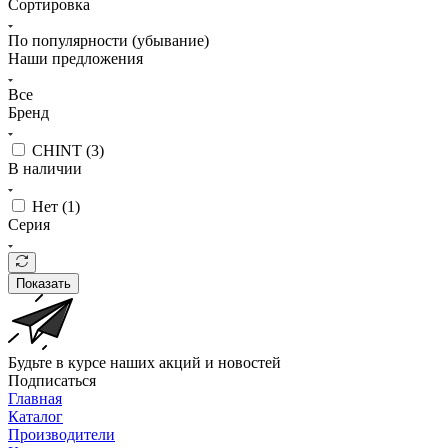
Сортировка
По популярности (убывание)
Наши предложения
Все
Бренд
CHINT (
3
)
В наличии
Нет (
1
)
Серия
Показать
Будьте в курсе наших акций и новостей
Подписаться
Главная
Каталог
Производители