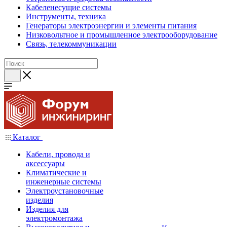
Кабеленесущие системы
Инструменты, техника
Генераторы электроэнергии и элементы питания
Низковольтное и промышленное электрооборудование
Связь, телекоммуникации
Каталог
Кабели, провода и
аксессуары
Климатические и
инженерные системы
Электроустановочные
изделия
Изделия для
электромонтажа