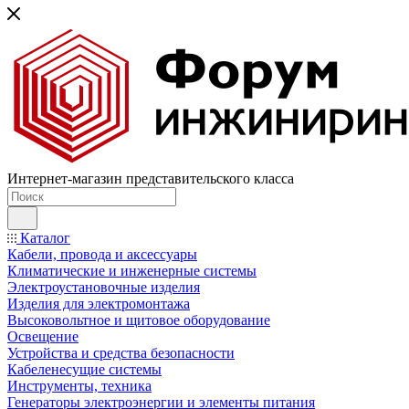
Интернет-магазин представительского класса
Каталог
Кабели, провода и аксессуары
Климатические и инженерные системы
Электроустановочные изделия
Изделия для электромонтажа
Высоковольтное и щитовое оборудование
Освещение
Устройства и средства безопасности
Кабеленесущие системы
Инструменты, техника
Генераторы электроэнергии и элементы питания