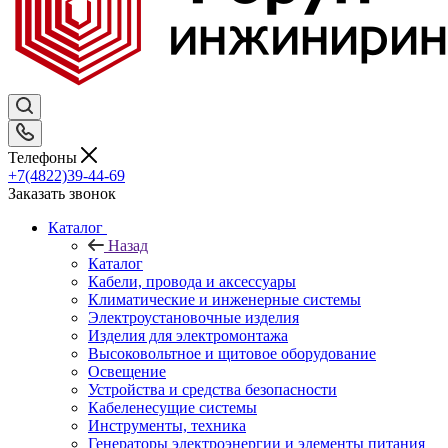
Телефоны
+7(4822)39-44-69
Заказать звонок
Каталог
Назад
Каталог
Кабели, провода и аксессуары
Климатические и инженерные системы
Электроустановочные изделия
Изделия для электромонтажа
Высоковольтное и щитовое оборудование
Освещение
Устройства и средства безопасности
Кабеленесущие системы
Инструменты, техника
Генераторы электроэнергии и элементы питания