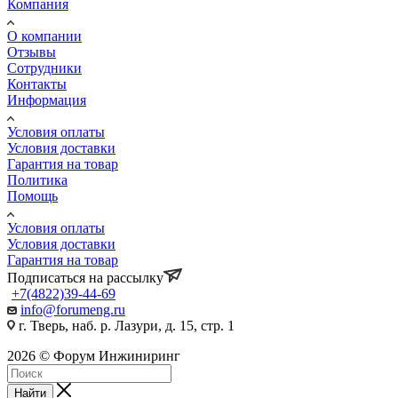
Компания
О компании
Отзывы
Сотрудники
Контакты
Информация
Условия оплаты
Условия доставки
Гарантия на товар
Политика
Помощь
Условия оплаты
Условия доставки
Гарантия на товар
Подписаться на рассылку
+7(4822)39-44-69
info@forumeng.ru
г. Тверь, наб. р. Лазури, д. 15, стр. 1
2026 © Форум Инжиниринг
Найти