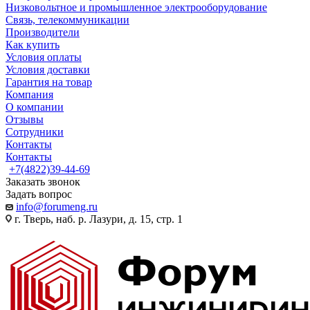
Низковольтное и промышленное электрооборудование
Связь, телекоммуникации
Производители
Как купить
Условия оплаты
Условия доставки
Гарантия на товар
Компания
О компании
Отзывы
Сотрудники
Контакты
Контакты
+7(4822)39-44-69
Заказать звонок
Задать вопрос
info@forumeng.ru
г. Тверь, наб. р. Лазури, д. 15, стр. 1