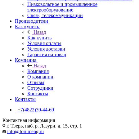
Низковольтное и промышленное
электрооборудование
Связь, телекоммуникации
Производители
Как купить
Назад
Как купить
Условия оплаты
Условия доставки
Гарантия на товар
Компания
Назад
Компания
О компании
Отзывы
Сотрудники
Контакты
Контакты
+7(4822)39-44-69
Контактная информация
г. Тверь, наб. р. Лазури, д. 15, стр. 1
info@forumeng.ru