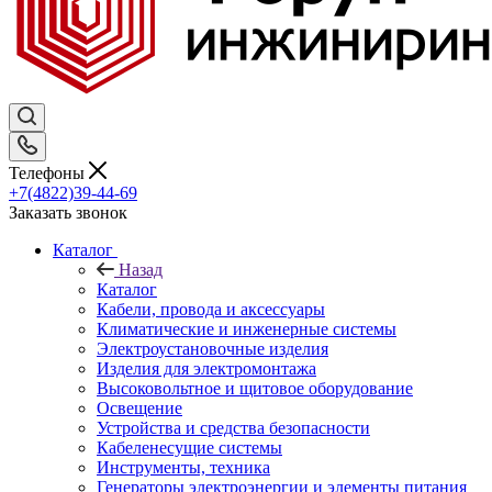
Телефоны
+7(4822)39-44-69
Заказать звонок
Каталог
Назад
Каталог
Кабели, провода и аксессуары
Климатические и инженерные системы
Электроустановочные изделия
Изделия для электромонтажа
Высоковольтное и щитовое оборудование
Освещение
Устройства и средства безопасности
Кабеленесущие системы
Инструменты, техника
Генераторы электроэнергии и элементы питания