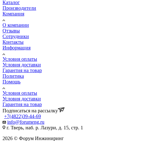
Каталог
Производители
Компания
О компании
Отзывы
Сотрудники
Контакты
Информация
Условия оплаты
Условия доставки
Гарантия на товар
Политика
Помощь
Условия оплаты
Условия доставки
Гарантия на товар
Подписаться на рассылку
+7(4822)39-44-69
info@forumeng.ru
г. Тверь, наб. р. Лазури, д. 15, стр. 1
2026 © Форум Инжиниринг