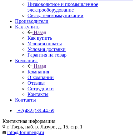
Низковольтное и промышленное
электрооборудование
Связь, телекоммуникации
Производители
Как купить
Назад
Как купить
Условия оплаты
Условия доставки
Гарантия на товар
Компания
Назад
Компания
О компании
Отзывы
Сотрудники
Контакты
Контакты
+7(4822)39-44-69
Контактная информация
г. Тверь, наб. р. Лазури, д. 15, стр. 1
info@forumeng.ru