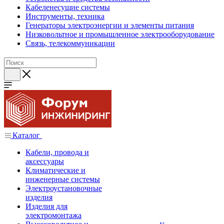
Кабеленесущие системы
Инструменты, техника
Генераторы электроэнергии и элементы питания
Низковольтное и промышленное электрооборудование
Связь, телекоммуникации
Каталог
Кабели, провода и
аксессуары
Климатические и
инженерные системы
Электроустановочные
изделия
Изделия для
электромонтажа