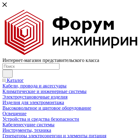
Интернет-магазин представительского класса
Каталог
Кабели, провода и аксессуары
Климатические и инженерные системы
Электроустановочные изделия
Изделия для электромонтажа
Высоковольтное и щитовое оборудование
Освещение
Устройства и средства безопасности
Кабеленесущие системы
Инструменты, техника
Генераторы электроэнергии и элементы питания