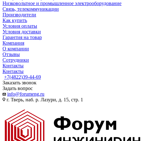
Низковольтное и промышленное электрооборудование
Связь, телекоммуникации
Производители
Как купить
Условия оплаты
Условия доставки
Гарантия на товар
Компания
О компании
Отзывы
Сотрудники
Контакты
Контакты
+7(4822)39-44-69
Заказать звонок
Задать вопрос
info@forumeng.ru
г. Тверь, наб. р. Лазури, д. 15, стр. 1