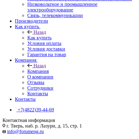
Низковольтное и промышленное
электрооборудование
Связь, телекоммуникации
Производители
Как купить
Назад
Как купить
Условия оплаты
Условия доставки
Гарантия на товар
Компания
Назад
Компания
О компании
Отзывы
Сотрудники
Контакты
Контакты
+7(4822)39-44-69
Контактная информация
г. Тверь, наб. р. Лазури, д. 15, стр. 1
info@forumeng.ru