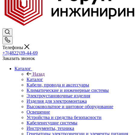
Телефоны
+7(4822)39-44-69
Заказать звонок
Каталог
Назад
Каталог
Кабели, провода и аксессуары
Климатические и инженерные системы
Электроустановочные изделия
Изделия для электромонтажа
Высоковольтное и щитовое оборудование
Освещение
Устройства и средства безопасности
Кабеленесущие системы
Инструменты, техника
Генераторы электроэнергии и элементы питания