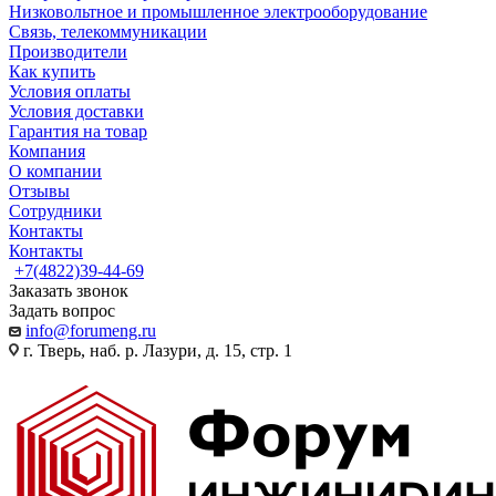
Низковольтное и промышленное электрооборудование
Связь, телекоммуникации
Производители
Как купить
Условия оплаты
Условия доставки
Гарантия на товар
Компания
О компании
Отзывы
Сотрудники
Контакты
Контакты
+7(4822)39-44-69
Заказать звонок
Задать вопрос
info@forumeng.ru
г. Тверь, наб. р. Лазури, д. 15, стр. 1