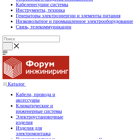
Кабеленесущие системы
Инструменты, техника
Генераторы электроэнергии и элементы питания
Низковольтное и промышленное электрооборудование
Связь, телекоммуникации
Каталог
Кабели, провода и
аксессуары
Климатические и
инженерные системы
Электроустановочные
изделия
Изделия для
электромонтажа