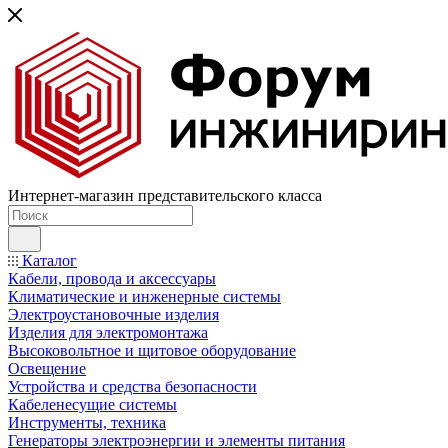
Интернет-магазин представительского класса
Каталог
Кабели, провода и аксессуары
Климатические и инженерные системы
Электроустановочные изделия
Изделия для электромонтажа
Высоковольтное и щитовое оборудование
Освещение
Устройства и средства безопасности
Кабеленесущие системы
Инструменты, техника
Генераторы электроэнергии и элементы питания