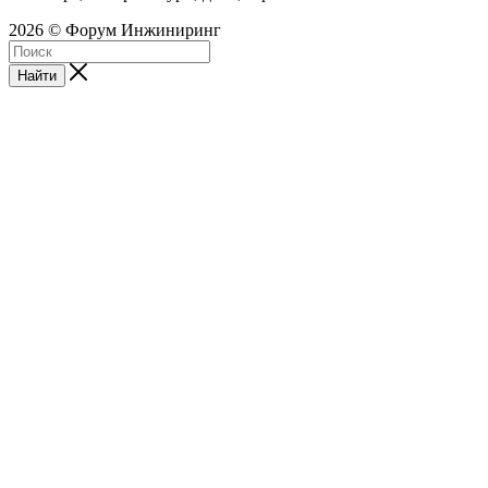
2026 © Форум Инжиниринг
Найти