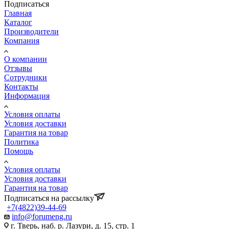
Подписаться
Главная
Каталог
Производители
Компания
О компании
Отзывы
Сотрудники
Контакты
Информация
Условия оплаты
Условия доставки
Гарантия на товар
Политика
Помощь
Условия оплаты
Условия доставки
Гарантия на товар
Подписаться на рассылку
+7(4822)39-44-69
info@forumeng.ru
г. Тверь, наб. р. Лазури, д. 15, стр. 1