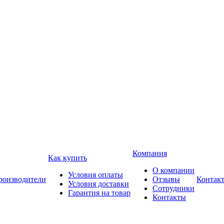
Компания
Как купить
О компании
Условия оплаты
роизводители
Отзывы
Контак
Условия доставки
Сотрудники
Гарантия на товар
Контакты