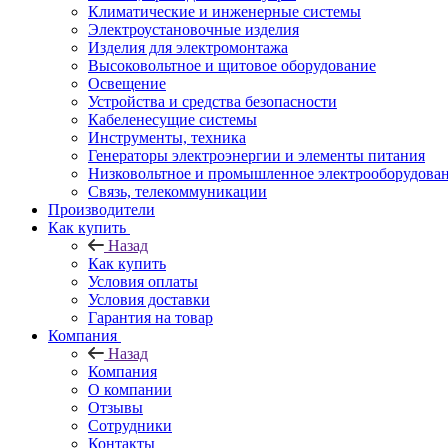
Климатические и инженерные системы
Электроустановочные изделия
Изделия для электромонтажа
Высоковольтное и щитовое оборудование
Освещение
Устройства и средства безопасности
Кабеленесущие системы
Инструменты, техника
Генераторы электроэнергии и элементы питания
Низковольтное и промышленное электрооборудова
Связь, телекоммуникации
Производители
Как купить
Назад
Как купить
Условия оплаты
Условия доставки
Гарантия на товар
Компания
Назад
Компания
О компании
Отзывы
Сотрудники
Контакты