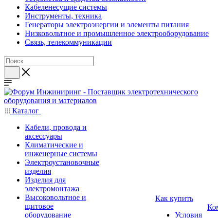
Кабеленесущие системы
Инструменты, техника
Генераторы электроэнергии и элементы питания
Низковольтное и промышленное электрооборудование
Связь, телекоммуникации
Каталог
Кабели, провода и
аксессуары
Климатические и
инженерные системы
Электроустановочные
изделия
Изделия для
электромонтажа
Высоковольтное и
Как купить
щитовое
Ко
оборудование
Условия