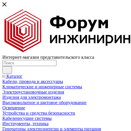
Интернет-магазин представительского класса
Каталог
Кабели, провода и аксессуары
Климатические и инженерные системы
Электроустановочные изделия
Изделия для электромонтажа
Высоковольтное и щитовое оборудование
Освещение
Устройства и средства безопасности
Кабеленесущие системы
Инструменты, техника
Генераторы электроэнергии и элементы питания