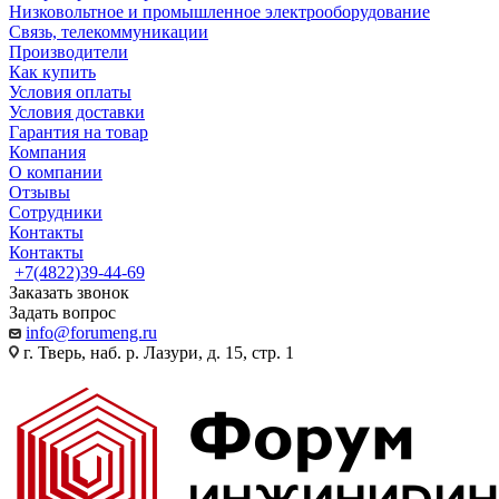
Низковольтное и промышленное электрооборудование
Связь, телекоммуникации
Производители
Как купить
Условия оплаты
Условия доставки
Гарантия на товар
Компания
О компании
Отзывы
Сотрудники
Контакты
Контакты
+7(4822)39-44-69
Заказать звонок
Задать вопрос
info@forumeng.ru
г. Тверь, наб. р. Лазури, д. 15, стр. 1