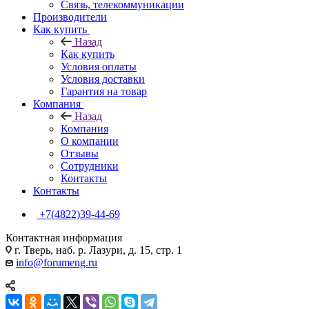
Связь, телекоммуникации
Производители
Как купить
Назад
Как купить
Условия оплаты
Условия доставки
Гарантия на товар
Компания
Назад
Компания
О компании
Отзывы
Сотрудники
Контакты
Контакты
+7(4822)39-44-69
Контактная информация
г. Тверь, наб. р. Лазури, д. 15, стр. 1
info@forumeng.ru