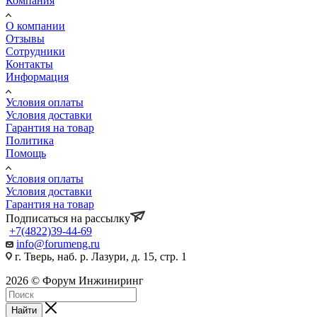
Компания
О компании
Отзывы
Сотрудники
Контакты
Информация
Условия оплаты
Условия доставки
Гарантия на товар
Политика
Помощь
Условия оплаты
Условия доставки
Гарантия на товар
Подписаться на рассылку
+7(4822)39-44-69
info@forumeng.ru
г. Тверь, наб. р. Лазури, д. 15, стр. 1
2026 © Форум Инжиниринг
Найти