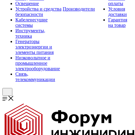
Освещение
оплаты
Устройства и средства
Производители
Условия
безопасности
доставки
Кабеленесущие
Гарантия
системы
на товар
Инструменты,
техника
Генераторы
электроэнергии и
элементы питания
Низковольтное и
промышленное
электрооборудование
Связь,
телекоммуникации