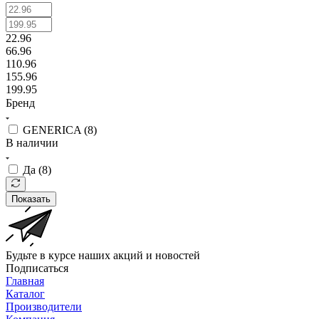
22.96
66.96
110.96
155.96
199.95
Бренд
GENERICA (
8
)
В наличии
Да (
8
)
Показать
Будьте в курсе наших акций и новостей
Подписаться
Главная
Каталог
Производители