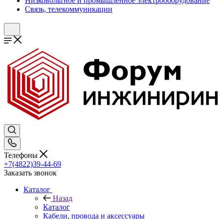
Низковольтное и промышленное электрооборудование
Связь, телекоммуникации
Телефоны
+7(4822)39-44-69
Заказать звонок
Каталог
Назад
Каталог
Кабели, провода и аксессуары