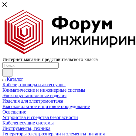
Интернет-магазин представительского класса
Каталог
Кабели, провода и аксессуары
Климатические и инженерные системы
Электроустановочные изделия
Изделия для электромонтажа
Высоковольтное и щитовое оборудование
Освещение
Устройства и средства безопасности
Кабеленесущие системы
Инструменты, техника
Генераторы электроэнергии и элементы питания