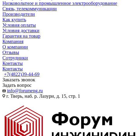
Низковольтное и промышленное электрооборудование
Связь, телекоммуникации
Производители
Как купить
Условия оплаты
Условия доставки
Гарантия на товар
Компания
О компании
Отзывы
Сотрудники
Контакты
Контакты
+7(4822)39-44-69
Заказать звонок
Задать вопрос
info@forumeng.ru
г. Тверь, наб. р. Лазури, д. 15, стр. 1