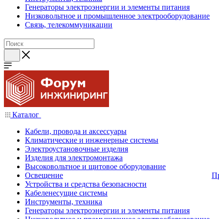
Генераторы электроэнергии и элементы питания
Низковольтное и промышленное электрооборудование
Связь, телекоммуникации
Каталог
Кабели, провода и аксессуары
Климатические и инженерные системы
Электроустановочные изделия
Изделия для электромонтажа
Высоковольтное и щитовое оборудование
Освещение
П
Устройства и средства безопасности
Кабеленесущие системы
Инструменты, техника
Генераторы электроэнергии и элементы питания