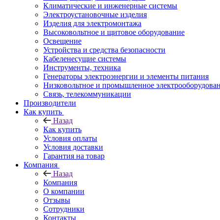
Климатические и инженерные системы
Электроустановочные изделия
Изделия для электромонтажа
Высоковольтное и щитовое оборудование
Освещение
Устройства и средства безопасности
Кабеленесущие системы
Инструменты, техника
Генераторы электроэнергии и элементы питания
Низковольтное и промышленное электрооборудова
Связь, телекоммуникации
Производители
Как купить
Назад
Как купить
Условия оплаты
Условия доставки
Гарантия на товар
Компания
Назад
Компания
О компании
Отзывы
Сотрудники
Контакты