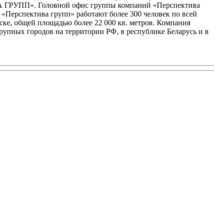
 ГРУПП». Головной офис группы компаний «Перспектива
 «Перспектива групп» работают более 300 человек по всей
ке, общей площадью более 22 000 кв. метров. Компания
упных городов на территории РФ, в республике Беларусь и в