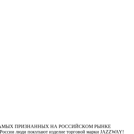
НА ИЗ САМЫХ ПРИЗНАННЫХ НА РОССИЙСКОМ РЫНКЕ
России люди покупают изделие торговой марки JAZZWAY!