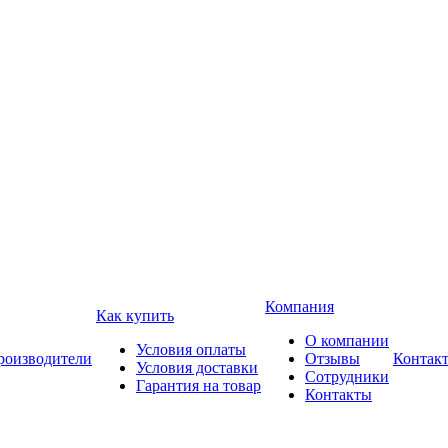
Компания
Как купить
О компании
Условия оплаты
роизводители
Отзывы
Контак
Условия доставки
Сотрудники
Гарантия на товар
Контакты