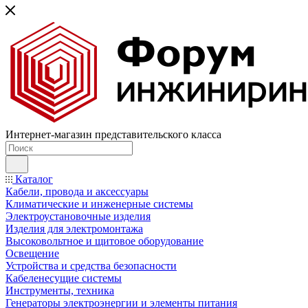
Интернет-магазин представительского класса
Каталог
Кабели, провода и аксессуары
Климатические и инженерные системы
Электроустановочные изделия
Изделия для электромонтажа
Высоковольтное и щитовое оборудование
Освещение
Устройства и средства безопасности
Кабеленесущие системы
Инструменты, техника
Генераторы электроэнергии и элементы питания