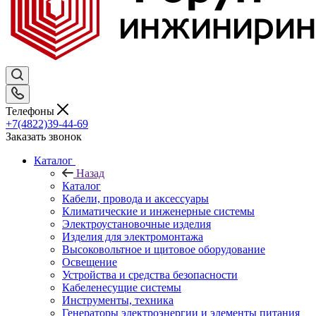
Телефоны
+7(4822)39-44-69
Заказать звонок
Каталог
Назад
Каталог
Кабели, провода и аксессуары
Климатические и инженерные системы
Электроустановочные изделия
Изделия для электромонтажа
Высоковольтное и щитовое оборудование
Освещение
Устройства и средства безопасности
Кабеленесущие системы
Инструменты, техника
Генераторы электроэнергии и элементы питания