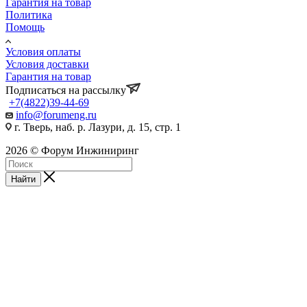
Гарантия на товар
Политика
Помощь
Условия оплаты
Условия доставки
Гарантия на товар
Подписаться на рассылку
+7(4822)39-44-69
info@forumeng.ru
г. Тверь, наб. р. Лазури, д. 15, стр. 1
2026 © Форум Инжиниринг
Найти