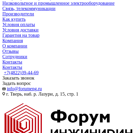
Низковольтное и промышленное электрооборудование
Связь, телекоммуникации
Производители
Как купить
Условия оплаты
Условия доставки
Гарантия на товар
Компания
О компании
Отзывы
Сотрудники
Контакты
Контакты
+7(4822)39-44-69
Заказать звонок
Задать вопрос
info@forumeng.ru
г. Тверь, наб. р. Лазури, д. 15, стр. 1