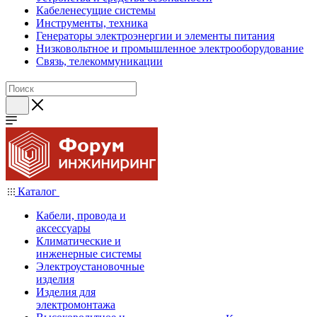
Кабеленесущие системы
Инструменты, техника
Генераторы электроэнергии и элементы питания
Низковольтное и промышленное электрооборудование
Связь, телекоммуникации
Каталог
Кабели, провода и
аксессуары
Климатические и
инженерные системы
Электроустановочные
изделия
Изделия для
электромонтажа