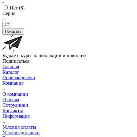
Нет (
6
)
Серия
Показать
Будьте в курсе наших акций и новостей
Подписаться
Главная
Каталог
Производители
Компания
О компании
Отзывы
Сотрудники
Контакты
Информация
Условия оплаты
Условия доставки