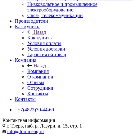
Низковольтное и промышленное
электрооборудование
Связь, телекоммуникации
Производители
Как купить
Назад
Как купить
Условия оплаты
Условия доставки
Гарантия на товар
Компания
Назад
Компания
О компании
Отзывы
Сотрудники
Контакты
Контакты
+7(4822)39-44-69
Контактная информация
г. Тверь, наб. р. Лазури, д. 15, стр. 1
info@forumeng.ru