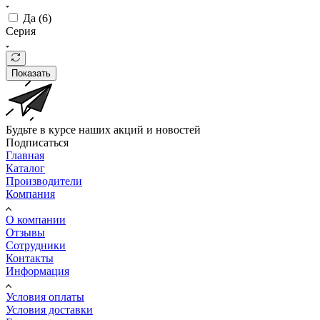
Да (
6
)
Серия
Показать
Будьте в курсе наших акций и новостей
Подписаться
Главная
Каталог
Производители
Компания
О компании
Отзывы
Сотрудники
Контакты
Информация
Условия оплаты
Условия доставки