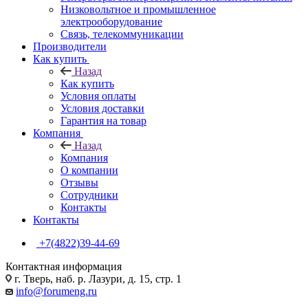
Низковольтное и промышленное
электрооборудование
Связь, телекоммуникации
Производители
Как купить
Назад
Как купить
Условия оплаты
Условия доставки
Гарантия на товар
Компания
Назад
Компания
О компании
Отзывы
Сотрудники
Контакты
Контакты
+7(4822)39-44-69
Контактная информация
г. Тверь, наб. р. Лазури, д. 15, стр. 1
info@forumeng.ru