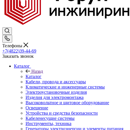
Телефоны
+7(4822)39-44-69
Заказать звонок
Каталог
Назад
Каталог
Кабели, провода и аксессуары
Климатические и инженерные системы
Электроустановочные изделия
Изделия для электромонтажа
Высоковольтное и щитовое оборудование
Освещение
Устройства и средства безопасности
Кабеленесущие системы
Инструменты, техника
Генераторы электроэнергии и элементы питания