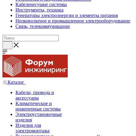
Кабеленесущие системы
Инструменты, техника
Генераторы электроэнергии и элементы питания
Низковольтное и промышленное электрооборудование
Связь, телекоммуникации
Каталог
Кабели, провода и
аксессуары
Климатические и
инженерные системы
Электроустановочные
изделия
Изделия для
электромонтажа