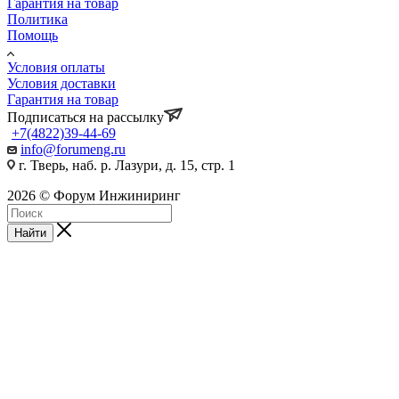
Гарантия на товар
Политика
Помощь
Условия оплаты
Условия доставки
Гарантия на товар
Подписаться на рассылку
+7(4822)39-44-69
info@forumeng.ru
г. Тверь, наб. р. Лазури, д. 15, стр. 1
2026 © Форум Инжиниринг
Найти