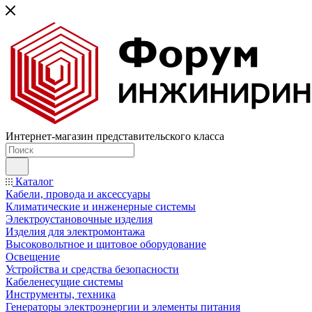
Интернет-магазин представительского класса
Каталог
Кабели, провода и аксессуары
Климатические и инженерные системы
Электроустановочные изделия
Изделия для электромонтажа
Высоковольтное и щитовое оборудование
Освещение
Устройства и средства безопасности
Кабеленесущие системы
Инструменты, техника
Генераторы электроэнергии и элементы питания