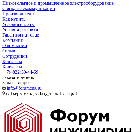
Низковольтное и промышленное электрооборудование
Связь, телекоммуникации
Производители
Как купить
Условия оплаты
Условия доставки
Гарантия на товар
Компания
О компании
Отзывы
Сотрудники
Контакты
Контакты
+7(4822)39-44-69
Заказать звонок
Задать вопрос
info@forumeng.ru
г. Тверь, наб. р. Лазури, д. 15, стр. 1