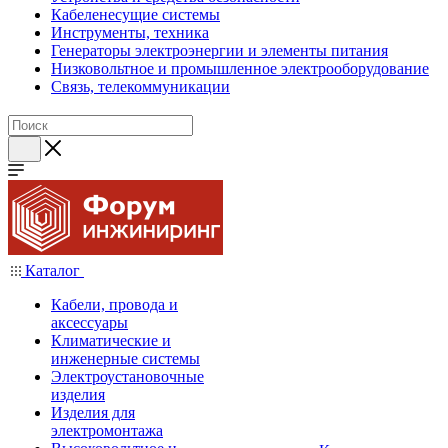
Кабеленесущие системы
Инструменты, техника
Генераторы электроэнергии и элементы питания
Низковольтное и промышленное электрооборудование
Связь, телекоммуникации
Каталог
Кабели, провода и
аксессуары
Климатические и
инженерные системы
Электроустановочные
изделия
Изделия для
электромонтажа