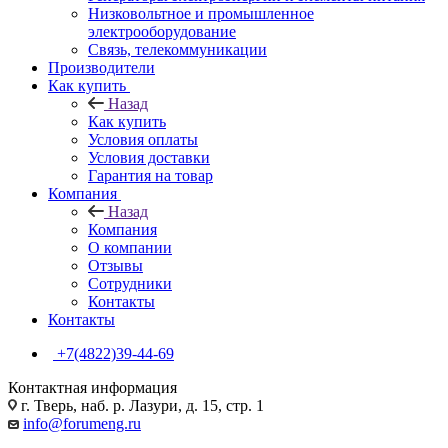
Низковольтное и промышленное
электрооборудование
Связь, телекоммуникации
Производители
Как купить
Назад
Как купить
Условия оплаты
Условия доставки
Гарантия на товар
Компания
Назад
Компания
О компании
Отзывы
Сотрудники
Контакты
Контакты
+7(4822)39-44-69
Контактная информация
г. Тверь, наб. р. Лазури, д. 15, стр. 1
info@forumeng.ru