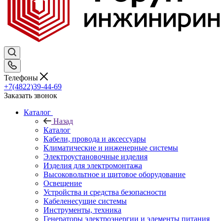
Телефоны
+7(4822)39-44-69
Заказать звонок
Каталог
Назад
Каталог
Кабели, провода и аксессуары
Климатические и инженерные системы
Электроустановочные изделия
Изделия для электромонтажа
Высоковольтное и щитовое оборудование
Освещение
Устройства и средства безопасности
Кабеленесущие системы
Инструменты, техника
Генераторы электроэнергии и элементы питания