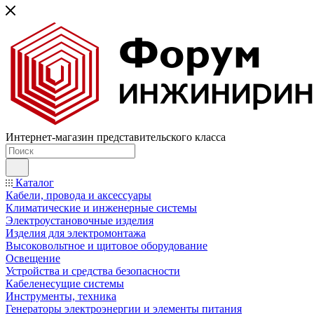
Интернет-магазин представительского класса
Каталог
Кабели, провода и аксессуары
Климатические и инженерные системы
Электроустановочные изделия
Изделия для электромонтажа
Высоковольтное и щитовое оборудование
Освещение
Устройства и средства безопасности
Кабеленесущие системы
Инструменты, техника
Генераторы электроэнергии и элементы питания