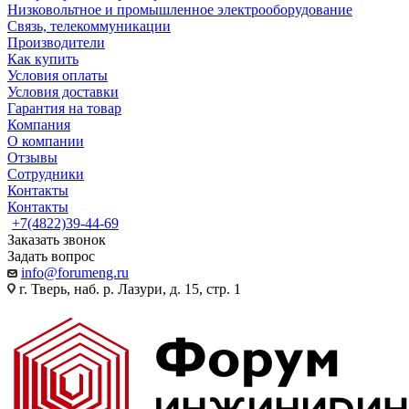
Низковольтное и промышленное электрооборудование
Связь, телекоммуникации
Производители
Как купить
Условия оплаты
Условия доставки
Гарантия на товар
Компания
О компании
Отзывы
Сотрудники
Контакты
Контакты
+7(4822)39-44-69
Заказать звонок
Задать вопрос
info@forumeng.ru
г. Тверь, наб. р. Лазури, д. 15, стр. 1