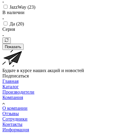
JazzWay (
23
)
В наличии
Да (
20
)
Серия
Показать
Будьте в курсе наших акций и новостей
Подписаться
Главная
Каталог
Производители
Компания
О компании
Отзывы
Сотрудники
Контакты
Информация