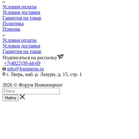
Условия оплаты
Условия доставки
Гарантия на товар
Политика
Помощь
Условия оплаты
Условия доставки
Гарантия на товар
Подписаться на рассылку
+7(4822)39-44-69
info@forumeng.ru
г. Тверь, наб. р. Лазури, д. 15, стр. 1
2026 © Форум Инжиниринг
Найти