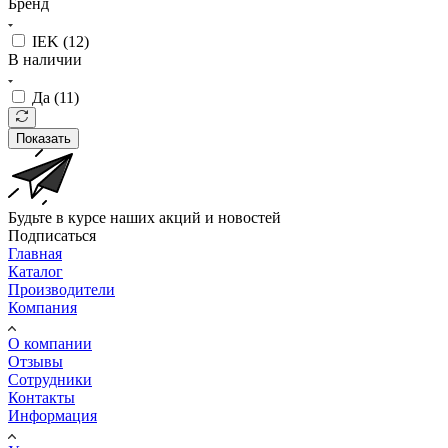
Бренд
IEK (
12
)
В наличии
Да (
11
)
Показать
Будьте в курсе наших акций и новостей
Подписаться
Главная
Каталог
Производители
Компания
О компании
Отзывы
Сотрудники
Контакты
Информация