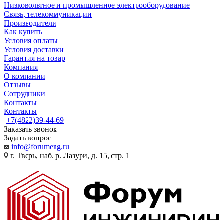
Низковольтное и промышленное электрооборудование
Связь, телекоммуникации
Производители
Как купить
Условия оплаты
Условия доставки
Гарантия на товар
Компания
О компании
Отзывы
Сотрудники
Контакты
Контакты
+7(4822)39-44-69
Заказать звонок
Задать вопрос
info@forumeng.ru
г. Тверь, наб. р. Лазури, д. 15, стр. 1