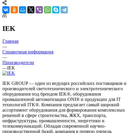
IEK
Главная
—
Справочная информация
—
Производители
—
IEK
IEK GROUP — один из ведущих российских поставщиков и
производителей светотехнического и электротехнического
оборудования под брендом IEK®, оборудования
промышленной автоматизации ONI® и продукции для IT
технологий ITK®. Компания предлагает самый широкий
ассортимент оборудования для формирования комплексных
решений в сфере строительства, ЖКХ, транспорта,
инфраструктуры, промышленности, энергетики и
телекоммуникаций. Обладая современной научно-
производственной базой, компания в первую очередь