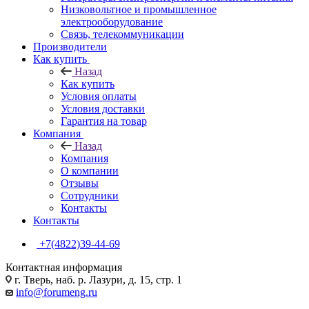
Низковольтное и промышленное
электрооборудование
Связь, телекоммуникации
Производители
Как купить
Назад
Как купить
Условия оплаты
Условия доставки
Гарантия на товар
Компания
Назад
Компания
О компании
Отзывы
Сотрудники
Контакты
Контакты
+7(4822)39-44-69
Контактная информация
г. Тверь, наб. р. Лазури, д. 15, стр. 1
info@forumeng.ru