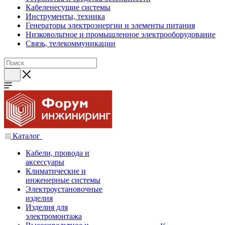
Кабеленесущие системы
Инструменты, техника
Генераторы электроэнергии и элементы питания
Низковольтное и промышленное электрооборудование
Связь, телекоммуникации
Каталог
Кабели, провода и
аксессуары
Климатические и
инженерные системы
Электроустановочные
изделия
Изделия для
электромонтажа