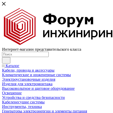
Интернет-магазин представительского класса
Каталог
Кабели, провода и аксессуары
Климатические и инженерные системы
Электроустановочные изделия
Изделия для электромонтажа
Высоковольтное и щитовое оборудование
Освещение
Устройства и средства безопасности
Кабеленесущие системы
Инструменты, техника
Генераторы электроэнергии и элементы питания