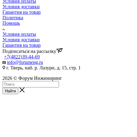
Условия оплаты
Условия доставки
Гарантия на товар
Политика
Помощь
Условия оплаты
Условия доставки
Гарантия на товар
Подписаться на рассылку
+7(4822)39-44-69
info@forumeng.ru
г. Тверь, наб. р. Лазури, д. 15, стр. 1
2026 © Форум Инжиниринг
Найти