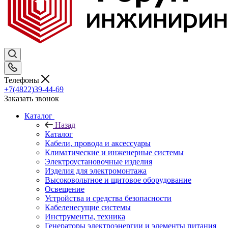
Телефоны
+7(4822)39-44-69
Заказать звонок
Каталог
Назад
Каталог
Кабели, провода и аксессуары
Климатические и инженерные системы
Электроустановочные изделия
Изделия для электромонтажа
Высоковольтное и щитовое оборудование
Освещение
Устройства и средства безопасности
Кабеленесущие системы
Инструменты, техника
Генераторы электроэнергии и элементы питания