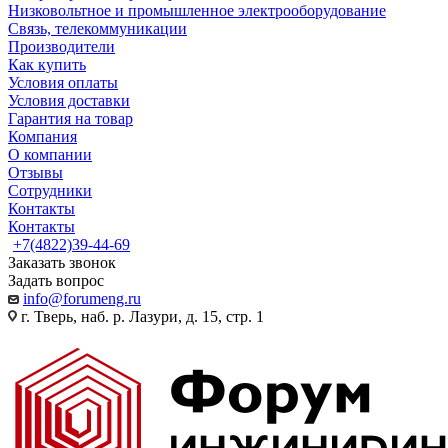
Низковольтное и промышленное электрооборудование
Связь, телекоммуникации
Производители
Как купить
Условия оплаты
Условия доставки
Гарантия на товар
Компания
О компании
Отзывы
Сотрудники
Контакты
Контакты
+7(4822)39-44-69
Заказать звонок
Задать вопрос
info@forumeng.ru
г. Тверь, наб. р. Лазури, д. 15, стр. 1