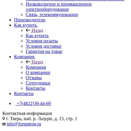
Низковольтное и промышленное
электрооборудование
Связь, телекоммуникации
Производители
Как купить
Назад
Как купить
Условия оплаты
Условия доставки
Гарантия на товар
Компания
Назад
Компания
О компании
Отзывы
Сотрудники
Контакты
Контакты
+7(4822)39-44-69
Контактная информация
г. Тверь, наб. р. Лазури, д. 15, стр. 1
info@forumeng.ru