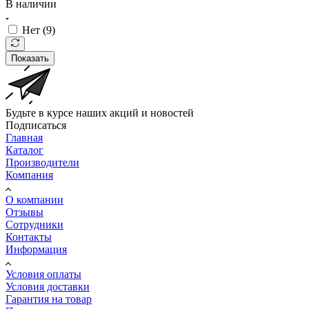
В наличии
Нет (
9
)
Показать
Будьте в курсе наших акций и новостей
Подписаться
Главная
Каталог
Производители
Компания
О компании
Отзывы
Сотрудники
Контакты
Информация
Условия оплаты
Условия доставки
Гарантия на товар