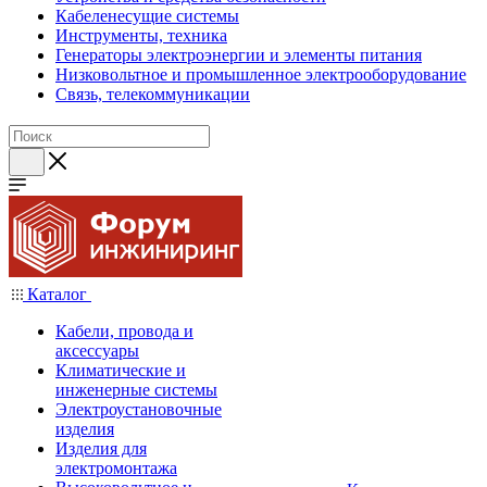
Кабеленесущие системы
Инструменты, техника
Генераторы электроэнергии и элементы питания
Низковольтное и промышленное электрооборудование
Связь, телекоммуникации
Каталог
Кабели, провода и
аксессуары
Климатические и
инженерные системы
Электроустановочные
изделия
Изделия для
электромонтажа