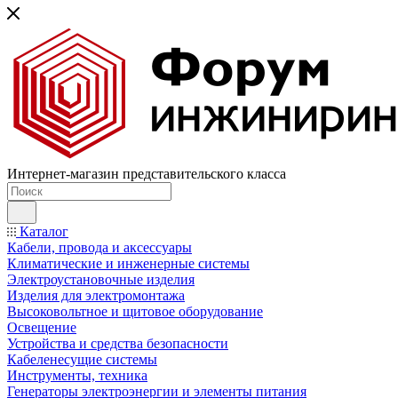
Интернет-магазин представительского класса
Каталог
Кабели, провода и аксессуары
Климатические и инженерные системы
Электроустановочные изделия
Изделия для электромонтажа
Высоковольтное и щитовое оборудование
Освещение
Устройства и средства безопасности
Кабеленесущие системы
Инструменты, техника
Генераторы электроэнергии и элементы питания