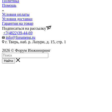
Политика
Помощь
Условия оплаты
Условия доставки
Гарантия на товар
Подписаться на рассылку
+7(4822)39-44-69
info@forumeng.ru
г. Тверь, наб. р. Лазури, д. 15, стр. 1
2026 © Форум Инжиниринг
Найти