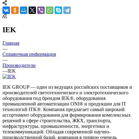
IEK
Главная
—
Справочная информация
—
Производители
—
IEK
IEK GROUP — один из ведущих российских поставщиков и
производителей светотехнического и электротехнического
оборудования под брендом IEK®, оборудования
промышленной автоматизации ONI® и продукции для IT
технологий ITK®. Компания предлагает самый широкий
ассортимент оборудования для формирования комплексных
решений в сфере строительства, ЖКХ, транспорта,
инфраструктуры, промышленности, энергетики и
телекоммуникаций. Обладая современной научно-
производственной базой, компания в первую очередь