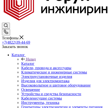
Телефоны
+7(4822)39-44-69
Заказать звонок
Каталог
Назад
Каталог
Кабели, провода и аксессуары
Климатические и инженерные системы
Электроустановочные изделия
Изделия для электромонтажа
Высоковольтное и щитовое оборудование
Освещение
Устройства и средства безопасности
Кабеленесущие системы
Инструменты, техника
Генераторы электроэнергии и элементы питания