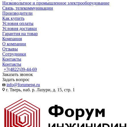
Низковольтное и промышленное электрооборудование
Связь, телекоммуникации
Производители
Как купить
Условия оплаты
Условия доставки
Гарантия на товар
Компания
О компании
Отзывы
Сотрудники
Контакты
Контакты
+7(4822)39-44-69
Заказать звонок
Задать вопрос
info@forumeng.ru
г. Тверь, наб. р. Лазури, д. 15, стр. 1