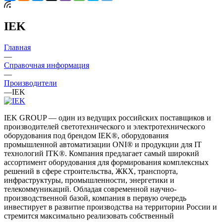
IEK
Главная
—
Справочная информация
—
Производители
—
IEK
IEK GROUP — один из ведущих российских поставщиков и
производителей светотехнического и электротехнического
оборудования под брендом IEK®, оборудования
промышленной автоматизации ONI® и продукции для IT
технологий ITK®. Компания предлагает самый широкий
ассортимент оборудования для формирования комплексных
решений в сфере строительства, ЖКХ, транспорта,
инфраструктуры, промышленности, энергетики и
телекоммуникаций. Обладая современной научно-
производственной базой, компания в первую очередь
инвестирует в развитие производства на территории России и
стремится максимально реализовать собственный