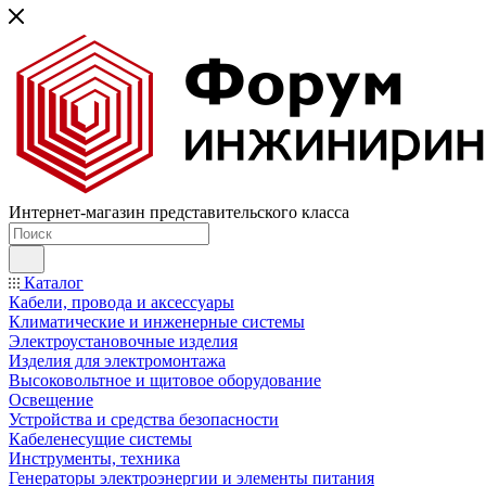
Интернет-магазин представительского класса
Каталог
Кабели, провода и аксессуары
Климатические и инженерные системы
Электроустановочные изделия
Изделия для электромонтажа
Высоковольтное и щитовое оборудование
Освещение
Устройства и средства безопасности
Кабеленесущие системы
Инструменты, техника
Генераторы электроэнергии и элементы питания