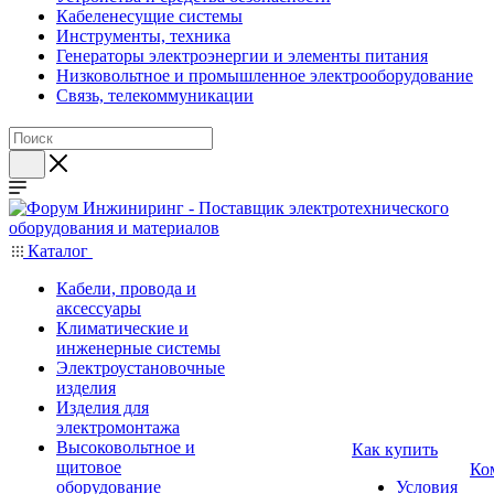
Кабеленесущие системы
Инструменты, техника
Генераторы электроэнергии и элементы питания
Низковольтное и промышленное электрооборудование
Связь, телекоммуникации
Каталог
Кабели, провода и
аксессуары
Климатические и
инженерные системы
Электроустановочные
изделия
Изделия для
электромонтажа
Высоковольтное и
Как купить
щитовое
Ко
оборудование
Условия