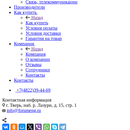
Связь, телекоммуникации
Производители
Как купить
Назад
Как купить
Условия оплаты
Условия доставки
Гарантия на товар
Компания
Назад
Компания
О компании
Отзывы
Сотрудники
Контакты
Контакты
+7(4822)39-44-69
Контактная информация
г. Тверь, наб. р. Лазури, д. 15, стр. 1
info@forumeng.ru