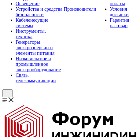
Освещение
оплаты
Устройства и средства
Производители
Условия
безопасности
доставки
Кабеленесущие
Гарантия
системы
на товар
Инструменты,
техника
Генераторы
электроэнергии и
элементы питания
Низковольтное и
промышленное
электрооборудование
Связь,
телекоммуникации