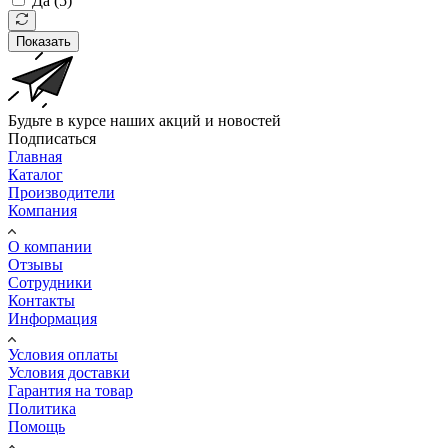
Да (
5
)
Показать
Будьте в курсе наших акций и новостей
Подписаться
Главная
Каталог
Производители
Компания
О компании
Отзывы
Сотрудники
Контакты
Информация
Условия оплаты
Условия доставки
Гарантия на товар
Политика
Помощь