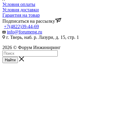
Условия оплаты
Условия доставки
Гарантия на товар
Подписаться на рассылку
+7(4822)39-44-69
info@forumeng.ru
г. Тверь, наб. р. Лазури, д. 15, стр. 1
2026 © Форум Инжиниринг
Найти