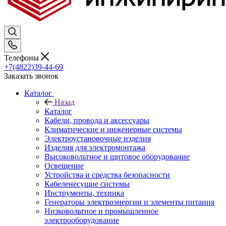
Телефоны
+7(4822)39-44-69
Заказать звонок
Каталог
Назад
Каталог
Кабели, провода и аксессуары
Климатические и инженерные системы
Электроустановочные изделия
Изделия для электромонтажа
Высоковольтное и щитовое оборудование
Освещение
Устройства и средства безопасности
Кабеленесущие системы
Инструменты, техника
Генераторы электроэнергии и элементы питания
Низковольтное и промышленное
электрооборудование