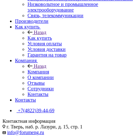
Низковольтное и промышленное
электрооборудование
Связь, телекоммуникации
Производители
Как купить
Назад
Как купить
Условия оплаты
Условия доставки
Гарантия на товар
Компания
Назад
Компания
О компании
Отзывы
Сотрудники
Контакты
Контакты
+7(4822)39-44-69
Контактная информация
г. Тверь, наб. р. Лазури, д. 15, стр. 1
info@forumeng.ru