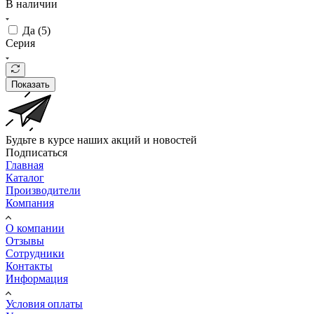
В наличии
Да (
5
)
Серия
Показать
Будьте в курсе наших акций и новостей
Подписаться
Главная
Каталог
Производители
Компания
О компании
Отзывы
Сотрудники
Контакты
Информация
Условия оплаты