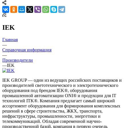
IEK
Главная
—
Справочная информация
—
Производители
—
IEK
IEK GROUP — один из ведущих российских поставщиков и
производителей светотехнического и электротехнического
оборудования под брендом IEK®, оборудования
промышленной автоматизации ONI® и продукции для IT
технологий ITK®. Компания предлагает самый широкий
ассортимент оборудования для формирования комплексных
решений в сфере строительства, ЖКХ, транспорта,
инфраструктуры, промышленности, энергетики и
телекоммуникаций. Обладая современной научно-
производственной базой, компания в первую очередь