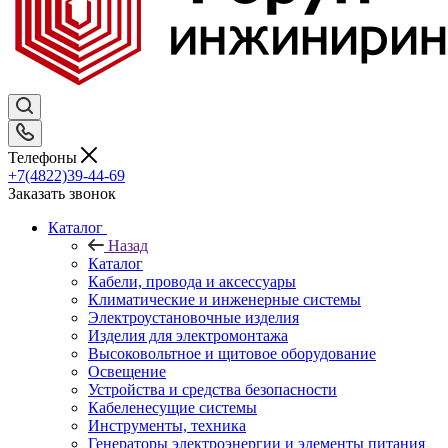
Телефоны
+7(4822)39-44-69
Заказать звонок
Каталог
Назад
Каталог
Кабели, провода и аксессуары
Климатические и инженерные системы
Электроустановочные изделия
Изделия для электромонтажа
Высоковольтное и щитовое оборудование
Освещение
Устройства и средства безопасности
Кабеленесущие системы
Инструменты, техника
Генераторы электроэнергии и элементы питания