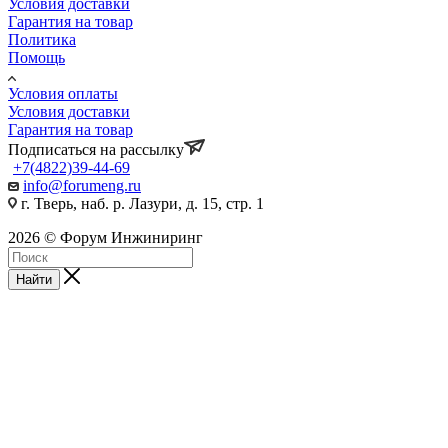
Условия доставки
Гарантия на товар
Политика
Помощь
Условия оплаты
Условия доставки
Гарантия на товар
Подписаться на рассылку
+7(4822)39-44-69
info@forumeng.ru
г. Тверь, наб. р. Лазури, д. 15, стр. 1
2026 © Форум Инжиниринг
Найти