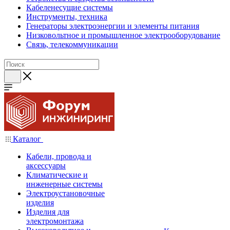
Кабеленесущие системы
Инструменты, техника
Генераторы электроэнергии и элементы питания
Низковольтное и промышленное электрооборудование
Связь, телекоммуникации
Каталог
Кабели, провода и
аксессуары
Климатические и
инженерные системы
Электроустановочные
изделия
Изделия для
электромонтажа