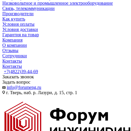
Низковольтное и промышленное электрооборудование
Связь, телекоммуникации
Производители
Как купить
Условия оплаты
Условия доставки
Гарантия на товар
Компания
О компании
Отзывы
Сотрудники
Контакты
Контакты
+7(4822)39-44-69
Заказать звонок
Задать вопрос
info@forumeng.ru
г. Тверь, наб. р. Лазури, д. 15, стр. 1