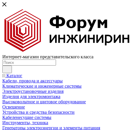
Интернет-магазин представительского класса
Каталог
Кабели, провода и аксессуары
Климатические и инженерные системы
Электроустановочные изделия
Изделия для электромонтажа
Высоковольтное и щитовое оборудование
Освещение
Устройства и средства безопасности
Кабеленесущие системы
Инструменты, техника
Генераторы электроэнергии и элементы питания