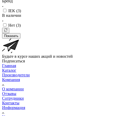
Бренд
IEK (
3
)
В наличии
Нет (
3
)
Показать
Будьте в курсе наших акций и новостей
Подписаться
Главная
Каталог
Производители
Компания
О компании
Отзывы
Сотрудники
Контакты
Информация