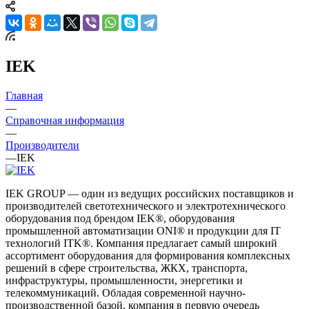
IEK
Главная
—
Справочная информация
—
Производители
—
IEK
IEK GROUP — один из ведущих российских поставщиков и
производителей светотехнического и электротехнического
оборудования под брендом IEK®, оборудования
промышленной автоматизации ONI® и продукции для IT
технологий ITK®. Компания предлагает самый широкий
ассортимент оборудования для формирования комплексных
решений в сфере строительства, ЖКХ, транспорта,
инфраструктуры, промышленности, энергетики и
телекоммуникаций. Обладая современной научно-
производственной базой, компания в первую очередь