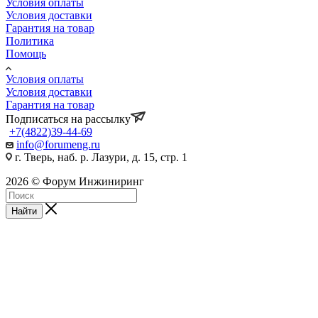
Условия оплаты
Условия доставки
Гарантия на товар
Политика
Помощь
Условия оплаты
Условия доставки
Гарантия на товар
Подписаться на рассылку
+7(4822)39-44-69
info@forumeng.ru
г. Тверь, наб. р. Лазури, д. 15, стр. 1
2026 © Форум Инжиниринг
Найти