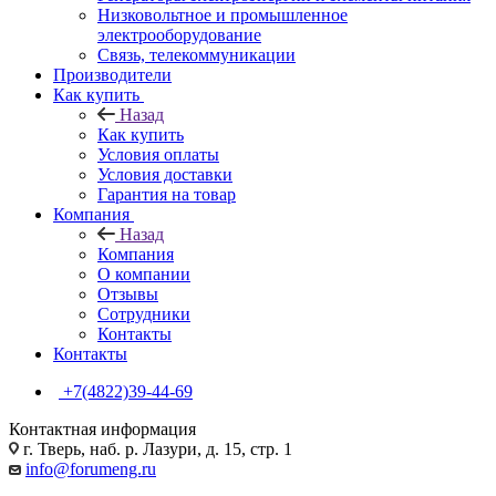
Низковольтное и промышленное
электрооборудование
Связь, телекоммуникации
Производители
Как купить
Назад
Как купить
Условия оплаты
Условия доставки
Гарантия на товар
Компания
Назад
Компания
О компании
Отзывы
Сотрудники
Контакты
Контакты
+7(4822)39-44-69
Контактная информация
г. Тверь, наб. р. Лазури, д. 15, стр. 1
info@forumeng.ru