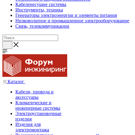
Кабеленесущие системы
Инструменты, техника
Генераторы электроэнергии и элементы питания
Низковольтное и промышленное электрооборудование
Связь, телекоммуникации
Каталог
Кабели, провода и
аксессуары
Климатические и
инженерные системы
Электроустановочные
изделия
Изделия для
электромонтажа