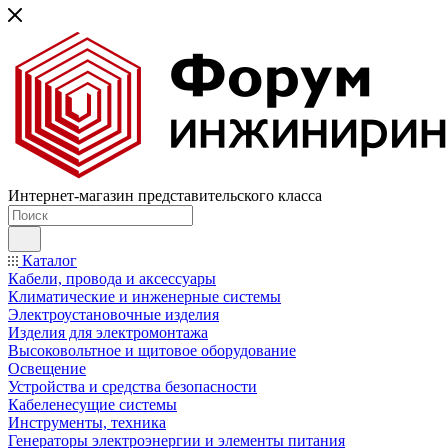
Интернет-магазин представительского класса
Каталог
Кабели, провода и аксессуары
Климатические и инженерные системы
Электроустановочные изделия
Изделия для электромонтажа
Высоковольтное и щитовое оборудование
Освещение
Устройства и средства безопасности
Кабеленесущие системы
Инструменты, техника
Генераторы электроэнергии и элементы питания