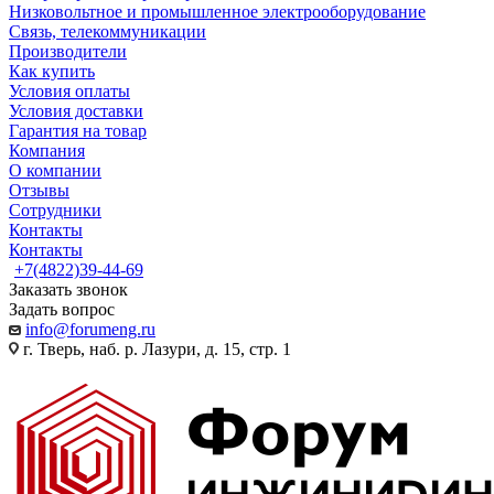
Низковольтное и промышленное электрооборудование
Связь, телекоммуникации
Производители
Как купить
Условия оплаты
Условия доставки
Гарантия на товар
Компания
О компании
Отзывы
Сотрудники
Контакты
Контакты
+7(4822)39-44-69
Заказать звонок
Задать вопрос
info@forumeng.ru
г. Тверь, наб. р. Лазури, д. 15, стр. 1