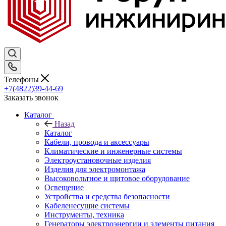
Телефоны
+7(4822)39-44-69
Заказать звонок
Каталог
Назад
Каталог
Кабели, провода и аксессуары
Климатические и инженерные системы
Электроустановочные изделия
Изделия для электромонтажа
Высоковольтное и щитовое оборудование
Освещение
Устройства и средства безопасности
Кабеленесущие системы
Инструменты, техника
Генераторы электроэнергии и элементы питания