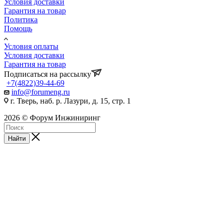
Условия доставки
Гарантия на товар
Политика
Помощь
Условия оплаты
Условия доставки
Гарантия на товар
Подписаться на рассылку
+7(4822)39-44-69
info@forumeng.ru
г. Тверь, наб. р. Лазури, д. 15, стр. 1
2026 © Форум Инжиниринг
Найти