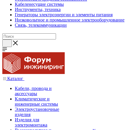
Кабеленесущие системы
Инструменты, техника
Генераторы электроэнергии и элементы питания
Низковольтное и промышленное электрооборудование
Связь, телекоммуникации
Каталог
Кабели, провода и
аксессуары
Климатические и
инженерные системы
Электроустановочные
изделия
Изделия для
электромонтажа