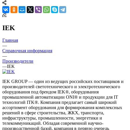
IEK
Главная
—
Справочная информация
—
Производители
—
IEK
IEK GROUP — один из ведущих российских поставщиков и
производителей светотехнического и электротехнического
оборудования под брендом IEK®, оборудования
промышленной автоматизации ONI® и продукции для IT
технологий ITK®. Компания предлагает самый широкий
ассортимент оборудования для формирования комплексных
решений в сфере строительства, ЖКХ, транспорта,
инфраструктуры, промышленности, энергетики и
телекоммуникаций. Обладая современной научно-
производственной базой, компания в первую очередь