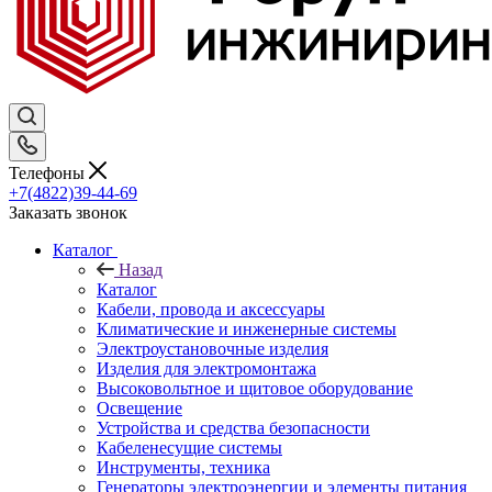
Телефоны
+7(4822)39-44-69
Заказать звонок
Каталог
Назад
Каталог
Кабели, провода и аксессуары
Климатические и инженерные системы
Электроустановочные изделия
Изделия для электромонтажа
Высоковольтное и щитовое оборудование
Освещение
Устройства и средства безопасности
Кабеленесущие системы
Инструменты, техника
Генераторы электроэнергии и элементы питания