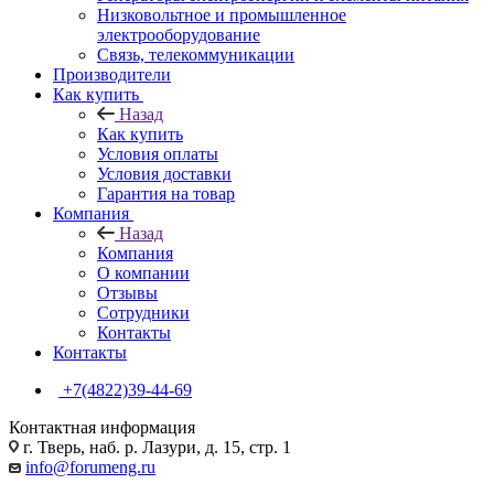
Низковольтное и промышленное
электрооборудование
Связь, телекоммуникации
Производители
Как купить
Назад
Как купить
Условия оплаты
Условия доставки
Гарантия на товар
Компания
Назад
Компания
О компании
Отзывы
Сотрудники
Контакты
Контакты
+7(4822)39-44-69
Контактная информация
г. Тверь, наб. р. Лазури, д. 15, стр. 1
info@forumeng.ru