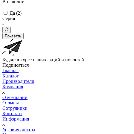
В наличии
Да (
2
)
Серия
Показать
Будьте в курсе наших акций и новостей
Подписаться
Главная
Каталог
Производители
Компания
О компании
Отзывы
Сотрудники
Контакты
Информация
Условия оплаты