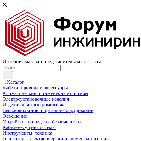
Интернет-магазин представительского класса
Каталог
Кабели, провода и аксессуары
Климатические и инженерные системы
Электроустановочные изделия
Изделия для электромонтажа
Высоковольтное и щитовое оборудование
Освещение
Устройства и средства безопасности
Кабеленесущие системы
Инструменты, техника
Генераторы электроэнергии и элементы питания