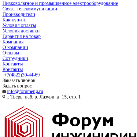
Низковольтное и промышленное электрооборудование
Связь, телекоммуникации
Производители
Как купить
Условия оплаты
Условия доставки
Гарантия на товар
Компания
О компании
Отзывы
Сотрудники
Контакты
Контакты
+7(4822)39-44-69
Заказать звонок
Задать вопрос
info@forumeng.ru
г. Тверь, наб. р. Лазури, д. 15, стр. 1