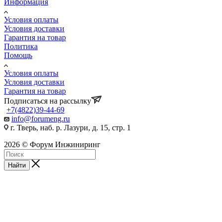
Информация
Условия оплаты
Условия доставки
Гарантия на товар
Политика
Помощь
Условия оплаты
Условия доставки
Гарантия на товар
Подписаться на рассылку
+7(4822)39-44-69
info@forumeng.ru
г. Тверь, наб. р. Лазури, д. 15, стр. 1
2026 © Форум Инжиниринг
Найти