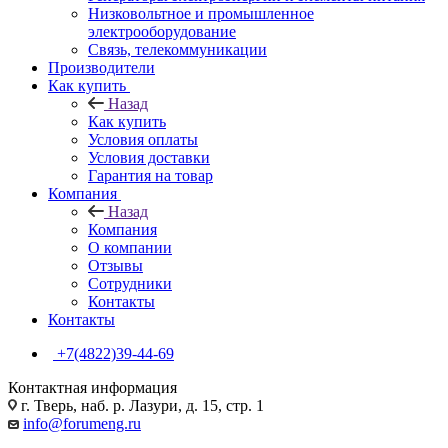
Низковольтное и промышленное
электрооборудование
Связь, телекоммуникации
Производители
Как купить
Назад
Как купить
Условия оплаты
Условия доставки
Гарантия на товар
Компания
Назад
Компания
О компании
Отзывы
Сотрудники
Контакты
Контакты
+7(4822)39-44-69
Контактная информация
г. Тверь, наб. р. Лазури, д. 15, стр. 1
info@forumeng.ru