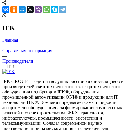
IEK
Главная
—
Справочная информация
—
Производители
—
IEK
IEK GROUP — один из ведущих российских поставщиков и
производителей светотехнического и электротехнического
оборудования под брендом IEK®, оборудования
промышленной автоматизации ONI® и продукции для IT
технологий ITK®. Компания предлагает самый широкий
ассортимент оборудования для формирования комплексных
решений в сфере строительства, ЖКХ, транспорта,
инфраструктуры, промышленности, энергетики и
телекоммуникаций. Обладая современной научно-
производственной базой, компания в первую очередь