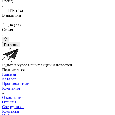
Бренд
IEK (
24
)
В наличии
Да (
23
)
Серия
Показать
Будьте в курсе наших акций и новостей
Подписаться
Главная
Каталог
Производители
Компания
О компании
Отзывы
Сотрудники
Контакты