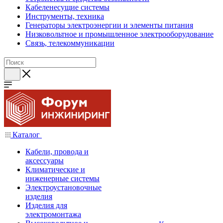
Кабеленесущие системы
Инструменты, техника
Генераторы электроэнергии и элементы питания
Низковольтное и промышленное электрооборудование
Связь, телекоммуникации
Каталог
Кабели, провода и
аксессуары
Климатические и
инженерные системы
Электроустановочные
изделия
Изделия для
электромонтажа