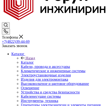
Телефоны
+7(4822)39-44-69
Заказать звонок
Каталог
Назад
Каталог
Кабели, провода и аксессуары
Климатические и инженерные системы
Электроустановочные изделия
Изделия для электромонтажа
Высоковольтное и щитовое оборудование
Освещение
Устройства и средства безопасности
Кабеленесущие системы
Инструменты, техника
Генераторы электроэнергии и элементы питания