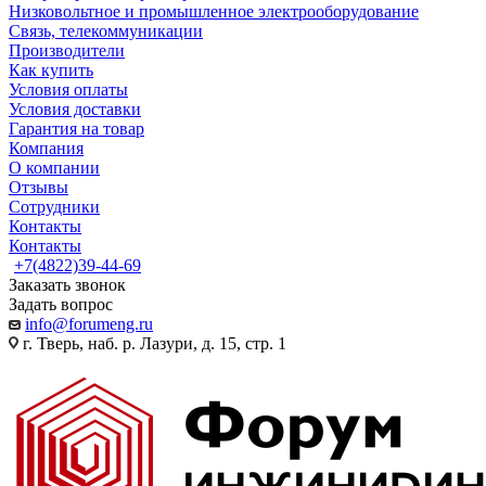
Низковольтное и промышленное электрооборудование
Связь, телекоммуникации
Производители
Как купить
Условия оплаты
Условия доставки
Гарантия на товар
Компания
О компании
Отзывы
Сотрудники
Контакты
Контакты
+7(4822)39-44-69
Заказать звонок
Задать вопрос
info@forumeng.ru
г. Тверь, наб. р. Лазури, д. 15, стр. 1