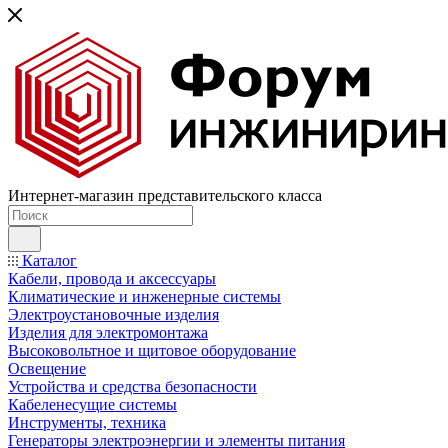
Интернет-магазин представительского класса
Каталог
Кабели, провода и аксессуары
Климатические и инженерные системы
Электроустановочные изделия
Изделия для электромонтажа
Высоковольтное и щитовое оборудование
Освещение
Устройства и средства безопасности
Кабеленесущие системы
Инструменты, техника
Генераторы электроэнергии и элементы питания