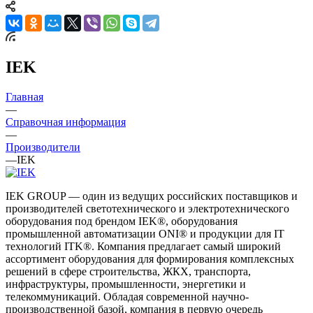
IEK
Главная
—
Справочная информация
—
Производители
—
IEK
IEK GROUP — один из ведущих российских поставщиков и
производителей светотехнического и электротехнического
оборудования под брендом IEK®, оборудования
промышленной автоматизации ONI® и продукции для IT
технологий ITK®. Компания предлагает самый широкий
ассортимент оборудования для формирования комплексных
решений в сфере строительства, ЖКХ, транспорта,
инфраструктуры, промышленности, энергетики и
телекоммуникаций. Обладая современной научно-
производственной базой, компания в первую очередь