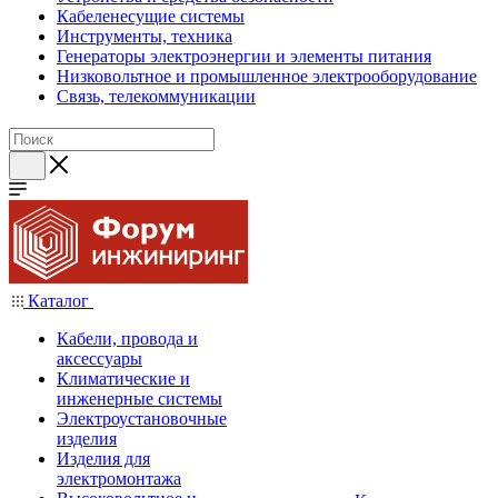
Кабеленесущие системы
Инструменты, техника
Генераторы электроэнергии и элементы питания
Низковольтное и промышленное электрооборудование
Связь, телекоммуникации
Каталог
Кабели, провода и
аксессуары
Климатические и
инженерные системы
Электроустановочные
изделия
Изделия для
электромонтажа