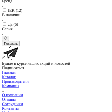
Бренд
IEK (
12
)
В наличии
Да (
6
)
Серия
Показать
Будьте в курсе наших акций и новостей
Подписаться
Главная
Каталог
Производители
Компания
О компании
Отзывы
Сотрудники
Контакты