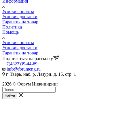
Информация
Условия оплаты
Условия доставки
Гарантия на товар
Политика
Помощь
Условия оплаты
Условия доставки
Гарантия на товар
Подписаться на рассылку
+7(4822)39-44-69
info@forumeng.ru
г. Тверь, наб. р. Лазури, д. 15, стр. 1
2026 © Форум Инжиниринг
Найти