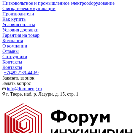
Низковольтное и промышленное электрооборудование
Связь, телекоммуникации
Производители
Как купить
Условия оплаты
Условия доставки
Гарантия на товар
Компания
О компании
Отзывы
Сотрудники
Контакты
Контакты
+7(4822)39-44-69
Заказать звонок
Задать вопрос
info@forumeng.ru
г. Тверь, наб. р. Лазури, д. 15, стр. 1