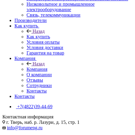
Низковольтное и промышленное
электрооборудование
Связь, телекоммуникации
Производители
Как купить
Назад
Как купить
Условия оплаты
Условия доставки
Гарантия на товар
Компания
Назад
Компания
О компании
Отзывы
Сотрудники
Контакты
Контакты
+7(4822)39-44-69
Контактная информация
г. Тверь, наб. р. Лазури, д. 15, стр. 1
info@forumeng.ru