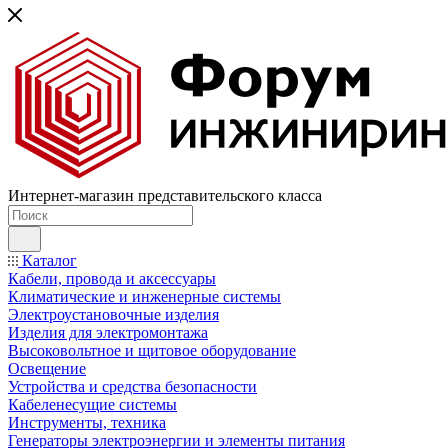
Интернет-магазин представительского класса
Каталог
Кабели, провода и аксессуары
Климатические и инженерные системы
Электроустановочные изделия
Изделия для электромонтажа
Высоковольтное и щитовое оборудование
Освещение
Устройства и средства безопасности
Кабеленесущие системы
Инструменты, техника
Генераторы электроэнергии и элементы питания