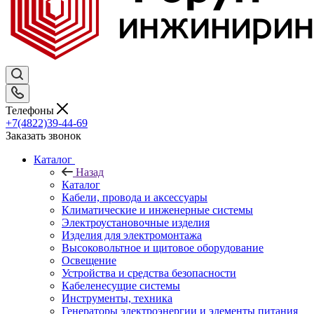
Телефоны
+7(4822)39-44-69
Заказать звонок
Каталог
Назад
Каталог
Кабели, провода и аксессуары
Климатические и инженерные системы
Электроустановочные изделия
Изделия для электромонтажа
Высоковольтное и щитовое оборудование
Освещение
Устройства и средства безопасности
Кабеленесущие системы
Инструменты, техника
Генераторы электроэнергии и элементы питания