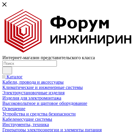
Интернет-магазин представительского класса
Каталог
Кабели, провода и аксессуары
Климатические и инженерные системы
Электроустановочные изделия
Изделия для электромонтажа
Высоковольтное и щитовое оборудование
Освещение
Устройства и средства безопасности
Кабеленесущие системы
Инструменты, техника
Генераторы электроэнергии и элементы питания