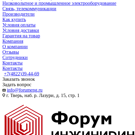
Низковольтное и промышленное электрооборудование
Связь, телекоммуникации
Производители
Как купить
Условия оплаты
Условия доставки
Гарантия на товар
Компания
О компании
Отзывы
Сотрудники
Контакты
Контакты
+7(4822)39-44-69
Заказать звонок
Задать вопрос
info@forumeng.ru
г. Тверь, наб. р. Лазури, д. 15, стр. 1