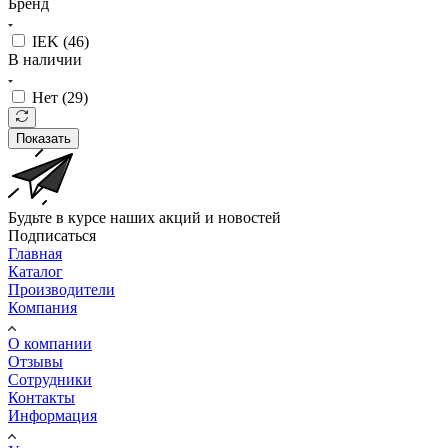
Бренд
IEK (
46
)
В наличии
Нет (
29
)
Показать
Будьте в курсе наших акций и новостей
Подписаться
Главная
Каталог
Производители
Компания
О компании
Отзывы
Сотрудники
Контакты
Информация