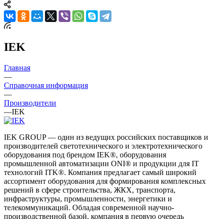
IEK
Главная
—
Справочная информация
—
Производители
—
IEK
IEK GROUP — один из ведущих российских поставщиков и
производителей светотехнического и электротехнического
оборудования под брендом IEK®, оборудования
промышленной автоматизации ONI® и продукции для IT
технологий ITK®. Компания предлагает самый широкий
ассортимент оборудования для формирования комплексных
решений в сфере строительства, ЖКХ, транспорта,
инфраструктуры, промышленности, энергетики и
телекоммуникаций. Обладая современной научно-
производственной базой, компания в первую очередь