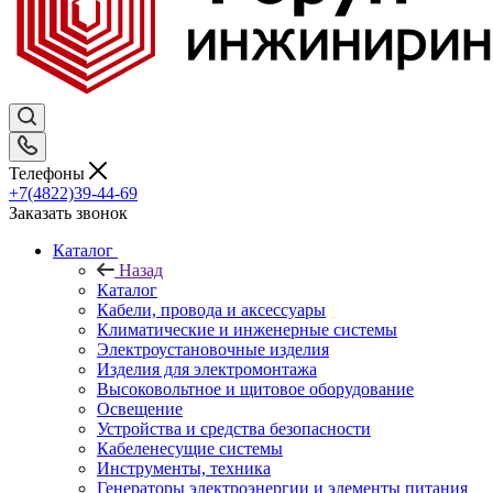
Телефоны
+7(4822)39-44-69
Заказать звонок
Каталог
Назад
Каталог
Кабели, провода и аксессуары
Климатические и инженерные системы
Электроустановочные изделия
Изделия для электромонтажа
Высоковольтное и щитовое оборудование
Освещение
Устройства и средства безопасности
Кабеленесущие системы
Инструменты, техника
Генераторы электроэнергии и элементы питания