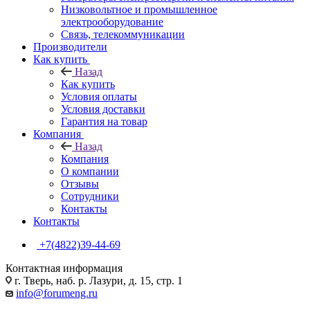
Низковольтное и промышленное
электрооборудование
Связь, телекоммуникации
Производители
Как купить
Назад
Как купить
Условия оплаты
Условия доставки
Гарантия на товар
Компания
Назад
Компания
О компании
Отзывы
Сотрудники
Контакты
Контакты
+7(4822)39-44-69
Контактная информация
г. Тверь, наб. р. Лазури, д. 15, стр. 1
info@forumeng.ru