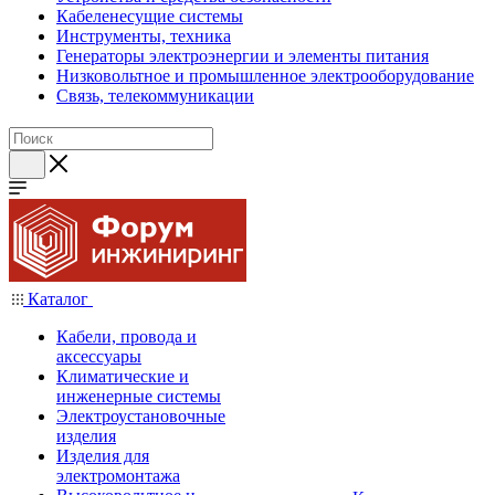
Кабеленесущие системы
Инструменты, техника
Генераторы электроэнергии и элементы питания
Низковольтное и промышленное электрооборудование
Связь, телекоммуникации
Каталог
Кабели, провода и
аксессуары
Климатические и
инженерные системы
Электроустановочные
изделия
Изделия для
электромонтажа