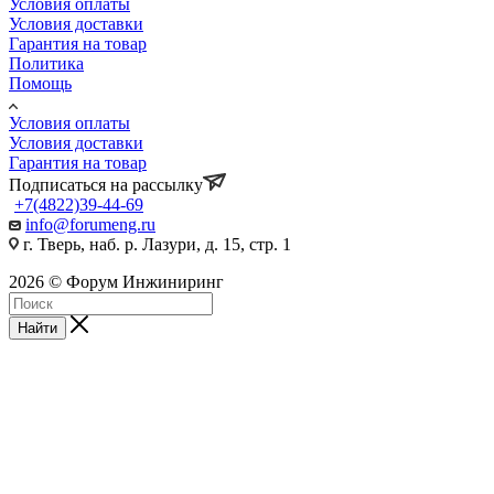
Условия оплаты
Условия доставки
Гарантия на товар
Политика
Помощь
Условия оплаты
Условия доставки
Гарантия на товар
Подписаться на рассылку
+7(4822)39-44-69
info@forumeng.ru
г. Тверь, наб. р. Лазури, д. 15, стр. 1
2026 © Форум Инжиниринг
Найти