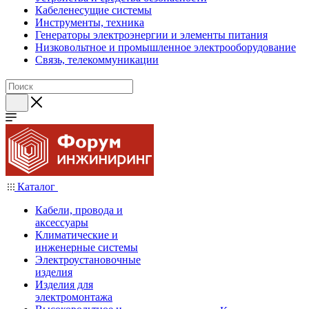
Кабеленесущие системы
Инструменты, техника
Генераторы электроэнергии и элементы питания
Низковольтное и промышленное электрооборудование
Связь, телекоммуникации
Каталог
Кабели, провода и
аксессуары
Климатические и
инженерные системы
Электроустановочные
изделия
Изделия для
электромонтажа