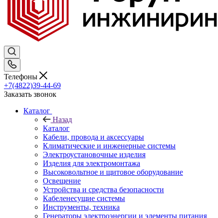
Телефоны
+7(4822)39-44-69
Заказать звонок
Каталог
Назад
Каталог
Кабели, провода и аксессуары
Климатические и инженерные системы
Электроустановочные изделия
Изделия для электромонтажа
Высоковольтное и щитовое оборудование
Освещение
Устройства и средства безопасности
Кабеленесущие системы
Инструменты, техника
Генераторы электроэнергии и элементы питания