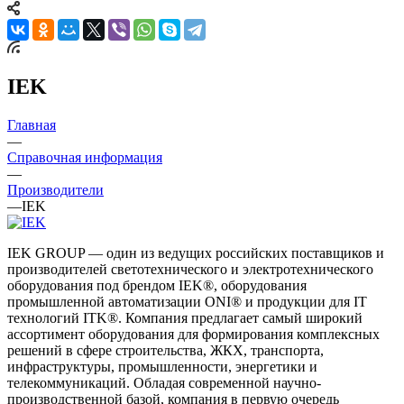
IEK
Главная
—
Справочная информация
—
Производители
—
IEK
IEK GROUP — один из ведущих российских поставщиков и
производителей светотехнического и электротехнического
оборудования под брендом IEK®, оборудования
промышленной автоматизации ONI® и продукции для IT
технологий ITK®. Компания предлагает самый широкий
ассортимент оборудования для формирования комплексных
решений в сфере строительства, ЖКХ, транспорта,
инфраструктуры, промышленности, энергетики и
телекоммуникаций. Обладая современной научно-
производственной базой, компания в первую очередь