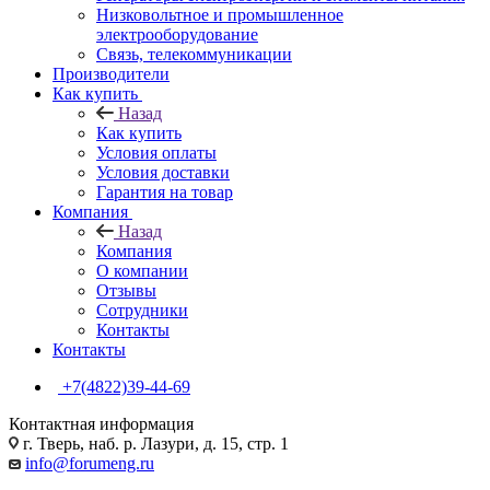
Низковольтное и промышленное
электрооборудование
Связь, телекоммуникации
Производители
Как купить
Назад
Как купить
Условия оплаты
Условия доставки
Гарантия на товар
Компания
Назад
Компания
О компании
Отзывы
Сотрудники
Контакты
Контакты
+7(4822)39-44-69
Контактная информация
г. Тверь, наб. р. Лазури, д. 15, стр. 1
info@forumeng.ru