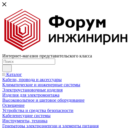
Интернет-магазин представительского класса
Каталог
Кабели, провода и аксессуары
Климатические и инженерные системы
Электроустановочные изделия
Изделия для электромонтажа
Высоковольтное и щитовое оборудование
Освещение
Устройства и средства безопасности
Кабеленесущие системы
Инструменты, техника
Генераторы электроэнергии и элементы питания