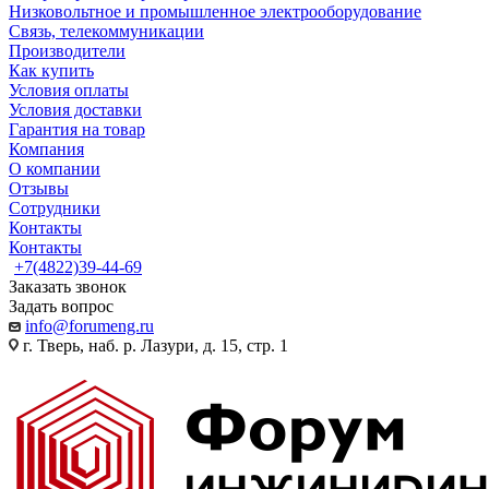
Низковольтное и промышленное электрооборудование
Связь, телекоммуникации
Производители
Как купить
Условия оплаты
Условия доставки
Гарантия на товар
Компания
О компании
Отзывы
Сотрудники
Контакты
Контакты
+7(4822)39-44-69
Заказать звонок
Задать вопрос
info@forumeng.ru
г. Тверь, наб. р. Лазури, д. 15, стр. 1