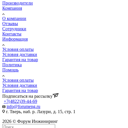
Производители
Компания
О компании
Отзывы
Сотрудники
Контакты
Информация
Условия оплаты
Условия доставки
Гарантия на товар
Политика
Помощь
Условия оплаты
Условия доставки
Гарантия на товар
Подписаться на рассылку
+7(4822)39-44-69
info@forumeng.ru
г. Тверь, наб. р. Лазури, д. 15, стр. 1
2026 © Форум Инжиниринг