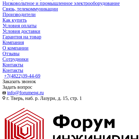
Низковольтное и промышленное электрооборудование
Связь, телекоммуникации
Производители
Как купить
Условия оплаты
Условия доставки
Гарантия на товар
Компания
О компании
Отзывы
Сотрудники
Контакты
Контакты
+7(4822)39-44-69
Заказать звонок
Задать вопрос
info@forumeng.ru
г. Тверь, наб. р. Лазури, д. 15, стр. 1