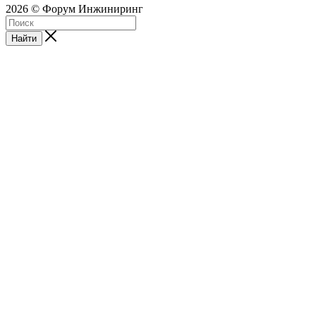
2026 © Форум Инжиниринг
Найти