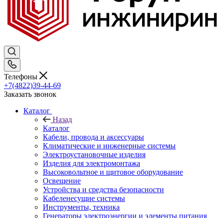
Телефоны
+7(4822)39-44-69
Заказать звонок
Каталог
Назад
Каталог
Кабели, провода и аксессуары
Климатические и инженерные системы
Электроустановочные изделия
Изделия для электромонтажа
Высоковольтное и щитовое оборудование
Освещение
Устройства и средства безопасности
Кабеленесущие системы
Инструменты, техника
Генераторы электроэнергии и элементы питания