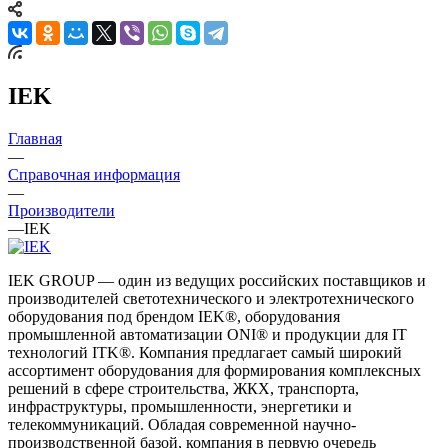
IEK
Главная
—
Справочная информация
—
Производители
—
IEK
IEK GROUP — один из ведущих российских поставщиков и
производителей светотехнического и электротехнического
оборудования под брендом IEK®, оборудования
промышленной автоматизации ONI® и продукции для IT
технологий ITK®. Компания предлагает самый широкий
ассортимент оборудования для формирования комплексных
решений в сфере строительства, ЖКХ, транспорта,
инфраструктуры, промышленности, энергетики и
телекоммуникаций. Обладая современной научно-
производственной базой, компания в первую очередь