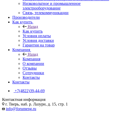
Низковольтное и промышленное
электрооборудование
Связь, телекоммуникации
Производители
Как купить
Назад
Как купить
Условия оплаты
Условия доставки
Гарантия на товар
Компания
Назад
Компания
О компании
Отзывы
Сотрудники
Контакты
Контакты
+7(4822)39-44-69
Контактная информация
г. Тверь, наб. р. Лазури, д. 15, стр. 1
info@forumeng.ru