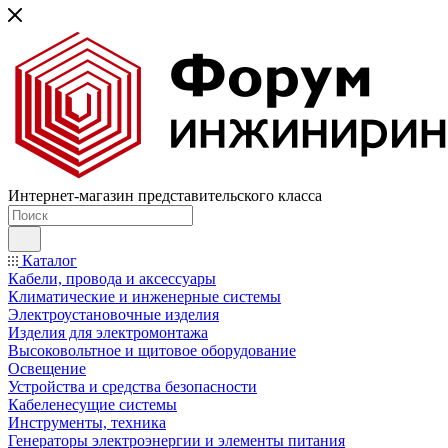
Интернет-магазин представительского класса
Каталог
Кабели, провода и аксессуары
Климатические и инженерные системы
Электроустановочные изделия
Изделия для электромонтажа
Высоковольтное и щитовое оборудование
Освещение
Устройства и средства безопасности
Кабеленесущие системы
Инструменты, техника
Генераторы электроэнергии и элементы питания