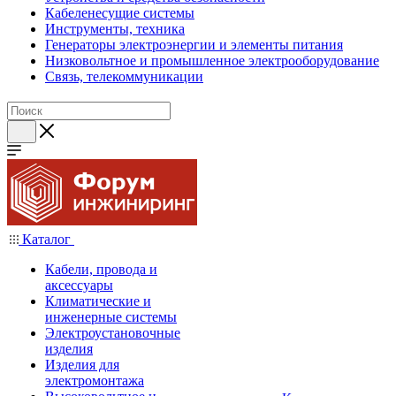
Кабеленесущие системы
Инструменты, техника
Генераторы электроэнергии и элементы питания
Низковольтное и промышленное электрооборудование
Связь, телекоммуникации
Каталог
Кабели, провода и
аксессуары
Климатические и
инженерные системы
Электроустановочные
изделия
Изделия для
электромонтажа