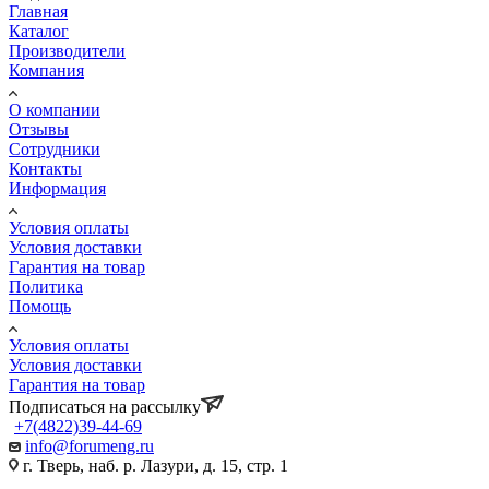
Главная
Каталог
Производители
Компания
О компании
Отзывы
Сотрудники
Контакты
Информация
Условия оплаты
Условия доставки
Гарантия на товар
Политика
Помощь
Условия оплаты
Условия доставки
Гарантия на товар
Подписаться на рассылку
+7(4822)39-44-69
info@forumeng.ru
г. Тверь, наб. р. Лазури, д. 15, стр. 1