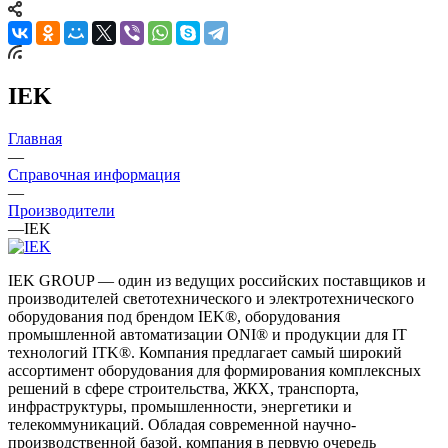
IEK
Главная
—
Справочная информация
—
Производители
—
IEK
IEK GROUP — один из ведущих российских поставщиков и
производителей светотехнического и электротехнического
оборудования под брендом IEK®, оборудования
промышленной автоматизации ONI® и продукции для IT
технологий ITK®. Компания предлагает самый широкий
ассортимент оборудования для формирования комплексных
решений в сфере строительства, ЖКХ, транспорта,
инфраструктуры, промышленности, энергетики и
телекоммуникаций. Обладая современной научно-
производственной базой, компания в первую очередь