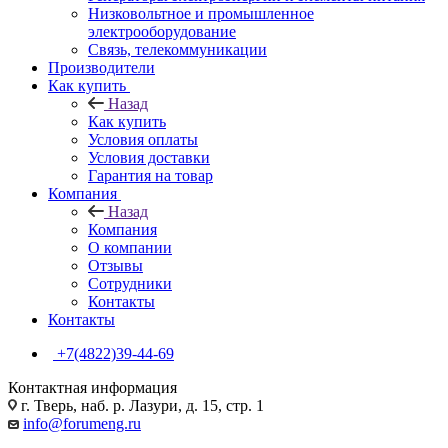
Низковольтное и промышленное
электрооборудование
Связь, телекоммуникации
Производители
Как купить
Назад
Как купить
Условия оплаты
Условия доставки
Гарантия на товар
Компания
Назад
Компания
О компании
Отзывы
Сотрудники
Контакты
Контакты
+7(4822)39-44-69
Контактная информация
г. Тверь, наб. р. Лазури, д. 15, стр. 1
info@forumeng.ru