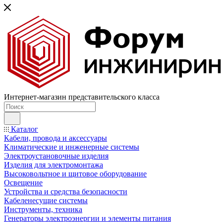
Интернет-магазин представительского класса
Каталог
Кабели, провода и аксессуары
Климатические и инженерные системы
Электроустановочные изделия
Изделия для электромонтажа
Высоковольтное и щитовое оборудование
Освещение
Устройства и средства безопасности
Кабеленесущие системы
Инструменты, техника
Генераторы электроэнергии и элементы питания