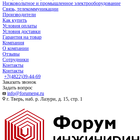
Низковольтное и промышленное электрооборудование
Связь, телекоммуникации
Производители
Как купить
Условия оплаты
Условия доставки
Гарантия на товар
Компания
О компании
Отзывы
Сотрудники
Контакты
Контакты
+7(4822)39-44-69
Заказать звонок
Задать вопрос
info@forumeng.ru
г. Тверь, наб. р. Лазури, д. 15, стр. 1