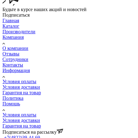
Будьте в курсе наших акций и новостей
Подписаться
Главная
Каталог
Производители
Компания
О компании
Отзывы
Сотрудники
Контакты
Информация
Условия оплаты
Условия доставки
Гарантия на товар
Политика
Помощь
Условия оплаты
Условия доставки
Гарантия на товар
Подписаться на рассылку
+7(4822)39-44-69