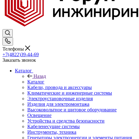
Телефоны
+7(4822)39-44-69
Заказать звонок
Каталог
Назад
Каталог
Кабели, провода и аксессуары
Климатические и инженерные системы
Электроустановочные изделия
Изделия для электромонтажа
Высоковольтное и щитовое оборудование
Освещение
Устройства и средства безопасности
Кабеленесущие системы
Инструменты, техника
Генераторы электроэнергии и элементы питания