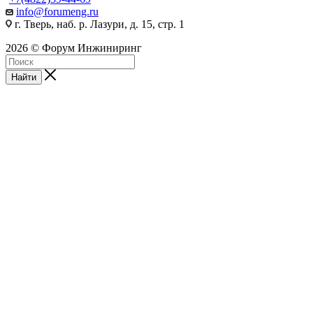
info@forumeng.ru
г. Тверь, наб. р. Лазури, д. 15, стр. 1
2026 © Форум Инжиниринг
Найти