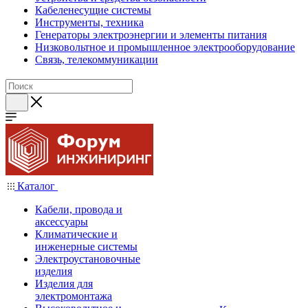
Кабеленесущие системы
Инструменты, техника
Генераторы электроэнергии и элементы питания
Низковольтное и промышленное электрооборудование
Связь, телекоммуникации
Каталог
Кабели, провода и
аксессуары
Климатические и
инженерные системы
Электроустановочные
изделия
Изделия для
электромонтажа