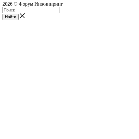
2026 © Форум Инжиниринг
Найти