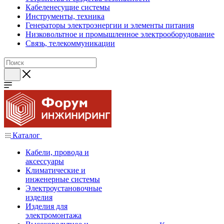
Кабеленесущие системы
Инструменты, техника
Генераторы электроэнергии и элементы питания
Низковольтное и промышленное электрооборудование
Связь, телекоммуникации
Каталог
Кабели, провода и
аксессуары
Климатические и
инженерные системы
Электроустановочные
изделия
Изделия для
электромонтажа