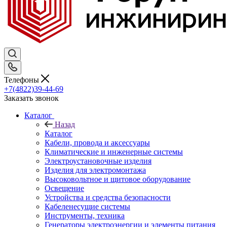
Телефоны
+7(4822)39-44-69
Заказать звонок
Каталог
Назад
Каталог
Кабели, провода и аксессуары
Климатические и инженерные системы
Электроустановочные изделия
Изделия для электромонтажа
Высоковольтное и щитовое оборудование
Освещение
Устройства и средства безопасности
Кабеленесущие системы
Инструменты, техника
Генераторы электроэнергии и элементы питания