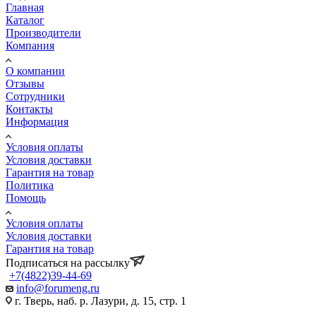
Главная
Каталог
Производители
Компания
О компании
Отзывы
Сотрудники
Контакты
Информация
Условия оплаты
Условия доставки
Гарантия на товар
Политика
Помощь
Условия оплаты
Условия доставки
Гарантия на товар
Подписаться на рассылку
+7(4822)39-44-69
info@forumeng.ru
г. Тверь, наб. р. Лазури, д. 15, стр. 1