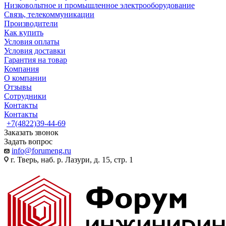
Низковольтное и промышленное электрооборудование
Связь, телекоммуникации
Производители
Как купить
Условия оплаты
Условия доставки
Гарантия на товар
Компания
О компании
Отзывы
Сотрудники
Контакты
Контакты
+7(4822)39-44-69
Заказать звонок
Задать вопрос
info@forumeng.ru
г. Тверь, наб. р. Лазури, д. 15, стр. 1