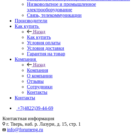
Низковольтное и промышленное
электрооборудование
Связь, телекоммуникации
Производители
Как купить
Назад
Как купить
Условия оплаты
Условия доставки
Гарантия на товар
Компания
Назад
Компания
О компании
Отзывы
Сотрудники
Контакты
Контакты
+7(4822)39-44-69
Контактная информация
г. Тверь, наб. р. Лазури, д. 15, стр. 1
info@forumeng.ru