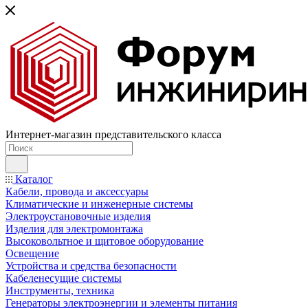
Интернет-магазин представительского класса
Каталог
Кабели, провода и аксессуары
Климатические и инженерные системы
Электроустановочные изделия
Изделия для электромонтажа
Высоковольтное и щитовое оборудование
Освещение
Устройства и средства безопасности
Кабеленесущие системы
Инструменты, техника
Генераторы электроэнергии и элементы питания