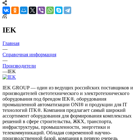
IEK
Главная
—
Справочная информация
—
Производители
—
IEK
IEK GROUP — один из ведущих российских поставщиков и
производителей светотехнического и электротехнического
оборудования под брендом IEK®, оборудования
промышленной автоматизации ONI® и продукции для IT
технологий ITK®. Компания предлагает самый широкий
ассортимент оборудования для формирования комплексных
решений в сфере строительства, ЖКХ, транспорта,
инфраструктуры, промышленности, энергетики и
телекоммуникаций. Обладая современной научно-
производственной базой, компания в первую очередь