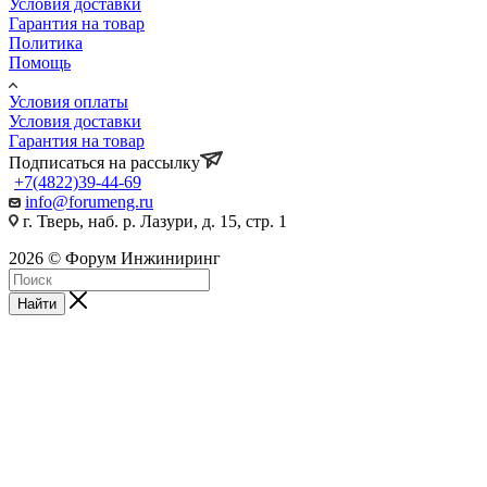
Условия доставки
Гарантия на товар
Политика
Помощь
Условия оплаты
Условия доставки
Гарантия на товар
Подписаться на рассылку
+7(4822)39-44-69
info@forumeng.ru
г. Тверь, наб. р. Лазури, д. 15, стр. 1
2026 © Форум Инжиниринг
Найти