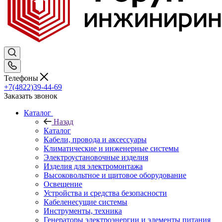
Телефоны
+7(4822)39-44-69
Заказать звонок
Каталог
Назад
Каталог
Кабели, провода и аксессуары
Климатические и инженерные системы
Электроустановочные изделия
Изделия для электромонтажа
Высоковольтное и щитовое оборудование
Освещение
Устройства и средства безопасности
Кабеленесущие системы
Инструменты, техника
Генераторы электроэнергии и элементы питания