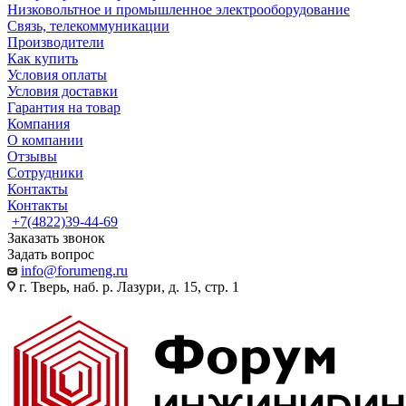
Низковольтное и промышленное электрооборудование
Связь, телекоммуникации
Производители
Как купить
Условия оплаты
Условия доставки
Гарантия на товар
Компания
О компании
Отзывы
Сотрудники
Контакты
Контакты
+7(4822)39-44-69
Заказать звонок
Задать вопрос
info@forumeng.ru
г. Тверь, наб. р. Лазури, д. 15, стр. 1