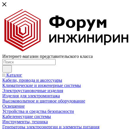
Интернет-магазин представительского класса
Каталог
Кабели, провода и аксессуары
Климатические и инженерные системы
Электроустановочные изделия
Изделия для электромонтажа
Высоковольтное и щитовое оборудование
Освещение
Устройства и средства безопасности
Кабеленесущие системы
Инструменты, техника
Генераторы электроэнергии и элементы питания