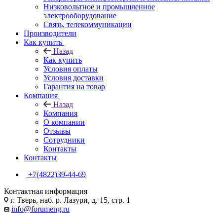
Низковольтное и промышленное
электрооборудование
Связь, телекоммуникации
Производители
Как купить
Назад
Как купить
Условия оплаты
Условия доставки
Гарантия на товар
Компания
Назад
Компания
О компании
Отзывы
Сотрудники
Контакты
Контакты
+7(4822)39-44-69
Контактная информация
г. Тверь, наб. р. Лазури, д. 15, стр. 1
info@forumeng.ru