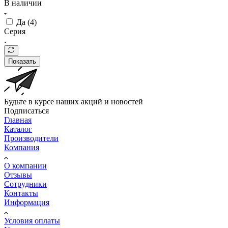
В наличии
Да (
4
)
Серия
Показать
Будьте в курсе наших акций и новостей
Подписаться
Главная
Каталог
Производители
Компания
О компании
Отзывы
Сотрудники
Контакты
Информация
Условия оплаты