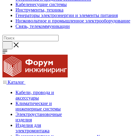
Кабеленесущие системы
Инструменты, техника
Генераторы электроэнергии и элементы питания
Низковольтное и промышленное электрооборудование
Связь, телекоммуникации
Каталог
Кабели, провода и
аксессуары
Климатические и
инженерные системы
Электроустановочные
изделия
Изделия для
электромонтажа