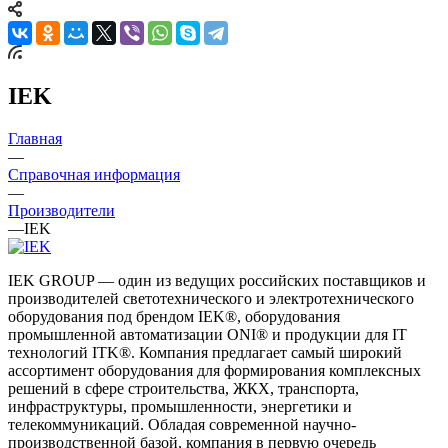
IEK
Главная
—
Справочная информация
—
Производители
—
IEK
IEK GROUP — один из ведущих российских поставщиков и
производителей светотехнического и электротехнического
оборудования под брендом IEK®, оборудования
промышленной автоматизации ONI® и продукции для IT
технологий ITK®. Компания предлагает самый широкий
ассортимент оборудования для формирования комплексных
решений в сфере строительства, ЖКХ, транспорта,
инфраструктуры, промышленности, энергетики и
телекоммуникаций. Обладая современной научно-
производственной базой, компания в первую очередь