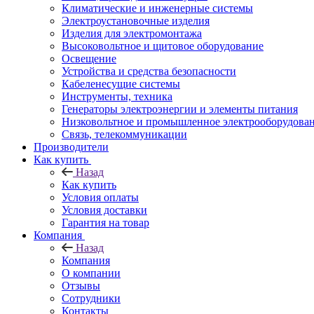
Климатические и инженерные системы
Электроустановочные изделия
Изделия для электромонтажа
Высоковольтное и щитовое оборудование
Освещение
Устройства и средства безопасности
Кабеленесущие системы
Инструменты, техника
Генераторы электроэнергии и элементы питания
Низковольтное и промышленное электрооборудова
Связь, телекоммуникации
Производители
Как купить
Назад
Как купить
Условия оплаты
Условия доставки
Гарантия на товар
Компания
Назад
Компания
О компании
Отзывы
Сотрудники
Контакты