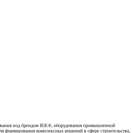
ования под брендом IEK®, оборудования промышленной
ля формирования комплексных решений в сфере строительства,