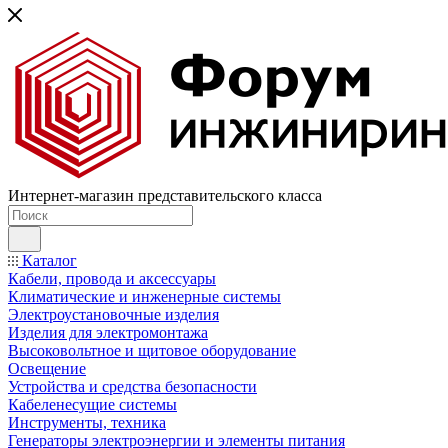
Интернет-магазин представительского класса
Каталог
Кабели, провода и аксессуары
Климатические и инженерные системы
Электроустановочные изделия
Изделия для электромонтажа
Высоковольтное и щитовое оборудование
Освещение
Устройства и средства безопасности
Кабеленесущие системы
Инструменты, техника
Генераторы электроэнергии и элементы питания