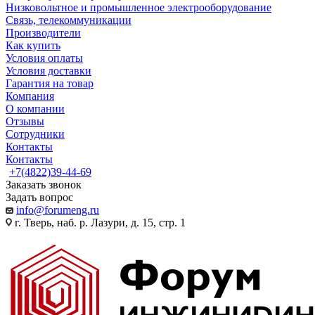
Низковольтное и промышленное электрооборудование
Связь, телекоммуникации
Производители
Как купить
Условия оплаты
Условия доставки
Гарантия на товар
Компания
О компании
Отзывы
Сотрудники
Контакты
Контакты
+7(4822)39-44-69
Заказать звонок
Задать вопрос
info@forumeng.ru
г. Тверь, наб. р. Лазури, д. 15, стр. 1