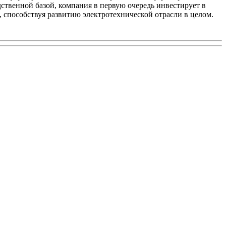
твенной базой, компания в первую очередь инвестирует в
 способствуя развитию электротехнической отрасли в целом.