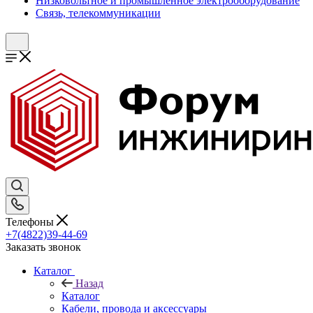
Низковольтное и промышленное электрооборудование
Связь, телекоммуникации
Телефоны
+7(4822)39-44-69
Заказать звонок
Каталог
Назад
Каталог
Кабели, провода и аксессуары