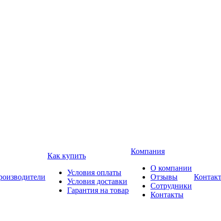
Компания
Как купить
О компании
Условия оплаты
роизводители
Отзывы
Контак
Условия доставки
Сотрудники
Гарантия на товар
Контакты