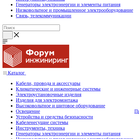
Генераторы электроэнергии и элементы питания
Низковольтное и промышленное электрооборудование
Связь, телекоммуникации
Каталог
Кабели, провода и аксессуары
Климатические и инженерные системы
Электроустановочные изделия
Изделия для электромонтажа
Высоковольтное и щитовое оборудование
Освещение
П
Устройства и средства безопасности
Кабеленесущие системы
Инструменты, техника
Генераторы электроэнергии и элементы питания