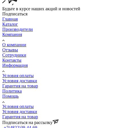
Будьте в курсе наших акций и новостей
Подписаться
Главная
Каталог
Производители
Компания
О компании
Отзывы
Сотрудники
Контакты
Информация
Условия оплаты
Условия доставки
Гарантия на товар
Политика
Помощь
Условия оплаты
Условия доставки
Гарантия на товар
Подписаться на рассылку
+7(4822)39-44-69