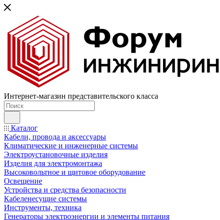
Интернет-магазин представительского класса
Каталог
Кабели, провода и аксессуары
Климатические и инженерные системы
Электроустановочные изделия
Изделия для электромонтажа
Высоковольтное и щитовое оборудование
Освещение
Устройства и средства безопасности
Кабеленесущие системы
Инструменты, техника
Генераторы электроэнергии и элементы питания