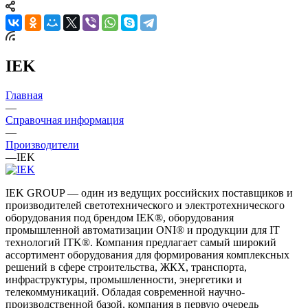
IEK
Главная
—
Справочная информация
—
Производители
—
IEK
IEK GROUP — один из ведущих российских поставщиков и
производителей светотехнического и электротехнического
оборудования под брендом IEK®, оборудования
промышленной автоматизации ONI® и продукции для IT
технологий ITK®. Компания предлагает самый широкий
ассортимент оборудования для формирования комплексных
решений в сфере строительства, ЖКХ, транспорта,
инфраструктуры, промышленности, энергетики и
телекоммуникаций. Обладая современной научно-
производственной базой, компания в первую очередь