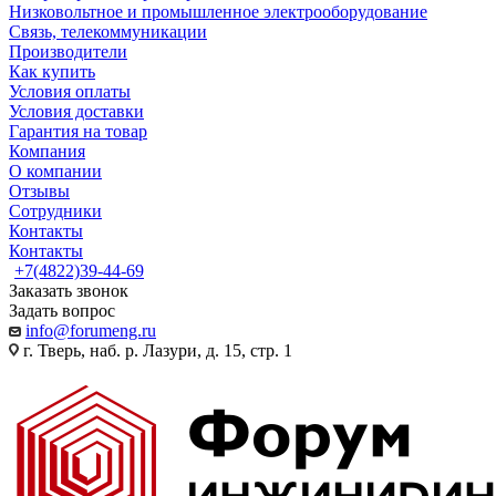
Низковольтное и промышленное электрооборудование
Связь, телекоммуникации
Производители
Как купить
Условия оплаты
Условия доставки
Гарантия на товар
Компания
О компании
Отзывы
Сотрудники
Контакты
Контакты
+7(4822)39-44-69
Заказать звонок
Задать вопрос
info@forumeng.ru
г. Тверь, наб. р. Лазури, д. 15, стр. 1