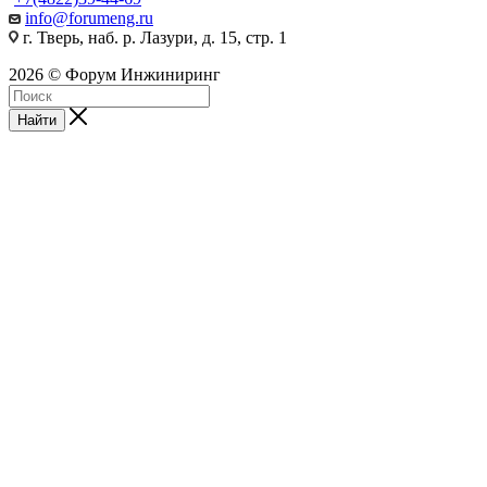
info@forumeng.ru
г. Тверь, наб. р. Лазури, д. 15, стр. 1
2026 © Форум Инжиниринг
Найти