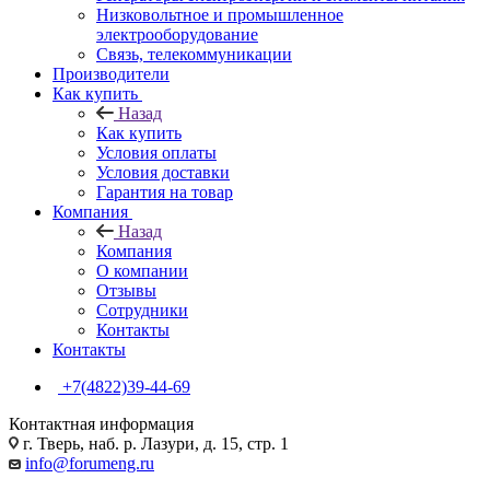
Низковольтное и промышленное
электрооборудование
Связь, телекоммуникации
Производители
Как купить
Назад
Как купить
Условия оплаты
Условия доставки
Гарантия на товар
Компания
Назад
Компания
О компании
Отзывы
Сотрудники
Контакты
Контакты
+7(4822)39-44-69
Контактная информация
г. Тверь, наб. р. Лазури, д. 15, стр. 1
info@forumeng.ru