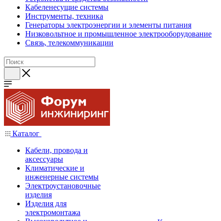
Кабеленесущие системы
Инструменты, техника
Генераторы электроэнергии и элементы питания
Низковольтное и промышленное электрооборудование
Связь, телекоммуникации
Каталог
Кабели, провода и
аксессуары
Климатические и
инженерные системы
Электроустановочные
изделия
Изделия для
электромонтажа