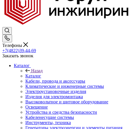
Телефоны
+7(4822)39-44-69
Заказать звонок
Каталог
Назад
Каталог
Кабели, провода и аксессуары
Климатические и инженерные системы
Электроустановочные изделия
Изделия для электромонтажа
Высоковольтное и щитовое оборудование
Освещение
Устройства и средства безопасности
Кабеленесущие системы
Инструменты, техника
Генераторы электроэнергии и элементы питания