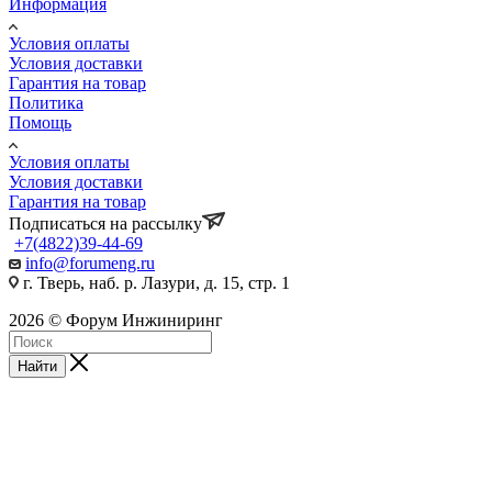
Информация
Условия оплаты
Условия доставки
Гарантия на товар
Политика
Помощь
Условия оплаты
Условия доставки
Гарантия на товар
Подписаться на рассылку
+7(4822)39-44-69
info@forumeng.ru
г. Тверь, наб. р. Лазури, д. 15, стр. 1
2026 © Форум Инжиниринг
Найти