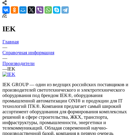
IEK
Главная
—
Справочная информация
—
Производители
—
IEK
IEK GROUP — один из ведущих российских поставщиков и
производителей светотехнического и электротехнического
оборудования под брендом IEK®, оборудования
промышленной автоматизации ONI® и продукции для IT
технологий ITK®. Компания предлагает самый широкий
ассортимент оборудования для формирования комплексных
решений в сфере строительства, ЖКХ, транспорта,
инфраструктуры, промышленности, энергетики и
телекоммуникаций. Обладая современной научно-
производственной базой, компания в первую очередь