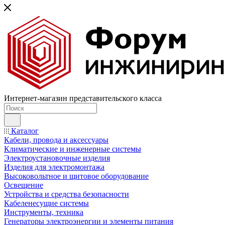
Интернет-магазин представительского класса
Каталог
Кабели, провода и аксессуары
Климатические и инженерные системы
Электроустановочные изделия
Изделия для электромонтажа
Высоковольтное и щитовое оборудование
Освещение
Устройства и средства безопасности
Кабеленесущие системы
Инструменты, техника
Генераторы электроэнергии и элементы питания