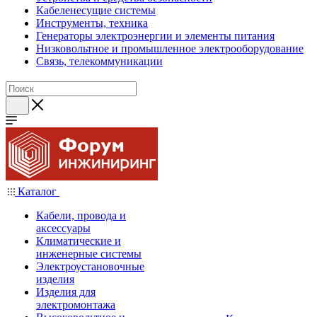
Кабеленесущие системы
Инструменты, техника
Генераторы электроэнергии и элементы питания
Низковольтное и промышленное электрооборудование
Связь, телекоммуникации
Каталог
Кабели, провода и
аксессуары
Климатические и
инженерные системы
Электроустановочные
изделия
Изделия для
электромонтажа