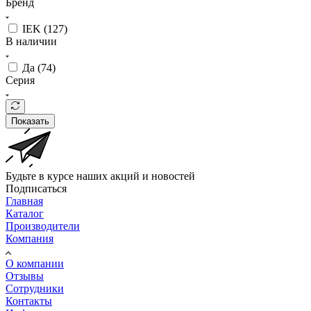
Бренд
IEK (
127
)
В наличии
Да (
74
)
Серия
Показать
Будьте в курсе наших акций и новостей
Подписаться
Главная
Каталог
Производители
Компания
О компании
Отзывы
Сотрудники
Контакты