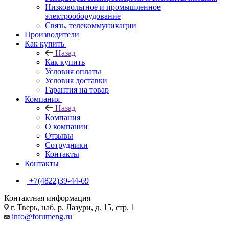
Низковольтное и промышленное
электрооборудование
Связь, телекоммуникации
Производители
Как купить
Назад
Как купить
Условия оплаты
Условия доставки
Гарантия на товар
Компания
Назад
Компания
О компании
Отзывы
Сотрудники
Контакты
Контакты
+7(4822)39-44-69
Контактная информация
г. Тверь, наб. р. Лазури, д. 15, стр. 1
info@forumeng.ru