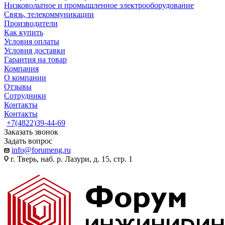
Низковольтное и промышленное электрооборудование
Связь, телекоммуникации
Производители
Как купить
Условия оплаты
Условия доставки
Гарантия на товар
Компания
О компании
Отзывы
Сотрудники
Контакты
Контакты
+7(4822)39-44-69
Заказать звонок
Задать вопрос
info@forumeng.ru
г. Тверь, наб. р. Лазури, д. 15, стр. 1