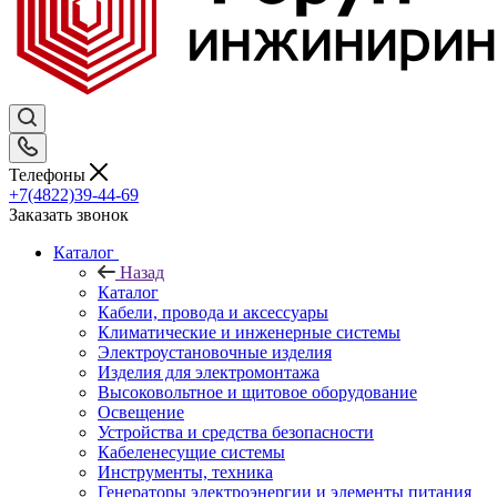
Телефоны
+7(4822)39-44-69
Заказать звонок
Каталог
Назад
Каталог
Кабели, провода и аксессуары
Климатические и инженерные системы
Электроустановочные изделия
Изделия для электромонтажа
Высоковольтное и щитовое оборудование
Освещение
Устройства и средства безопасности
Кабеленесущие системы
Инструменты, техника
Генераторы электроэнергии и элементы питания