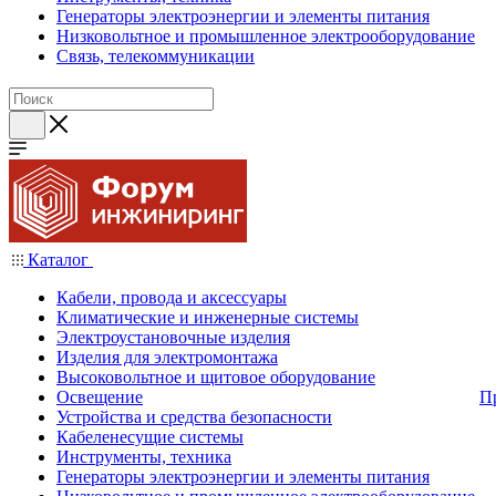
Генераторы электроэнергии и элементы питания
Низковольтное и промышленное электрооборудование
Связь, телекоммуникации
Каталог
Кабели, провода и аксессуары
Климатические и инженерные системы
Электроустановочные изделия
Изделия для электромонтажа
Высоковольтное и щитовое оборудование
Освещение
П
Устройства и средства безопасности
Кабеленесущие системы
Инструменты, техника
Генераторы электроэнергии и элементы питания