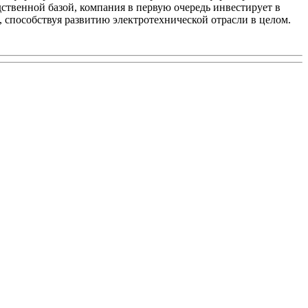
твенной базой, компания в первую очередь инвестирует в
 способствуя развитию электротехнической отрасли в целом.