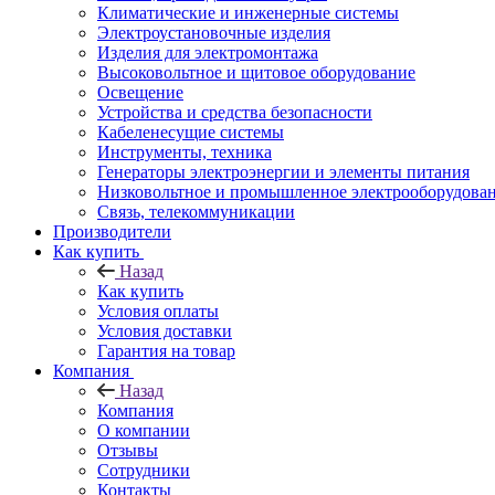
Климатические и инженерные системы
Электроустановочные изделия
Изделия для электромонтажа
Высоковольтное и щитовое оборудование
Освещение
Устройства и средства безопасности
Кабеленесущие системы
Инструменты, техника
Генераторы электроэнергии и элементы питания
Низковольтное и промышленное электрооборудова
Связь, телекоммуникации
Производители
Как купить
Назад
Как купить
Условия оплаты
Условия доставки
Гарантия на товар
Компания
Назад
Компания
О компании
Отзывы
Сотрудники
Контакты