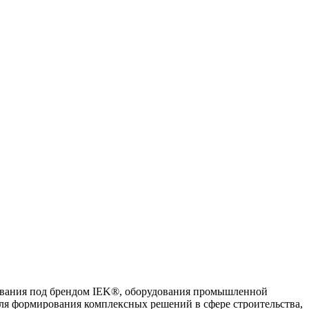
ования под брендом IEK®, оборудования промышленной
ля формирования комплексных решений в сфере строительства,