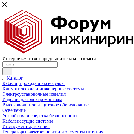
Интернет-магазин представительского класса
Каталог
Кабели, провода и аксессуары
Климатические и инженерные системы
Электроустановочные изделия
Изделия для электромонтажа
Высоковольтное и щитовое оборудование
Освещение
Устройства и средства безопасности
Кабеленесущие системы
Инструменты, техника
Генераторы электроэнергии и элементы питания