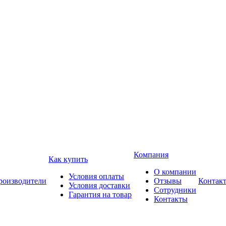
Компания
Как купить
О компании
Условия оплаты
роизводители
Отзывы
Контак
Условия доставки
Сотрудники
Гарантия на товар
Контакты