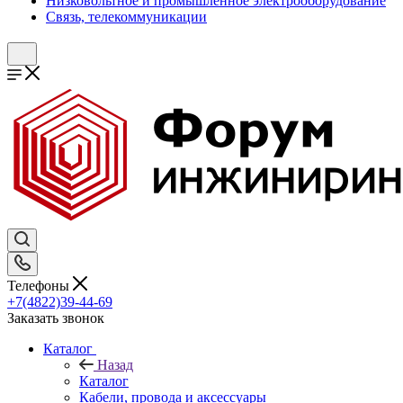
Низковольтное и промышленное электрооборудование
Связь, телекоммуникации
Телефоны
+7(4822)39-44-69
Заказать звонок
Каталог
Назад
Каталог
Кабели, провода и аксессуары