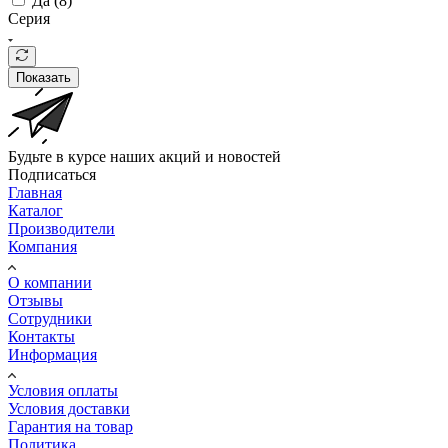
Да (
8
)
Серия
Показать
Будьте в курсе наших акций и новостей
Подписаться
Главная
Каталог
Производители
Компания
О компании
Отзывы
Сотрудники
Контакты
Информация
Условия оплаты
Условия доставки
Гарантия на товар
Политика