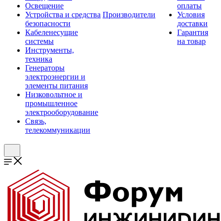
Освещение
оплаты
Устройства и средства
Производители
Условия
безопасности
доставки
Кабеленесущие
Гарантия
системы
на товар
Инструменты,
техника
Генераторы
электроэнергии и
элементы питания
Низковольтное и
промышленное
электрооборудование
Связь,
телекоммуникации