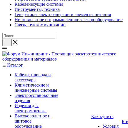
Кабеленесущие системы
Инструменты, техника
Генераторы электроэнергии и элементы питания
Низковольтное и промышленное электрооборудование
Связь, телекоммуникации
Каталог
Кабели, провода и
аксессуары
Климатические и
инженерные системы
Электроустановочные
изделия
Изделия для
электромонтажа
Высоковольтное и
Как купить
щитовое
Ко
оборудование
Условия