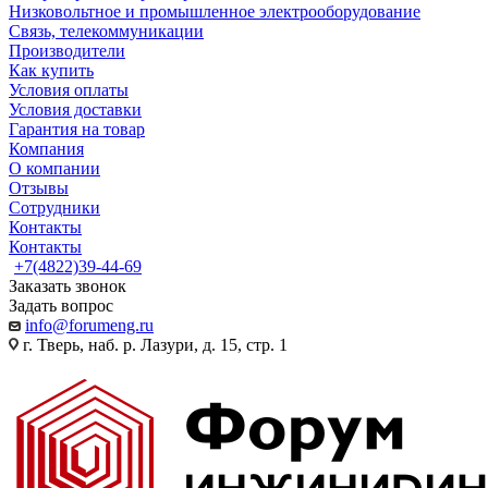
Низковольтное и промышленное электрооборудование
Связь, телекоммуникации
Производители
Как купить
Условия оплаты
Условия доставки
Гарантия на товар
Компания
О компании
Отзывы
Сотрудники
Контакты
Контакты
+7(4822)39-44-69
Заказать звонок
Задать вопрос
info@forumeng.ru
г. Тверь, наб. р. Лазури, д. 15, стр. 1