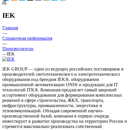
IEK
Главная
—
Справочная информация
—
Производители
—
IEK
IEK GROUP — один из ведущих российских поставщиков и
производителей светотехнического и электротехнического
оборудования под брендом IEK®, оборудования
промышленной автоматизации ONI® и продукции для IT
технологий ITK®. Компания предлагает самый широкий
ассортимент оборудования для формирования комплексных
решений в сфере строительства, ЖКХ, транспорта,
инфраструктуры, промышленности, энергетики и
телекоммуникаций. Обладая современной научно-
производственной базой, компания в первую очередь
инвестирует в развитие производства на территории России и
стремится максимально реализовать собственный