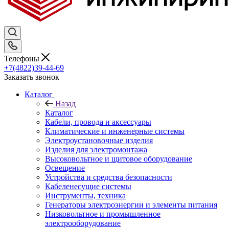
Телефоны
+7(4822)39-44-69
Заказать звонок
Каталог
Назад
Каталог
Кабели, провода и аксессуары
Климатические и инженерные системы
Электроустановочные изделия
Изделия для электромонтажа
Высоковольтное и щитовое оборудование
Освещение
Устройства и средства безопасности
Кабеленесущие системы
Инструменты, техника
Генераторы электроэнергии и элементы питания
Низковольтное и промышленное
электрооборудование