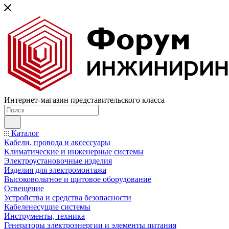
Интернет-магазин представительского класса
Каталог
Кабели, провода и аксессуары
Климатические и инженерные системы
Электроустановочные изделия
Изделия для электромонтажа
Высоковольтное и щитовое оборудование
Освещение
Устройства и средства безопасности
Кабеленесущие системы
Инструменты, техника
Генераторы электроэнергии и элементы питания