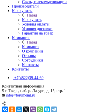
Связь, телекоммуникации
Производители
Как купить
Назад
Как купить
Условия оплаты
Условия доставки
Гарантия на товар
Компания
Назад
Компания
О компании
Отзывы
Сотрудники
Контакты
Контакты
+7(4822)39-44-69
Контактная информация
г. Тверь, наб. р. Лазури, д. 15, стр. 1
info@forumeng.ru