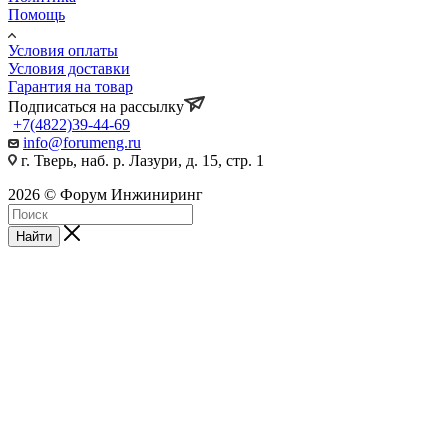
Помощь
Условия оплаты
Условия доставки
Гарантия на товар
Подписаться на рассылку
+7(4822)39-44-69
info@forumeng.ru
г. Тверь, наб. р. Лазури, д. 15, стр. 1
2026 © Форум Инжиниринг
Найти