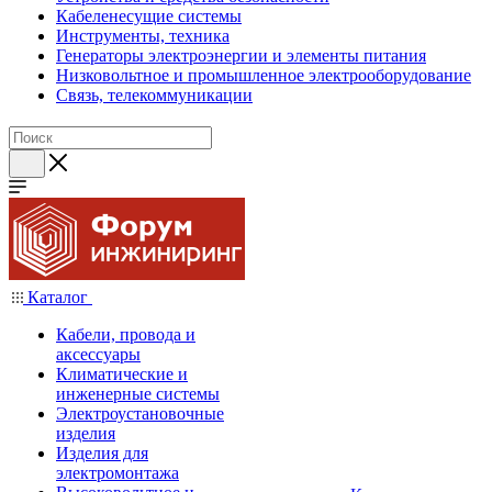
Кабеленесущие системы
Инструменты, техника
Генераторы электроэнергии и элементы питания
Низковольтное и промышленное электрооборудование
Связь, телекоммуникации
Каталог
Кабели, провода и
аксессуары
Климатические и
инженерные системы
Электроустановочные
изделия
Изделия для
электромонтажа