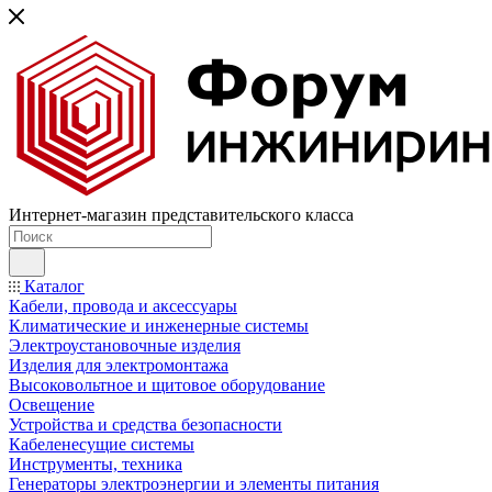
Интернет-магазин представительского класса
Каталог
Кабели, провода и аксессуары
Климатические и инженерные системы
Электроустановочные изделия
Изделия для электромонтажа
Высоковольтное и щитовое оборудование
Освещение
Устройства и средства безопасности
Кабеленесущие системы
Инструменты, техника
Генераторы электроэнергии и элементы питания