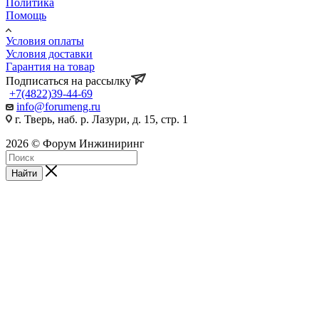
Политика
Помощь
Условия оплаты
Условия доставки
Гарантия на товар
Подписаться на рассылку
+7(4822)39-44-69
info@forumeng.ru
г. Тверь, наб. р. Лазури, д. 15, стр. 1
2026 © Форум Инжиниринг
Найти