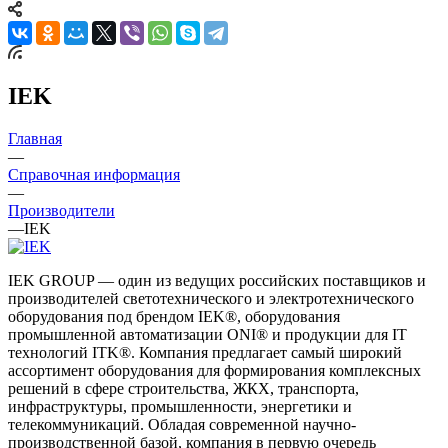
IEK
Главная
—
Справочная информация
—
Производители
—
IEK
IEK GROUP — один из ведущих российских поставщиков и
производителей светотехнического и электротехнического
оборудования под брендом IEK®, оборудования
промышленной автоматизации ONI® и продукции для IT
технологий ITK®. Компания предлагает самый широкий
ассортимент оборудования для формирования комплексных
решений в сфере строительства, ЖКХ, транспорта,
инфраструктуры, промышленности, энергетики и
телекоммуникаций. Обладая современной научно-
производственной базой, компания в первую очередь