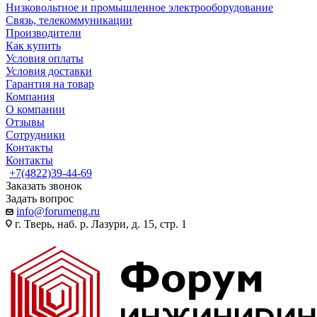
Низковольтное и промышленное электрооборудование
Связь, телекоммуникации
Производители
Как купить
Условия оплаты
Условия доставки
Гарантия на товар
Компания
О компании
Отзывы
Сотрудники
Контакты
Контакты
+7(4822)39-44-69
Заказать звонок
Задать вопрос
info@forumeng.ru
г. Тверь, наб. р. Лазури, д. 15, стр. 1