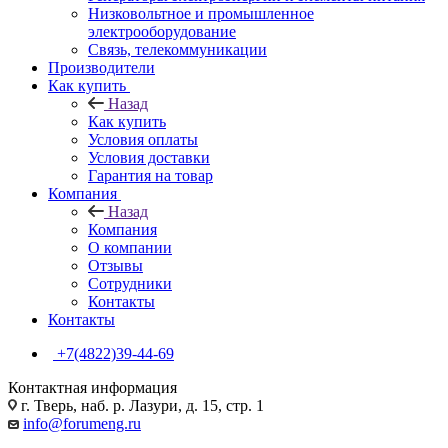
Низковольтное и промышленное
электрооборудование
Связь, телекоммуникации
Производители
Как купить
Назад
Как купить
Условия оплаты
Условия доставки
Гарантия на товар
Компания
Назад
Компания
О компании
Отзывы
Сотрудники
Контакты
Контакты
+7(4822)39-44-69
Контактная информация
г. Тверь, наб. р. Лазури, д. 15, стр. 1
info@forumeng.ru