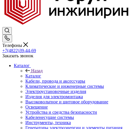
Телефоны
+7(4822)39-44-69
Заказать звонок
Каталог
Назад
Каталог
Кабели, провода и аксессуары
Климатические и инженерные системы
Электроустановочные изделия
Изделия для электромонтажа
Высоковольтное и щитовое оборудование
Освещение
Устройства и средства безопасности
Кабеленесущие системы
Инструменты, техника
Генераторы электроэнергии и элементы питания