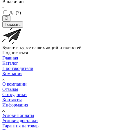
В наличии
Да (
7
)
Показать
Будьте в курсе наших акций и новостей
Подписаться
Главная
Каталог
Производители
Компания
О компании
Отзывы
Сотрудники
Контакты
Информация
Условия оплаты
Условия доставки
Гарантия на товар