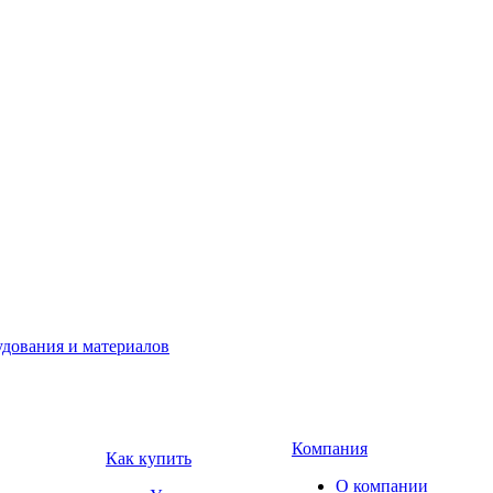
Компания
Как купить
О компании