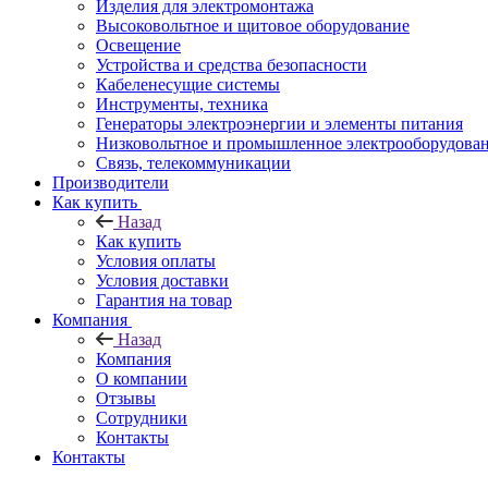
Изделия для электромонтажа
Высоковольтное и щитовое оборудование
Освещение
Устройства и средства безопасности
Кабеленесущие системы
Инструменты, техника
Генераторы электроэнергии и элементы питания
Низковольтное и промышленное электрооборудова
Связь, телекоммуникации
Производители
Как купить
Назад
Как купить
Условия оплаты
Условия доставки
Гарантия на товар
Компания
Назад
Компания
О компании
Отзывы
Сотрудники
Контакты
Контакты