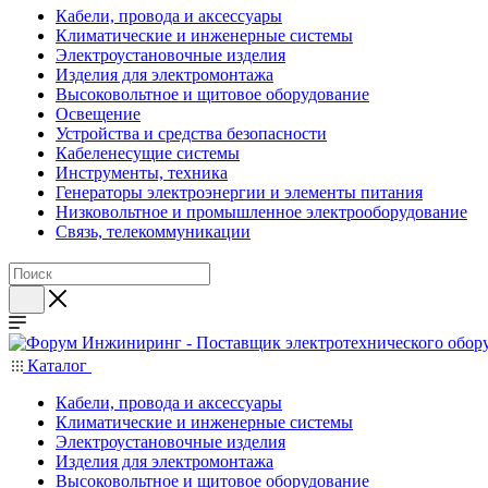
Кабели, провода и аксессуары
Климатические и инженерные системы
Электроустановочные изделия
Изделия для электромонтажа
Высоковольтное и щитовое оборудование
Освещение
Устройства и средства безопасности
Кабеленесущие системы
Инструменты, техника
Генераторы электроэнергии и элементы питания
Низковольтное и промышленное электрооборудование
Связь, телекоммуникации
Каталог
Кабели, провода и аксессуары
Климатические и инженерные системы
Электроустановочные изделия
Изделия для электромонтажа
Высоковольтное и щитовое оборудование