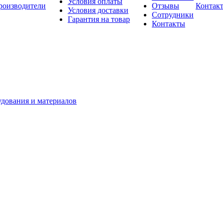
Условия оплаты
роизводители
Отзывы
Контак
Условия доставки
Сотрудники
Гарантия на товар
Контакты