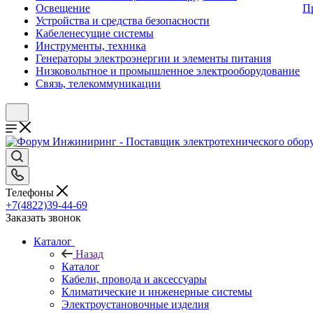
Освещение
П
Устройства и средства безопасности
Кабеленесущие системы
Инструменты, техника
Генераторы электроэнергии и элементы питания
Низковольтное и промышленное электрооборудование
Связь, телекоммуникации
Телефоны
+7(4822)39-44-69
Заказать звонок
Каталог
Назад
Каталог
Кабели, провода и аксессуары
Климатические и инженерные системы
Электроустановочные изделия