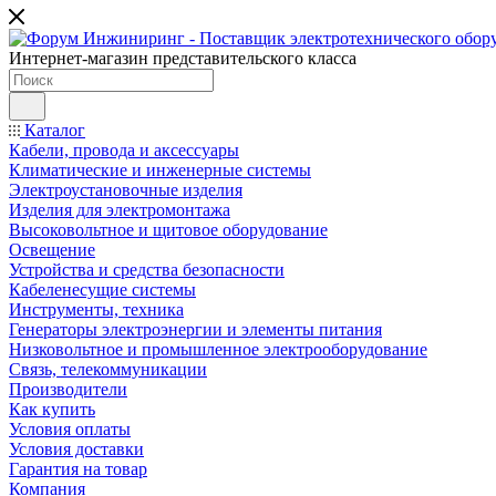
Интернет-магазин представительского класса
Каталог
Кабели, провода и аксессуары
Климатические и инженерные системы
Электроустановочные изделия
Изделия для электромонтажа
Высоковольтное и щитовое оборудование
Освещение
Устройства и средства безопасности
Кабеленесущие системы
Инструменты, техника
Генераторы электроэнергии и элементы питания
Низковольтное и промышленное электрооборудование
Связь, телекоммуникации
Производители
Как купить
Условия оплаты
Условия доставки
Гарантия на товар
Компания